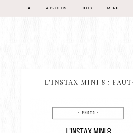
A PROPOS
BLOG
MENU
L’INSTAX MINI 8 : FAUT