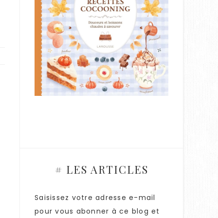
# LES ARTICLES
Saisissez votre adresse e-mail
pour vous abonner à ce blog et