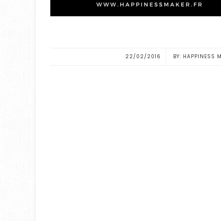
22/02/2016
HAPPINESS 