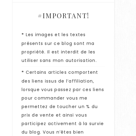
#IMPORTANT!
Les images et les textes
*
présents sur ce blog sont ma
propriété. Il est interdit de les
utiliser sans mon autorisation.
Certains articles comportent
*
des liens issus de l’affiliation,
lorsque vous passez par ces liens
pour commander vous me
permettez de toucher un % du
prix de vente et ainsi vous
participez activement à la survie
du blog. Vous n’êtes bien