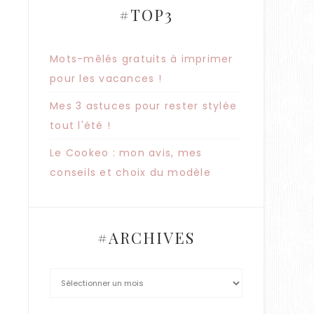
#TOP3
Mots-mêlés gratuits à imprimer
pour les vacances !
Mes 3 astuces pour rester stylée
tout l'été !
Le Cookeo : mon avis, mes
conseils et choix du modèle
#ARCHIVES