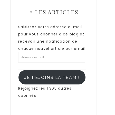
# LES ARTICLES
Saisissez votre adresse e-mail
pour vous abonner à ce blog et
recevoir une notification de
chaque nouvel article par email.
JE REJOINS LA TEAM !
Rejoignez les 1 365 autres
abonnés