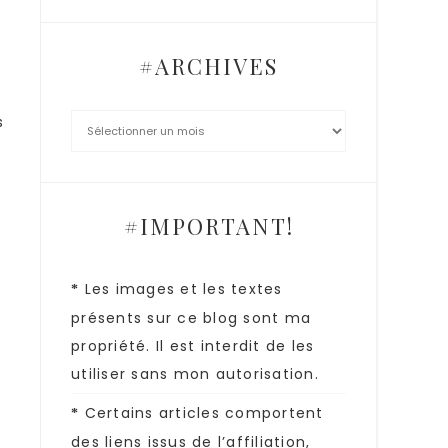
#ARCHIVES
s
#IMPORTANT!
Les images et les textes
*
présents sur ce blog sont ma
r
propriété. Il est interdit de les
utiliser sans mon autorisation.
Certains articles comportent
*
des liens issus de l’affiliation,