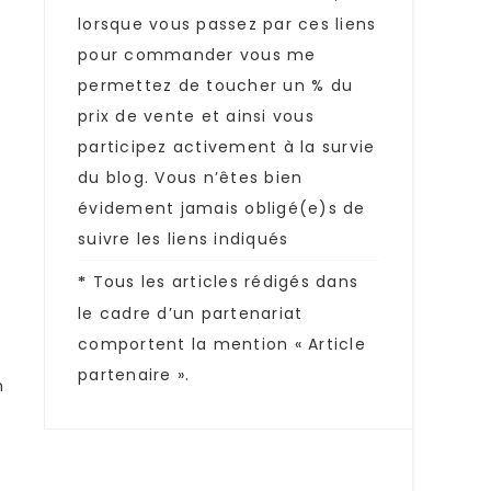
lorsque vous passez par ces liens
pour commander vous me
permettez de toucher un % du
prix de vente et ainsi vous
participez activement à la survie
du blog. Vous n’êtes bien
évidement jamais obligé(e)s de
suivre les liens indiqués
Tous les articles rédigés dans
*
le cadre d’un partenariat
comportent la mention « Article
partenaire ».
n