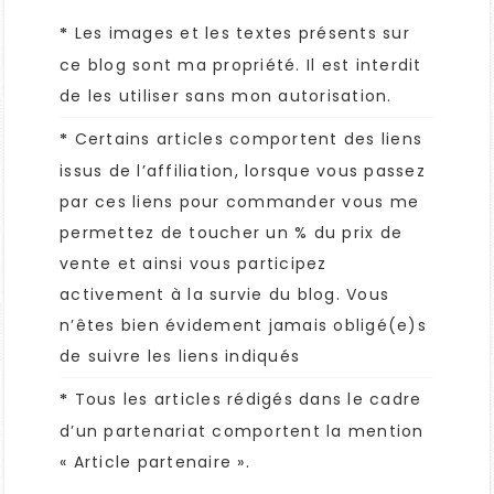
Les images et les textes présents sur
*
ce blog sont ma propriété. Il est interdit
de les utiliser sans mon autorisation.
Certains articles comportent des liens
*
issus de l’affiliation, lorsque vous passez
par ces liens pour commander vous me
permettez de toucher un % du prix de
vente et ainsi vous participez
activement à la survie du blog. Vous
n’êtes bien évidement jamais obligé(e)s
de suivre les liens indiqués
Tous les articles rédigés dans le cadre
*
d’un partenariat comportent la mention
« Article partenaire ».