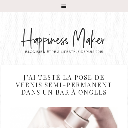
Happiness Maker
BLOG BIEN-ÊTRE & LIFESTYLE DEPUIS 2015
J’AI TESTÉ LA POSE DE
VERNIS SEMI-PERMANENT
DANS UN BAR À ONGLES