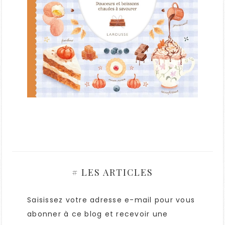
# LES ARTICLES
Saisissez votre adresse e-mail pour vous
abonner à ce blog et recevoir une