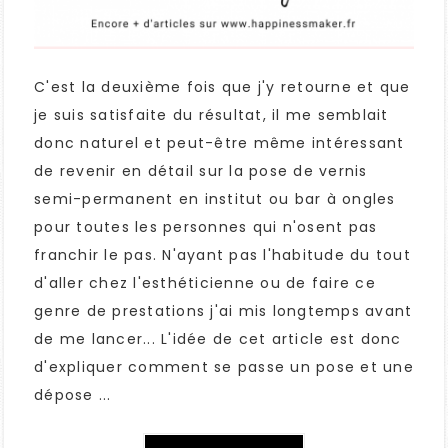
C'est la deuxième fois que j'y retourne et que
je suis satisfaite du résultat, il me semblait
donc naturel et peut-être même intéressant
de revenir en détail sur la pose de vernis
semi-permanent en institut ou bar à ongles
pour toutes les personnes qui n'osent pas
franchir le pas. N'ayant pas l'habitude du tout
d'aller chez l'esthéticienne ou de faire ce
genre de prestations j'ai mis longtemps avant
de me lancer... L'idée de cet article est donc
d'expliquer comment se passe un pose et une
dépose ...