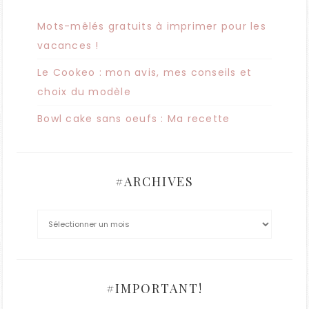
Mots-mêlés gratuits à imprimer pour les
vacances !
Le Cookeo : mon avis, mes conseils et
choix du modèle
Bowl cake sans oeufs : Ma recette
#ARCHIVES
#IMPORTANT!