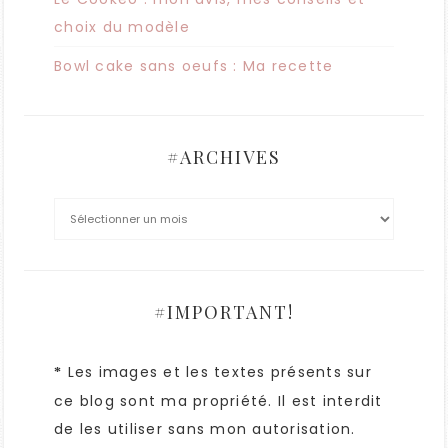
choix du modèle
Bowl cake sans oeufs : Ma recette
#ARCHIVES
#IMPORTANT!
Les images et les textes présents sur
*
ce blog sont ma propriété. Il est interdit
de les utiliser sans mon autorisation.