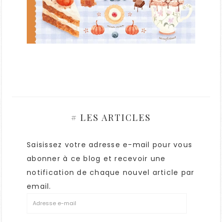
# LES ARTICLES
Saisissez votre adresse e-mail pour vous
abonner à ce blog et recevoir une
notification de chaque nouvel article par
email.