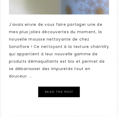
J'avais envie de vous faire partager une de
mes plus jolies découvertes du moment, la
nouvelle mousse nettoyante de chez
Sanoflore ! Ce nettoyant à la texture chantilly
qui appartient à leur nouvelle gamme de
produits démaquillants est bio et permet de
se débarrasser des impuretés tout en
douceur. ...
READ
THE
POST