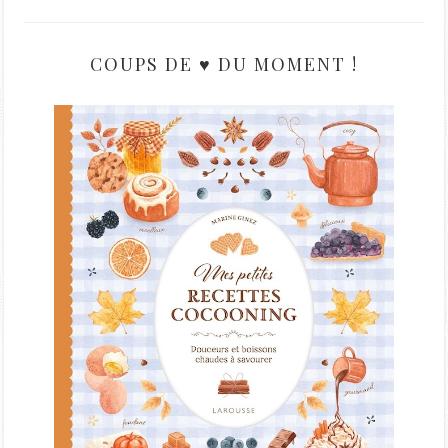
COUPS DE ♥ DU MOMENT !