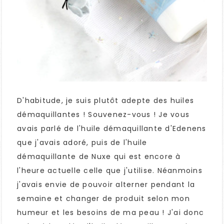
D'habitude, je suis plutôt adepte des huiles
démaquillantes ! Souvenez-vous ! Je vous
avais parlé de l'huile démaquillante d'Edenens
que j'avais adoré, puis de l'huile
démaquillante de Nuxe qui est encore à
l'heure actuelle celle que j'utilise. Néanmoins
j'avais envie de pouvoir alterner pendant la
semaine et changer de produit selon mon
humeur et les besoins de ma peau ! J'ai donc