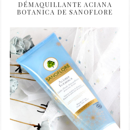
DÉMAQUILLANTE ACIANA
BOTANICA DE SANOFLORE