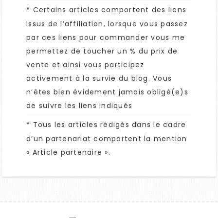
Certains articles comportent des liens
*
issus de l’affiliation, lorsque vous passez
par ces liens pour commander vous me
permettez de toucher un % du prix de
vente et ainsi vous participez
activement à la survie du blog. Vous
n’êtes bien évidement jamais obligé(e)s
de suivre les liens indiqués
Tous les articles rédigés dans le cadre
*
d’un partenariat comportent la mention
« Article partenaire ».