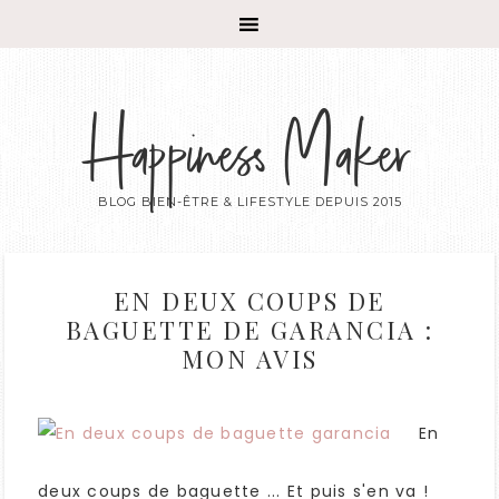
Happiness Maker
BLOG BIEN-ÊTRE & LIFESTYLE DEPUIS 2015
EN DEUX COUPS DE
BAGUETTE DE GARANCIA :
MON AVIS
En
deux coups de baguette ... Et puis s'en va !