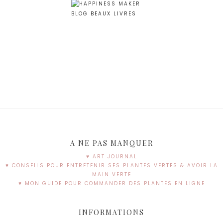
A NE PAS MANQUER
♥ ART JOURNAL
♥ CONSEILS POUR ENTRETENIR SES PLANTES VERTES & AVOIR LA
MAIN VERTE
♥ MON GUIDE POUR COMMANDER DES PLANTES EN LIGNE
INFORMATIONS