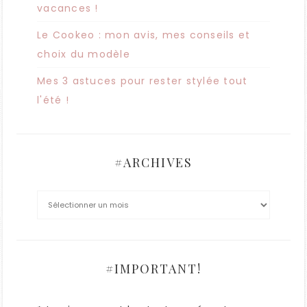
vacances !
Le Cookeo : mon avis, mes conseils et
choix du modèle
Mes 3 astuces pour rester stylée tout
l'été !
#ARCHIVES
#IMPORTANT!