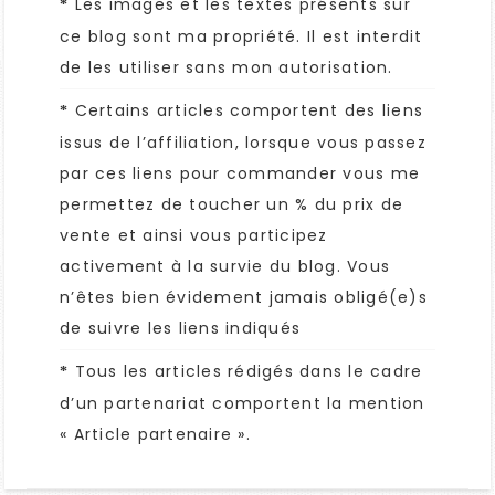
Les images et les textes présents sur
*
ce blog sont ma propriété. Il est interdit
de les utiliser sans mon autorisation.
Certains articles comportent des liens
*
issus de l’affiliation, lorsque vous passez
par ces liens pour commander vous me
permettez de toucher un % du prix de
vente et ainsi vous participez
activement à la survie du blog. Vous
n’êtes bien évidement jamais obligé(e)s
de suivre les liens indiqués
Tous les articles rédigés dans le cadre
*
d’un partenariat comportent la mention
« Article partenaire ».