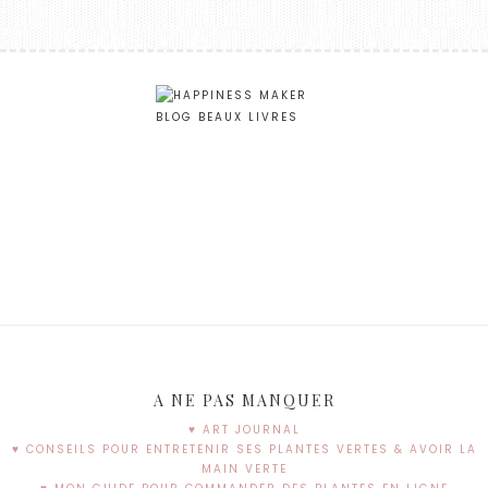
A NE PAS MANQUER
♥ ART JOURNAL
♥ CONSEILS POUR ENTRETENIR SES PLANTES VERTES & AVOIR LA
MAIN VERTE