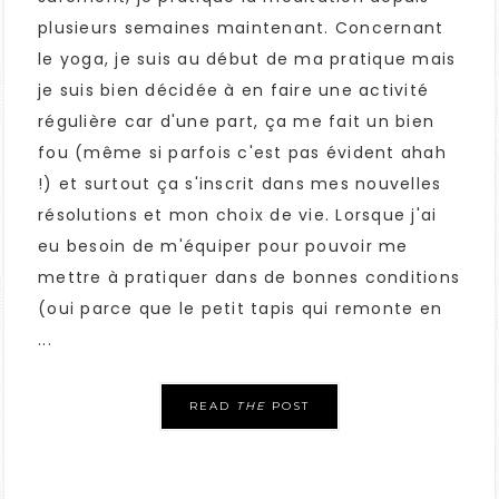
plusieurs semaines maintenant. Concernant
le yoga, je suis au début de ma pratique mais
je suis bien décidée à en faire une activité
régulière car d'une part, ça me fait un bien
fou (même si parfois c'est pas évident ahah
!) et surtout ça s'inscrit dans mes nouvelles
résolutions et mon choix de vie. Lorsque j'ai
eu besoin de m'équiper pour pouvoir me
mettre à pratiquer dans de bonnes conditions
(oui parce que le petit tapis qui remonte en
...
READ
THE
POST