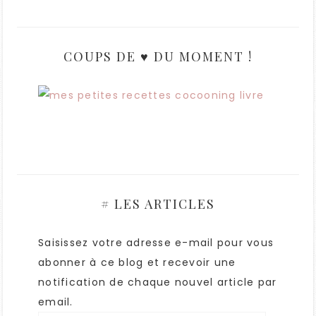
COUPS DE ♥ DU MOMENT !
# LES ARTICLES
Saisissez votre adresse e-mail pour vous
abonner à ce blog et recevoir une
notification de chaque nouvel article par
email.