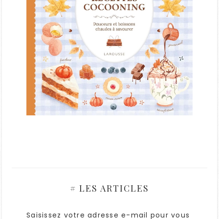
# LES ARTICLES
Saisissez votre adresse e-mail pour vous