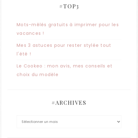
#TOP3
Mots-mêlés gratuits à imprimer pour les
vacances !
Mes 3 astuces pour rester stylée tout
l'été !
Le Cookeo : mon avis, mes conseils et
choix du modèle
#ARCHIVES