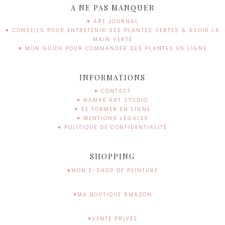
A NE PAS MANQUER
♥ ART JOURNAL
♥ CONSEILS POUR ENTRETENIR SES PLANTES VERTES & AVOIR LA
MAIN VERTE
♥ MON GUIDE POUR COMMANDER DES PLANTES EN LIGNE
INFORMATIONS
♥ CONTACT
♥ NAMAË ART STUDIO
♥ SE FORMER EN LIGNE
♥ MENTIONS LÉGALES
♥ POLITIQUE DE CONFIDENTIALITÉ
SHOPPING
♥MON E-SHOP DE PEINTURE
♥MA BOUTIQUE AMAZON
♥VENTE PRIVÉE