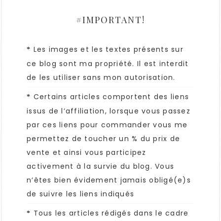
#IMPORTANT!
Les images et les textes présents sur
*
ce blog sont ma propriété. Il est interdit
de les utiliser sans mon autorisation.
Certains articles comportent des liens
*
issus de l’affiliation, lorsque vous passez
par ces liens pour commander vous me
permettez de toucher un % du prix de
vente et ainsi vous participez
activement à la survie du blog. Vous
n’êtes bien évidement jamais obligé(e)s
de suivre les liens indiqués
Tous les articles rédigés dans le cadre
*