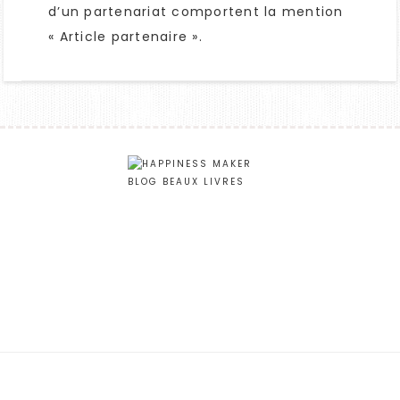
d’un partenariat comportent la mention
« Article partenaire ».