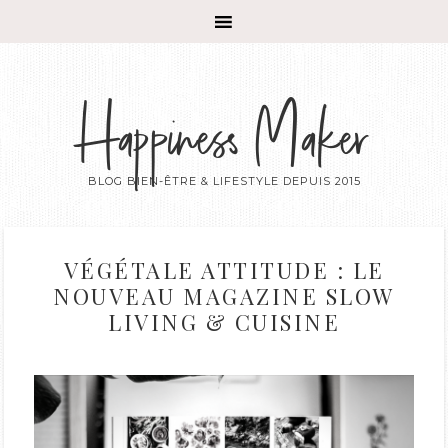
Happiness Maker
BLOG BIEN-ÊTRE & LIFESTYLE DEPUIS 2015
VÉGÉTALE ATTITUDE : LE
NOUVEAU MAGAZINE SLOW
LIVING & CUISINE