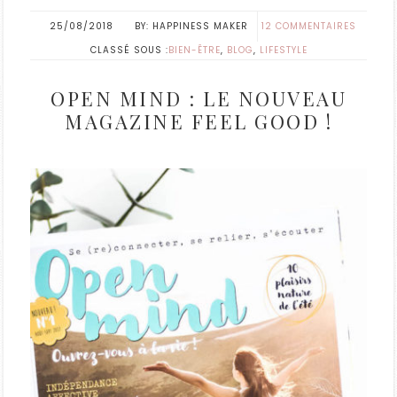
25/08/2018
HAPPINESS MAKER
12 COMMENTAIRES
CLASSÉ SOUS :
BIEN-ÊTRE
,
BLOG
,
LIFESTYLE
OPEN MIND : LE NOUVEAU
MAGAZINE FEEL GOOD !