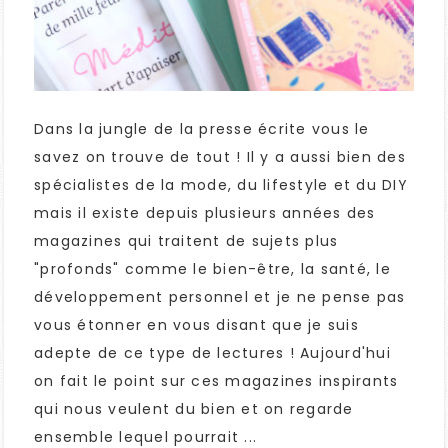
Dans la jungle de la presse écrite vous le
savez on trouve de tout ! Il y a aussi bien des
spécialistes de la mode, du lifestyle et du DIY
mais il existe depuis plusieurs années des
magazines qui traitent de sujets plus
"profonds" comme le bien-être, la santé, le
développement personnel et je ne pense pas
vous étonner en vous disant que je suis
adepte de ce type de lectures ! Aujourd'hui
on fait le point sur ces magazines inspirants
qui nous veulent du bien et on regarde
ensemble lequel pourrait ...