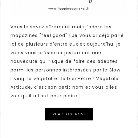
Vous le savez sûrement mais j'adore les
magazines "feel good" ! Je vous ai déjà parlé
ici de plusieurs d'entre eux et aujourd'hui je
viens vous présenter justement une
nouveauté qui risque de faire des adeptes
parmi les personnes intéressées par le Slow
Living, le végétal et le bien-être ! Végétale
Attitude, c'est son petit nom et vous allez
voir qu'il a tout pour plaire ! ...
READ
THE
POST