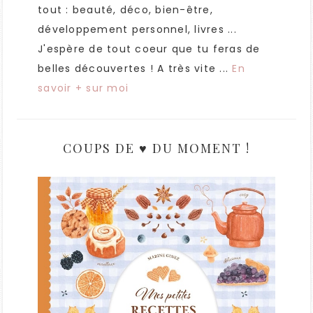
tout : beauté, déco, bien-être,
développement personnel, livres ...
J'espère de tout coeur que tu feras de
belles découvertes ! A très vite ...
En
savoir + sur moi
COUPS DE ♥ DU MOMENT !