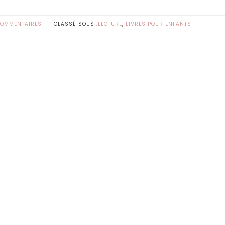
COMMENTAIRES
CLASSÉ SOUS :
LECTURE
,
LIVRES POUR ENFANTS