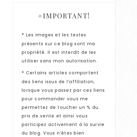
#IMPORTANT!
Les images et les textes
*
présents sur ce blog sont ma
propriété. Il est interdit de les
utiliser sans mon autorisation.
Certains articles comportent
*
des liens issus de l’affiliation,
lorsque vous passez par ces liens
pour commander vous me
permettez de toucher un % du
prix de vente et ainsi vous
participez activement à la survie
du blog. Vous n’êtes bien