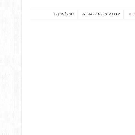
19/05/2017
HAPPINESS MAKER
10 