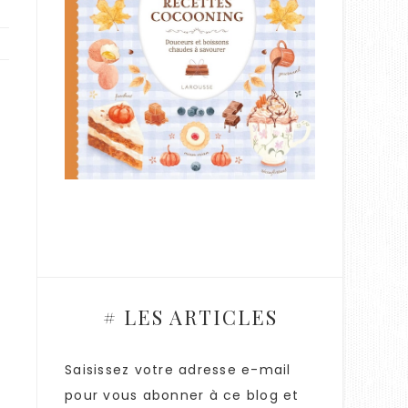
# LES ARTICLES
Saisissez votre adresse e-mail
pour vous abonner à ce blog et