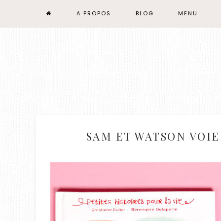
A PROPOS
BLOG
MENU
SAM ET WATSON VOIE