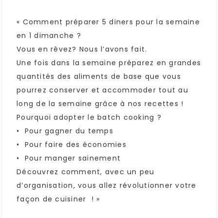
« Comment préparer 5 diners pour la semaine
en 1 dimanche ?
Vous en rêvez? Nous l’avons fait.
Une fois dans la semaine préparez en grandes
quantités des aliments de base que vous
pourrez conserver et accommoder tout au
long de la semaine grâce à nos recettes !
Pourquoi adopter le batch cooking ?
• Pour gagner du temps
• Pour faire des économies
• Pour manger sainement
Découvrez comment, avec un peu
d’organisation, vous allez révolutionner votre
façon de cuisiner ! »