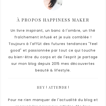
À PROPOS
HAPPINESS MAKER
Un livre inspirant, un banc à l'ombre, un thé
fraîchement infusé et je suis comblée !
Toujours à l'affût des futures tendances "feel
good" et passionnée par tout ce qui touche
au bien-être du corps et de l'esprit je partage
sur mon blog depuis 2015 mes découvertes
beauté & lifestyle.
HEY ! ATTENDS !
Pour ne rien manquer de l'actualité du blog et