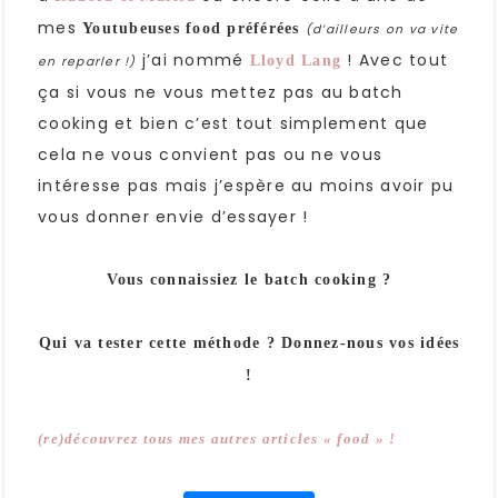
mes
Youtubeuses food
préférées
(d’ailleurs on va vite
j’ai nommé
! Avec tout
Lloyd Lang
en reparler !)
ça si vous ne vous mettez pas au batch
cooking et bien c’est tout simplement que
cela ne vous convient pas ou ne vous
intéresse pas mais j’espère au moins avoir pu
vous donner envie d’essayer !
Vous connaissiez le batch cooking ?
Qui va tester cette méthode ? Donnez-nous vos idées
!
(re)découvrez tous mes autres articles « food » !