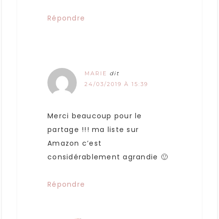
Répondre
MARIE
dit
24/03/2019 À 15:39
Merci beaucoup pour le
partage !!! ma liste sur
Amazon c’est
considérablement agrandie 🙂
Répondre