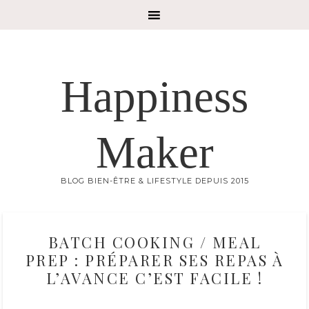
Happiness
Maker
BLOG BIEN-ÊTRE & LIFESTYLE DEPUIS 2015
BATCH COOKING / MEAL
PREP : PRÉPARER SES REPAS À
L’AVANCE C’EST FACILE !