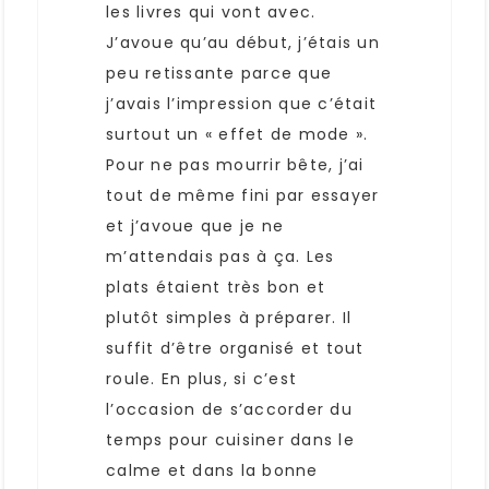
les livres qui vont avec.
J’avoue qu’au début, j’étais un
peu retissante parce que
j’avais l’impression que c’était
surtout un « effet de mode ».
Pour ne pas mourrir bête, j’ai
tout de même fini par essayer
et j’avoue que je ne
m’attendais pas à ça. Les
plats étaient très bon et
plutôt simples à préparer. Il
suffit d’être organisé et tout
roule. En plus, si c’est
l’occasion de s’accorder du
temps pour cuisiner dans le
calme et dans la bonne