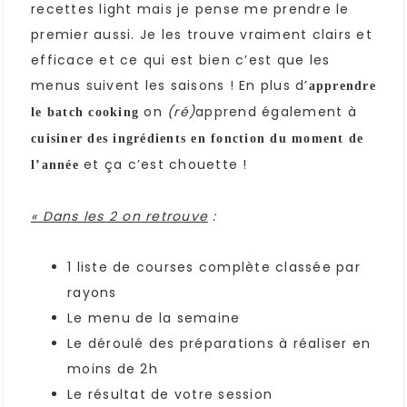
recettes light mais je pense me prendre le
premier aussi. Je les trouve vraiment clairs et
efficace et ce qui est bien c’est que les
menus suivent les saisons ! En plus d’
apprendre
on
(ré)
apprend également à
le batch cooking
cuisiner des ingrédients en fonction du moment de
et ça c’est chouette !
l’année
« Dans les 2 on retrouve
:
1 liste de courses complète classée par
rayons
Le menu de la semaine
Le déroulé des préparations à réaliser en
moins de 2h
Le résultat de votre session