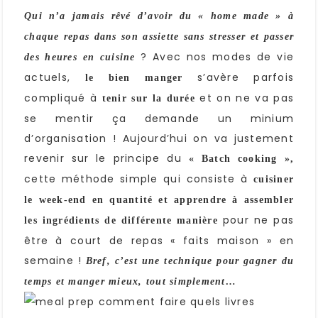
Qui n’a jamais rêvé d’avoir du « home made » à
chaque repas dans son assiette sans stresser et passer
? Avec nos modes de vie
des heures en cuisine
actuels,
s’avère parfois
le bien manger
compliqué à
et on ne va pas
tenir sur la durée
se mentir ça demande un minium
d’organisation ! Aujourd’hui on va justement
revenir sur le principe du
« Batch cooking »,
cette méthode simple qui consiste à
cuisiner
le week-end en quantité et apprendre à assembler
pour ne pas
les ingrédients de différente manière
être à court de repas « faits maison » en
semaine !
Bref, c’est une technique pour gagner du
temps et manger mieux, tout simplement…