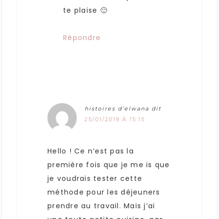
te plaise 🙂
Répondre
histoires d’elwana
dit
25/01/2019 À 15:15
Hello ! Ce n’est pas la
première fois que je me is que
je voudrais tester cette
méthode pour les déjeuners
prendre au travail. Mais j’ai