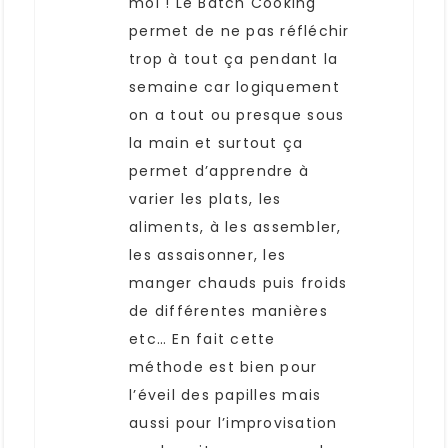
moi ! Le Batch Cooking
permet de ne pas réfléchir
trop à tout ça pendant la
semaine car logiquement
on a tout ou presque sous
la main et surtout ça
permet d’apprendre à
varier les plats, les
aliments, à les assembler,
les assaisonner, les
manger chauds puis froids
de différentes manières
etc… En fait cette
méthode est bien pour
l’éveil des papilles mais
aussi pour l’improvisation