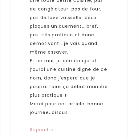
une toute petite cuisine, pas
de congélateur, pas de four,
pas de lave vaisselle, deux
plaques uniquement… bref,
pas très pratique et donc
démotivant… je vais quand
même essayer.
Et en mai, je déménage et
j’aurai une cuisine digne de ce
nom, donc j’espere que je
pourrai faire ça début manière
plus pratique !!
Merci pour cet article, bonne
journée, bisous.
Répondre