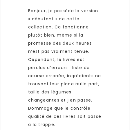
Bonjour, je possède la version
« débutant » de cette
collection. Ca fonctionne
plutôt bien, même si la
promesse des deux heures
n’est pas vraiment tenue.
Cependant, le livres est
perclus d’erreurs : liste de
course erronée, ingrédients ne
trouvant leur place nulle part,
taille des légumes
changeantes et j’en passe.
Dommage que le contrôle
qualité de ces livres soit passé
à la trappe.