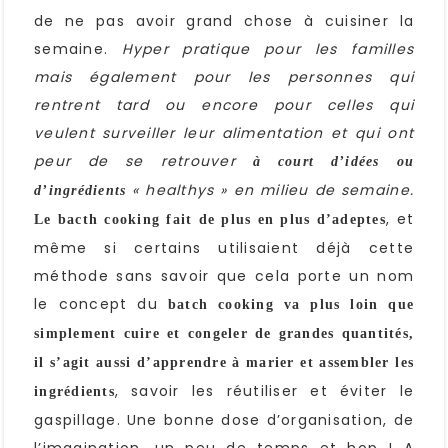
de ne pas avoir grand chose à cuisiner la
semaine.
Hyper pratique pour les familles
mais également pour les personnes qui
rentrent tard ou encore pour celles qui
veulent surveiller leur alimentation et qui ont
peur de se retrouver
à court d’idées ou
« healthys » en milieu de semaine.
d’ingrédients
, et
Le bacth cooking fait de plus en plus d’adeptes
même si certains utilisaient déjà cette
méthode sans savoir que cela porte un nom
le concept du
batch cooking va plus loin que
simplement cuire et congeler de grandes quantités,
il s’agit aussi d’apprendre à marier et assembler les
, savoir les réutiliser et éviter le
ingrédients
gaspillage. Une bonne dose d’organisation, de