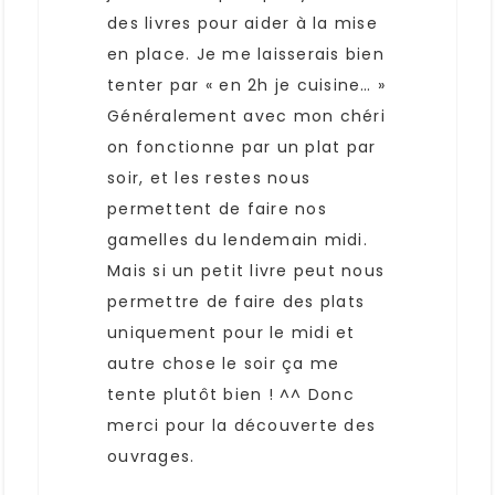
des livres pour aider à la mise
en place. Je me laisserais bien
tenter par « en 2h je cuisine… »
Généralement avec mon chéri
on fonctionne par un plat par
soir, et les restes nous
permettent de faire nos
gamelles du lendemain midi.
Mais si un petit livre peut nous
permettre de faire des plats
uniquement pour le midi et
autre chose le soir ça me
tente plutôt bien ! ^^ Donc
merci pour la découverte des
ouvrages.