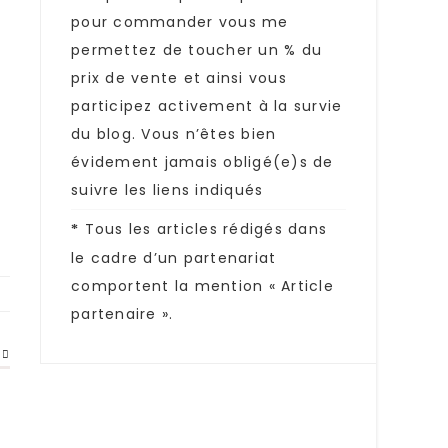
pour commander vous me
permettez de toucher un % du
prix de vente et ainsi vous
participez activement à la survie
du blog. Vous n’êtes bien
évidement jamais obligé(e)s de
suivre les liens indiqués
Tous les articles rédigés dans
*
le cadre d’un partenariat
comportent la mention « Article
partenaire ».