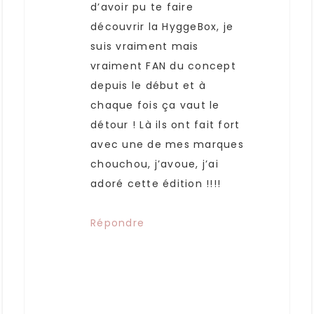
d’avoir pu te faire
découvrir la HyggeBox, je
suis vraiment mais
vraiment FAN du concept
depuis le début et à
chaque fois ça vaut le
détour ! Là ils ont fait fort
avec une de mes marques
chouchou, j’avoue, j’ai
adoré cette édition !!!!
Répondre