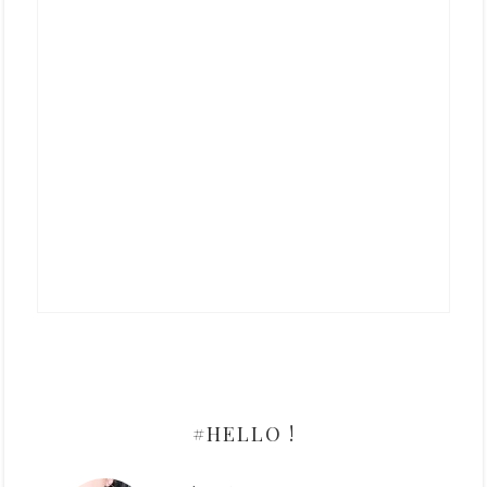
#HELLO !