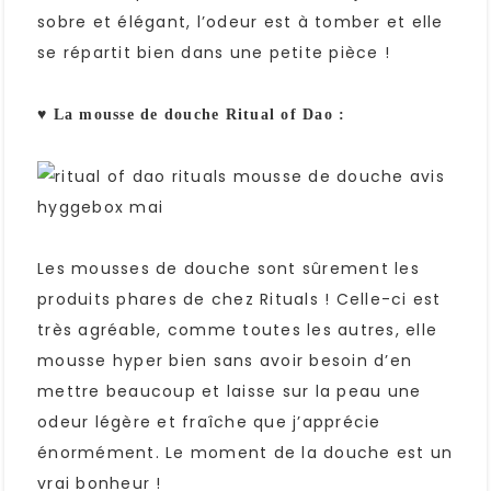
sobre et élégant, l’odeur est à tomber et elle
se répartit bien dans une petite pièce !
♥ La mousse de douche Ritual of Dao :
Les mousses de douche sont sûrement les
produits phares de chez Rituals ! Celle-ci est
très agréable, comme toutes les autres, elle
mousse hyper bien sans avoir besoin d’en
mettre beaucoup et laisse sur la peau une
odeur légère et fraîche que j’apprécie
énormément. Le moment de la douche est un
vrai bonheur !