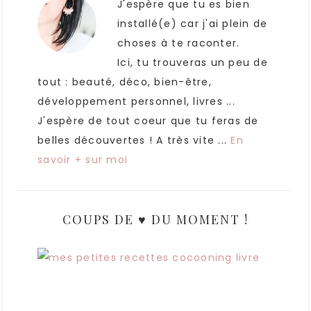
J'espère que tu es bien
installé(e) car j'ai plein de
choses à te raconter.
Ici, tu trouveras un peu de
tout : beauté, déco, bien-être,
développement personnel, livres ...
J'espère de tout coeur que tu feras de
belles découvertes ! A très vite ...
En
savoir + sur moi
COUPS DE ♥ DU MOMENT !