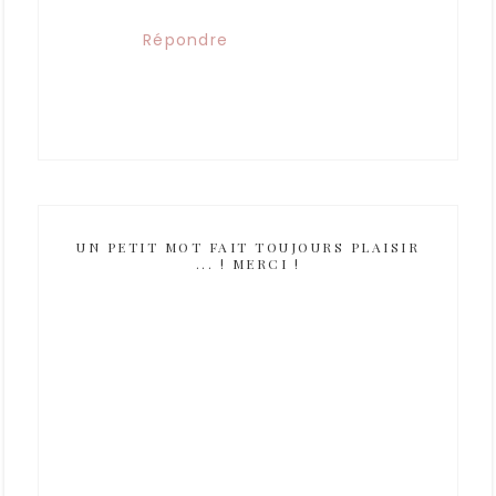
Répondre
UN PETIT MOT FAIT TOUJOURS PLAISIR
... ! MERCI !