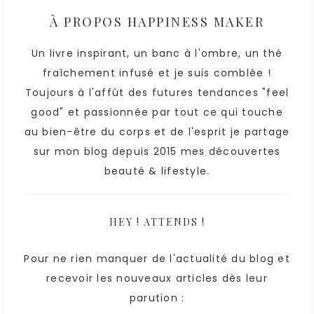
À PROPOS
HAPPINESS MAKER
Un livre inspirant, un banc à l'ombre, un thé
fraîchement infusé et je suis comblée !
Toujours à l'affût des futures tendances "feel
good" et passionnée par tout ce qui touche
au bien-être du corps et de l'esprit je partage
sur mon blog depuis 2015 mes découvertes
beauté & lifestyle.
HEY ! ATTENDS !
Pour ne rien manquer de l'actualité du blog et
recevoir les nouveaux articles dès leur
parution :