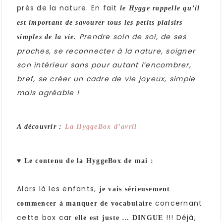
près de la nature. En fait
le Hygge rappelle qu’il
est important de savourer tous les petits plaisirs
Prendre soin de soi, de ses
simples de la vie.
proches, se reconnecter à la nature, soigner
son intérieur sans pour autant l’encombrer,
bref, se créer un cadre de vie joyeux, simple
mais agréable !
A découvrir :
La HyggeBox d’avril
♥ Le contenu de la HyggeBox de mai :
Alors là les enfants,
je vais sérieusement
concernant
commencer à manquer de vocabulaire
cette box car
!!! Déjà,
elle est juste … DINGUE