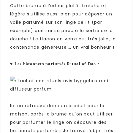
Cette brume à l’odeur plutôt fraîche et
légère s’utilise aussi bien pour déposer un
voile parfumé sur son linge de lit (par
exemple) que sur sa peau à la sortie de la
douche ! Le flacon en verre est très jolie, la
contenance généreuse … Un vrai bonheur !
♥ Les bâtonnets parfumés Ritual of Dao :
Ici on retrouve donc un produit pour la
maison, après la brume qu’on peut utiliser
pour parfumer le linge on découvre des
bâtonnets parfumés. Je trouve l’objet très