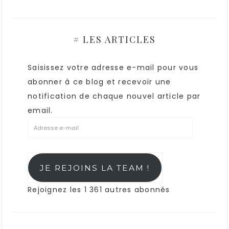
# LES ARTICLES
Saisissez votre adresse e-mail pour vous
abonner à ce blog et recevoir une
notification de chaque nouvel article par
email.
JE REJOINS LA TEAM !
Rejoignez les 1 361 autres abonnés