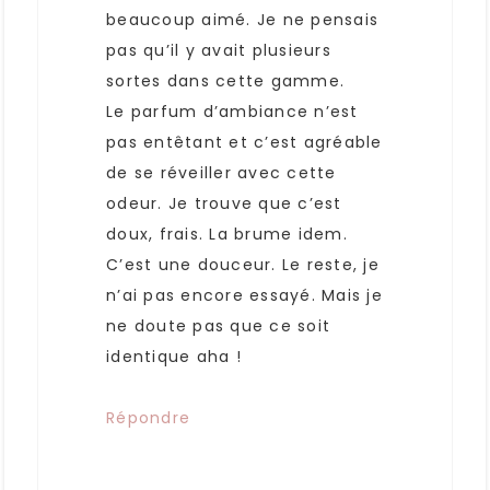
beaucoup aimé. Je ne pensais
pas qu’il y avait plusieurs
sortes dans cette gamme.
Le parfum d’ambiance n’est
pas entêtant et c’est agréable
de se réveiller avec cette
odeur. Je trouve que c’est
doux, frais. La brume idem.
C’est une douceur. Le reste, je
n’ai pas encore essayé. Mais je
ne doute pas que ce soit
identique aha !
Répondre