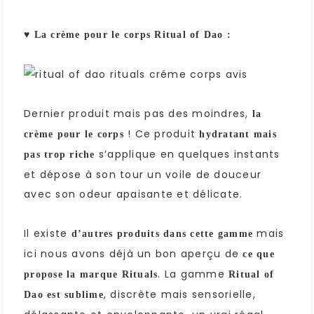
♥ La crème pour le corps Ritual of Dao :
Dernier produit mais pas des moindres,
la
! Ce produit
crème pour le corps
hydratant mais
s’applique en quelques instants
pas trop riche
et dépose à son tour un voile de douceur
avec son odeur apaisante et délicate.
Il existe
mais
d’autres produits dans cette gamme
ici nous avons déjà un bon aperçu de
ce que
. La gamme
propose la marque Rituals
Ritual of
, discrète mais sensorielle,
Dao est sublime