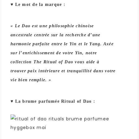
♥ Le mot de la marque
:
« Le Dao est une philosophie chinoise
ancestrale centrée sur la recherche d’une
harmonie parfaite entre le Yin et le Yang. Axée
sur l’enrichissement de votre Yin, notre
collection The Ritual of Dao vous aide à
trouver paix intérieure et tranquillité dans votre
vie bien remplie. »
♥ La brume parfumée Ritual of Dao :