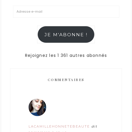
JE M'ABONNE !
Rejoignez les 1 361 autres abonnés
COMMENTAIRES
LACAMILLEHONNETEBEAUTE
dit