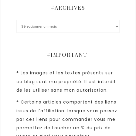
#ARCHIVES
#IMPORTANT!
Les images et les textes présents sur
*
ce blog sont ma propriété. Il est interdit
de les utiliser sans mon autorisation.
Certains articles comportent des liens
*
issus de l’affiliation, lorsque vous passez
par ces liens pour commander vous me
permettez de toucher un % du prix de