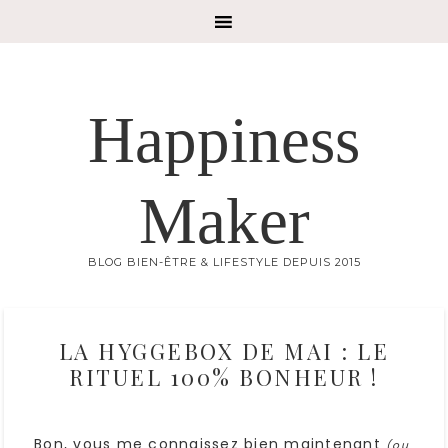
Happiness
Maker
BLOG BIEN-ÊTRE & LIFESTYLE DEPUIS 2015
LA HYGGEBOX DE MAI : LE
RITUEL 100% BONHEUR !
Bon, vous me connaissez bien maintenant
(ou