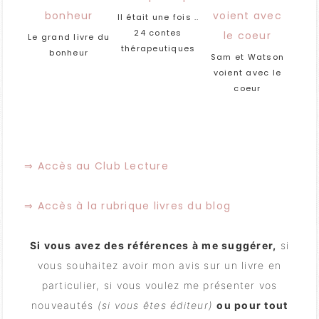
Il était une fois ..
24 contes
Le grand livre du
thérapeutiques
bonheur
Sam et Watson
voient avec le
coeur
⇒ Accès au Club Lecture
⇒ Accès à la rubrique livres du blog
Si vous avez des références à me suggérer,
si
vous souhaitez avoir mon avis sur un livre en
particulier, si vous voulez me présenter vos
nouveautés
(si vous êtes éditeur)
ou pour tout