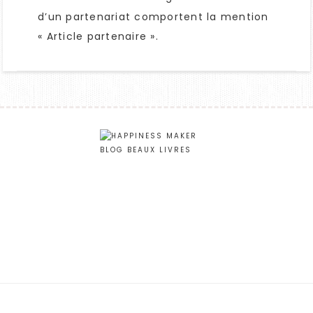
d’un partenariat comportent la mention
« Article partenaire ».