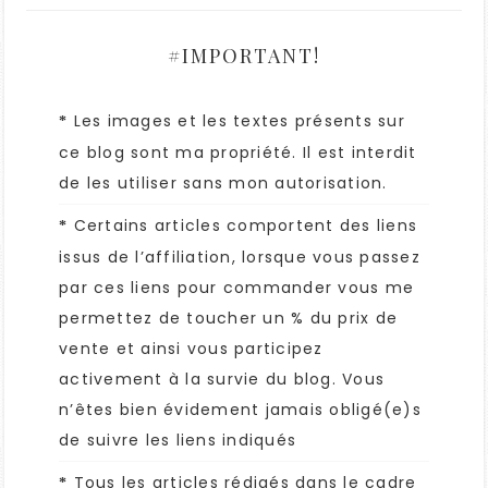
#IMPORTANT!
Les images et les textes présents sur
*
ce blog sont ma propriété. Il est interdit
de les utiliser sans mon autorisation.
Certains articles comportent des liens
*
issus de l’affiliation, lorsque vous passez
par ces liens pour commander vous me
permettez de toucher un % du prix de
vente et ainsi vous participez
activement à la survie du blog. Vous
n’êtes bien évidement jamais obligé(e)s
de suivre les liens indiqués
Tous les articles rédigés dans le cadre
*