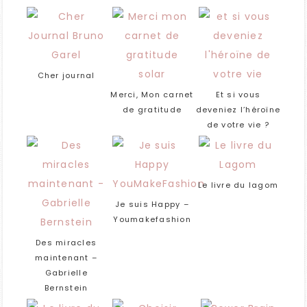
Cher journal
Merci, Mon carnet
Et si vous
de gratitude
deveniez l’héroïne
de votre vie ?
Le livre du lagom
Je suis Happy –
Youmakefashion
Des miracles
maintenant –
Gabrielle
Bernstein