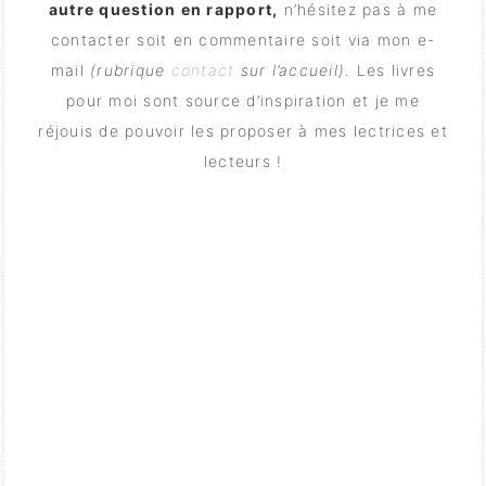
autre question en rapport,
n’hésitez pas à me
contacter soit en commentaire soit via mon e-
mail
(rubrique
contact
sur l’accueil)
. Les livres
pour moi sont source d’inspiration et je me
réjouis de pouvoir les proposer à mes lectrices et
lecteurs !