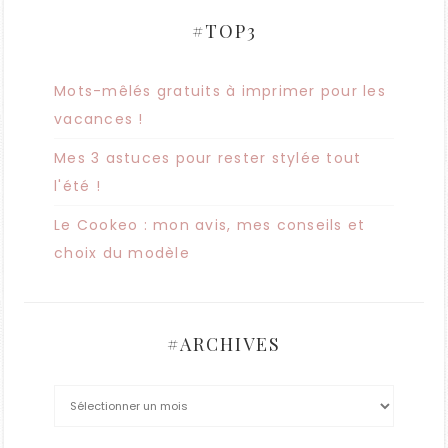
#TOP3
Mots-mêlés gratuits à imprimer pour les
vacances !
Mes 3 astuces pour rester stylée tout
l'été !
Le Cookeo : mon avis, mes conseils et
choix du modèle
#ARCHIVES