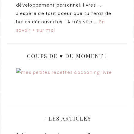
développement personnel, livres ...
J'espère de tout coeur que tu feras de
belles découvertes ! A très vite ...
En
savoir + sur moi
COUPS DE ♥ DU MOMENT !
# LES ARTICLES