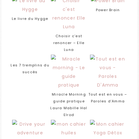
Power Brain
Le livre du Hygge
Choisir c’est
renoncer – Elle
Luna
Les 7 tremplins du
succès
Miracle Morning
Tout est en vous –
guide pratique
Paroles d’Amma
Laura Mabille Hal
Elrod