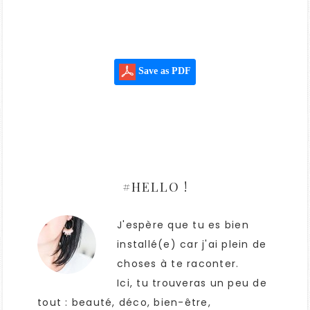
Save as PDF
#HELLO !
J'espère que tu es bien
installé(e) car j'ai plein de
choses à te raconter.
Ici, tu trouveras un peu de
tout : beauté, déco, bien-être,