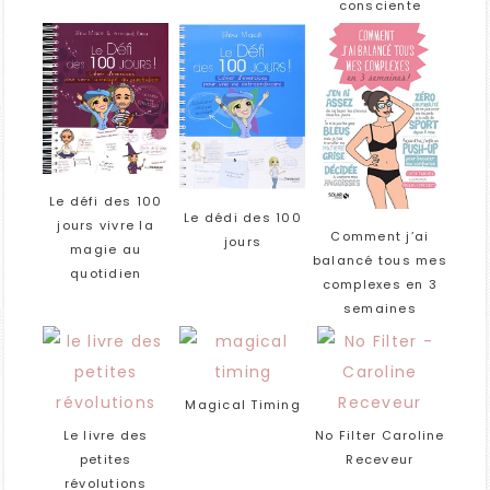
consciente
Le défi des 100
Le dédi des 100
jours vivre la
Comment j’ai
jours
magie au
balancé tous mes
quotidien
complexes en 3
semaines
Magical Timing
Le livre des
No Filter Caroline
petites
Receveur
révolutions