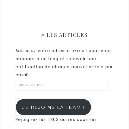
# LES ARTICLES
Saisissez votre adresse e-mail pour vous
abonner à ce blog et recevoir une
notification de chaque nouvel article par
email.
JE REJOINS LA TEAM !
Rejoignez les 1 363 autres abonnés