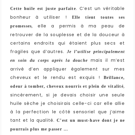
. C’est un véritable
Cette huile est juste parfaite
bonheur à utiliser !
Elle tient toutes ses
, elle a permis à ma peau de
promesses
retrouver de la souplesse et de la douceur à
certains endroits qui étaient plus secs et
fragiles que d’autres.
Je l’utilise principalement
mais il m’est
en soin du corps après la douche
arrivé d’en appliquer également sur mes
cheveux et le rendu est exquis !
Brillance,
,
odeur à tomber, cheveux nourris et plein de vitalité
sincèrement, si je devais choisir une seule
huile sèche je choisirais celle-ci car elle allie
à la perfection le côté sensoriel que j’aime
tant et la qualité.
C’est un must-have dont je ne
pourrais plus me passer …