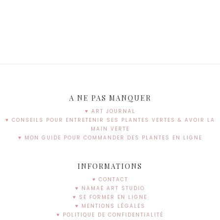
A NE PAS MANQUER
♥ ART JOURNAL
♥ CONSEILS POUR ENTRETENIR SES PLANTES VERTES & AVOIR LA
MAIN VERTE
♥ MON GUIDE POUR COMMANDER DES PLANTES EN LIGNE
INFORMATIONS
♥ CONTACT
♥ NAMAË ART STUDIO
♥ SE FORMER EN LIGNE
♥ MENTIONS LÉGALES
♥ POLITIQUE DE CONFIDENTIALITÉ