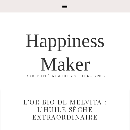
Happiness
Maker
BLOG BIEN-ÊTRE & LIFESTYLE DEPUIS 2015
L’OR BIO DE MELVITA :
L’HUILE SÈCHE
EXTRAORDINAIRE