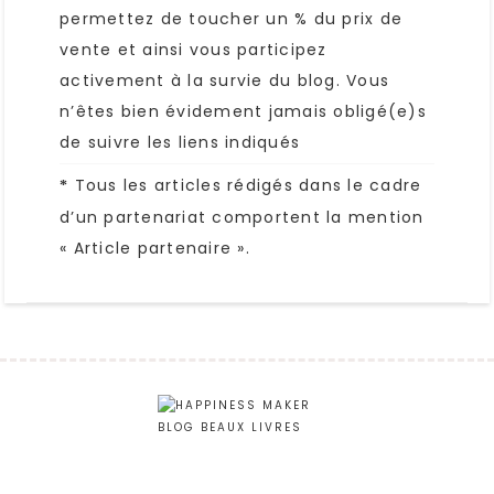
permettez de toucher un % du prix de
vente et ainsi vous participez
activement à la survie du blog. Vous
n’êtes bien évidement jamais obligé(e)s
de suivre les liens indiqués
Tous les articles rédigés dans le cadre
*
d’un partenariat comportent la mention
« Article partenaire ».