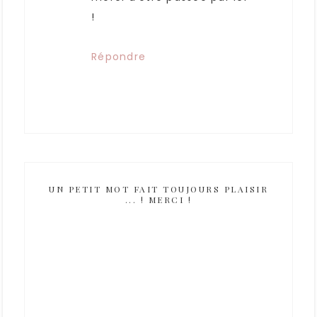
!
Répondre
UN PETIT MOT FAIT TOUJOURS PLAISIR
... ! MERCI !