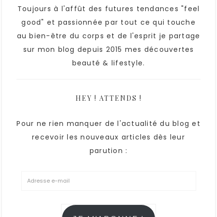
Toujours à l'affût des futures tendances "feel
good" et passionnée par tout ce qui touche
au bien-être du corps et de l'esprit je partage
sur mon blog depuis 2015 mes découvertes
beauté & lifestyle.
HEY ! ATTENDS !
Pour ne rien manquer de l'actualité du blog et
recevoir les nouveaux articles dès leur
parution :