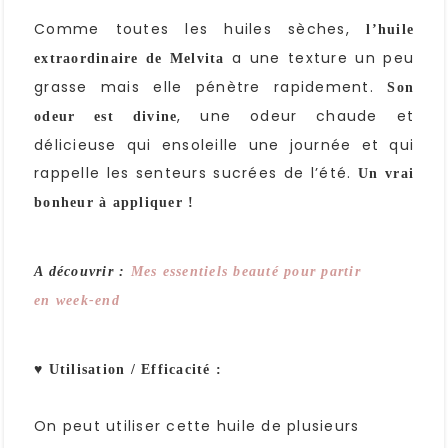
Comme toutes les huiles sèches,
l’huile
a une texture un peu
extraordinaire de Melvita
grasse mais elle pénètre rapidement.
Son
, une odeur chaude et
odeur est divine
délicieuse qui ensoleille une journée et qui
rappelle les senteurs sucrées de l’été.
Un vrai
bonheur à appliquer !
A découvrir :
Mes essentiels beauté pour partir
en week-end
♥ Utilisation / Efficacité :
On peut utiliser cette huile de plusieurs