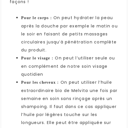
façons !
On peut hydrater la peau
Pour le corps :
après la douche par exemple le matin ou
le soir en faisant de petits massages
circulaires jusqu’à pénétration complète
du produit.
On peut l’utiliser seule ou
Pour le visage :
en complément de notre soin visage
quotidien
On peut utiliser l’huile
Pour les cheveux :
extraordinaire bio de Melvita une fois par
semaine en soin sans rinçage après un
shampoing. Il faut dans ce cas appliquer
l’huile par légères touche sur les
longueurs. Elle peut être appliquée sur