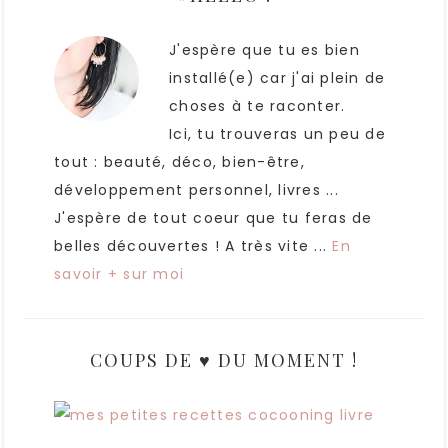
J'espère que tu es bien
installé(e) car j'ai plein de
choses à te raconter.
Ici, tu trouveras un peu de
tout : beauté, déco, bien-être,
développement personnel, livres ...
J'espère de tout coeur que tu feras de
belles découvertes ! A très vite ...
En
savoir + sur moi
COUPS DE ♥ DU MOMENT !