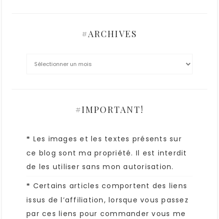
#ARCHIVES
#IMPORTANT!
Les images et les textes présents sur
*
ce blog sont ma propriété. Il est interdit
de les utiliser sans mon autorisation.
Certains articles comportent des liens
*
issus de l’affiliation, lorsque vous passez
par ces liens pour commander vous me