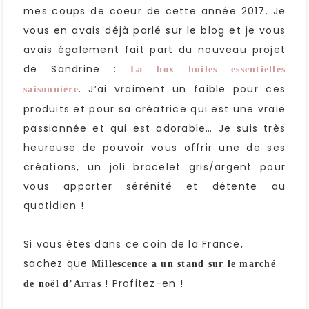
mes coups de coeur de cette année 2017. Je
vous en avais déjà parlé sur le blog et je vous
avais également fait part du nouveau projet
de Sandrine :
La box huiles essentielles
. J’ai vraiment un faible pour ces
saisonnière
produits et pour sa créatrice qui est une vraie
passionnée et qui est adorable… Je suis très
heureuse de pouvoir vous offrir une de ses
créations, un joli bracelet gris/argent pour
vous apporter sérénité et détente au
quotidien !
Si vous êtes dans ce coin de la France,
sachez que
Millescence a un stand sur le marché
! Profitez-en !
de noël d’Arras