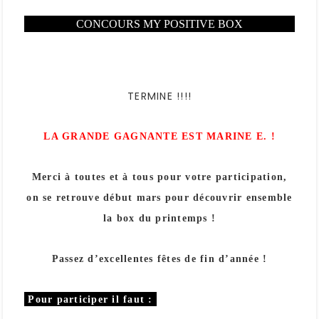
CONCOURS MY POSITIVE BOX
TERMINE !!!!
LA GRANDE GAGNANTE EST MARINE E. !
Merci à toutes et à tous pour votre participation,
on se retrouve début mars pour découvrir ensemble
la box du printemps !
Passez d’excellentes fêtes de fin d’année !
Pour participer il faut :