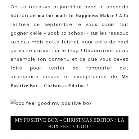
On se retrouve aujourd’hui avec la seconde
édition de
! A la
ma box made in Happiness Maker
rentrée de septembre je vous avais fait
gagner celle « Back to school » sur les réseaux
sociaux mais cette fois-ci, pour celle de noël
ça va se passer sur le blog ! Découvrons donc
ensemble son contenu et ce que vous devez
faire pour tenter de remporter cet
exemplaire unique et exceptionnel de
My
!
Positive Box – Christmas Edition
MY POSITIVE BOX – CHRISTMAS EDITION : LA
BOX FEEL GOOD !