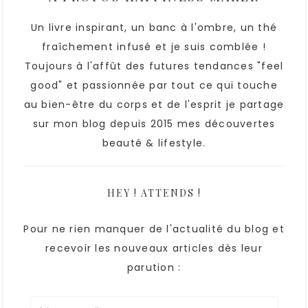
Un livre inspirant, un banc à l'ombre, un thé
fraîchement infusé et je suis comblée !
Toujours à l'affût des futures tendances "feel
good" et passionnée par tout ce qui touche
au bien-être du corps et de l'esprit je partage
sur mon blog depuis 2015 mes découvertes
beauté & lifestyle.
HEY ! ATTENDS !
Pour ne rien manquer de l'actualité du blog et
recevoir les nouveaux articles dès leur
parution :