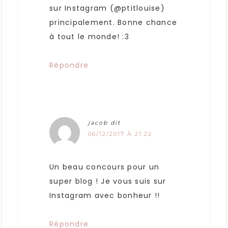
sur Instagram (@ptitlouise)
principalement. Bonne chance
à tout le monde! :3
Répondre
jacob
dit
06/12/2017 À 21:22
Un beau concours pour un
super blog ! Je vous suis sur
Instagram avec bonheur !!
Répondre