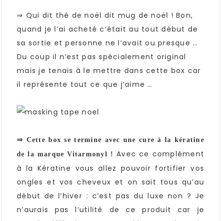
⇒ Qui dit thé de noël dit mug de noël ! Bon,
quand je l’ai acheté c’était au tout début de
sa sortie et personne ne l’avait ou presque …
Du coup il n’est pas spécialement original
mais je tenais à le mettre dans cette box car
il représente tout ce que j’aime …
⇒ Cette box se termine avec une cure à la kératine
Avec ce complément
de la marque Vitarmonyl !
à la Kératine vous allez pouvoir fortifier vos
ongles et vos cheveux et on sait tous qu’au
début de l’hiver : c’est pas du luxe non ? Je
n’aurais pas l’utilité de ce produit car je