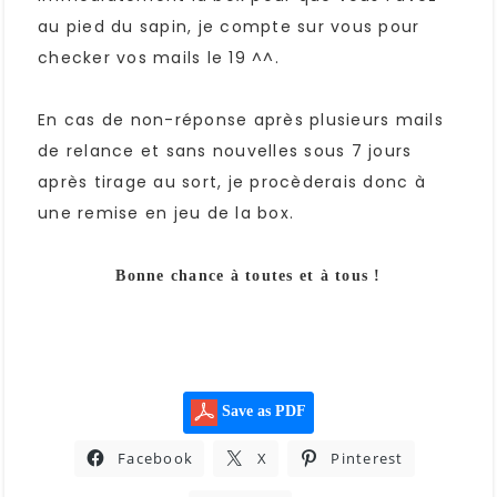
au pied du sapin, je compte sur vous pour
checker vos mails le 19 ^^.
En cas de non-réponse après plusieurs mails
de relance et sans nouvelles sous 7 jours
après tirage au sort, je procèderais donc à
une remise en jeu de la box.
Bonne chance à toutes et à tous !
Save as PDF
Facebook
X
Pinterest