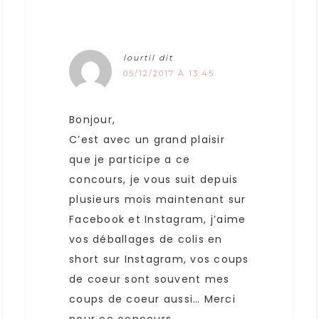
lourtil
dit
05/12/2017 À 13:45
Bonjour,
C’est avec un grand plaisir
que je participe a ce
concours, je vous suit depuis
plusieurs mois maintenant sur
Facebook et Instagram, j’aime
vos déballages de colis en
short sur Instagram, vos coups
de coeur sont souvent mes
coups de coeur aussi… Merci