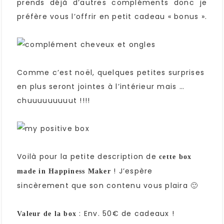
prends déjà d’autres compléments donc je
préfère vous l’offrir en petit cadeau « bonus ».
Comme c’est noël, quelques petites surprises
en plus seront jointes à l’intérieur mais …
chuuuuuuuuut !!!!
Voilà pour la petite description de
cette box
! J’espère
made in Happiness Maker
sincèrement que son contenu vous plaira 🙂
: Env. 50€ de cadeaux !
Valeur de la box