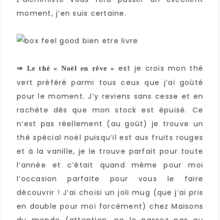
moment, j’en suis certaine.
est je crois mon thé
⇒ Le thé « Noël en rêve »
vert préféré parmi tous ceux que j’ai goûté
pour le moment. J’y reviens sans cesse et en
rachète dès que mon stock est épuisé. Ce
n’est pas réellement (au goût) je trouve un
thé spécial noël puisqu’il est aux fruits rouges
et à la vanille, je le trouve parfait pour toute
l’année et c’était quand même pour moi
l’occasion parfaite pour vous le faire
découvrir ! J’ai choisi un joli mug (que j’ai pris
en double pour moi forcément) chez Maisons