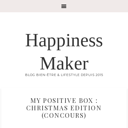
Happiness
Maker
BLOG BIEN-ÊTRE & LIFESTYLE DEPUIS 2015
MY POSITIVE BOX :
CHRISTMAS EDITION
(CONCOURS)