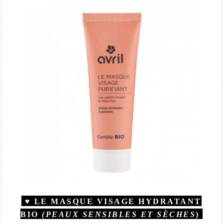
♥ LE MASQUE VISAGE HYDRATANT
BIO
(PEAUX SENSIBLES ET SÈCHES
)