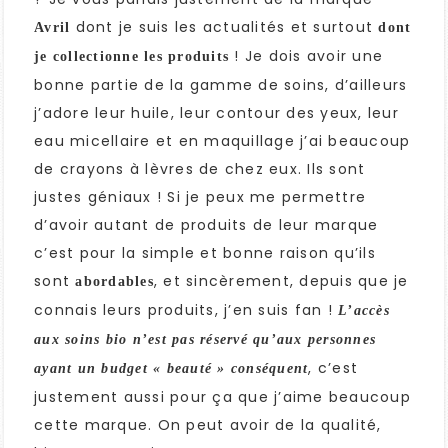
dont je suis les actualités et surtout
Avril
dont
! Je dois avoir une
je collectionne les produits
bonne partie de la gamme de soins, d’ailleurs
j’adore leur huile, leur contour des yeux, leur
eau micellaire et en maquillage j’ai beaucoup
de crayons à lèvres de chez eux. Ils sont
justes géniaux !
Si je peux me permettre
d’avoir autant de produits de leur marque
c’est pour la simple et bonne raison qu’ils
sont
, et sincèrement, depuis que je
abordables
connais leurs produits, j’en suis fan !
L’accès
aux soins bio n’est pas réservé qu’aux personnes
, c’est
ayant un budget « beauté » conséquent
justement aussi pour ça que j’aime beaucoup
cette marque. On peut avoir de la qualité,