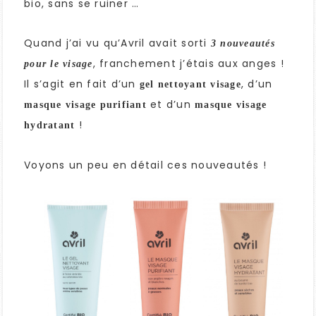
bio, sans se ruiner …
Quand j’ai vu qu’Avril avait sorti
3 nouveautés
, franchement j’étais aux anges !
pour le visage
Il s’agit en fait d’un
, d’un
gel nettoyant visage
et d’un
masque visage purifiant
masque visage
!
hydratant
Voyons un peu en détail ces nouveautés !