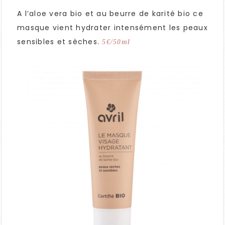
A l’aloe vera bio et au beurre de karité bio ce
masque vient hydrater intensément les peaux
sensibles et sèches.
5€/50ml