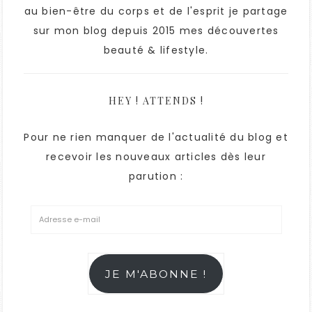
au bien-être du corps et de l'esprit je partage
sur mon blog depuis 2015 mes découvertes
beauté & lifestyle.
HEY ! ATTENDS !
Pour ne rien manquer de l'actualité du blog et
recevoir les nouveaux articles dès leur
parution :
JE M'ABONNE !