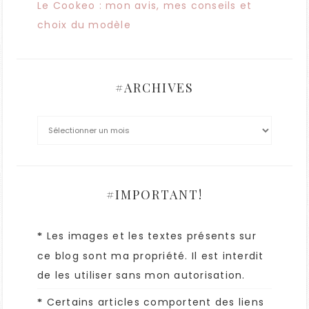
Le Cookeo : mon avis, mes conseils et
choix du modèle
#ARCHIVES
#IMPORTANT!
Les images et les textes présents sur
*
ce blog sont ma propriété. Il est interdit
de les utiliser sans mon autorisation.
Certains articles comportent des liens
*