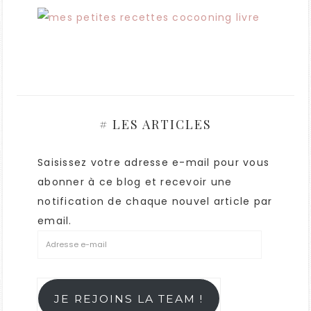
# LES ARTICLES
Saisissez votre adresse e-mail pour vous
abonner à ce blog et recevoir une
notification de chaque nouvel article par
email.
JE REJOINS LA TEAM !