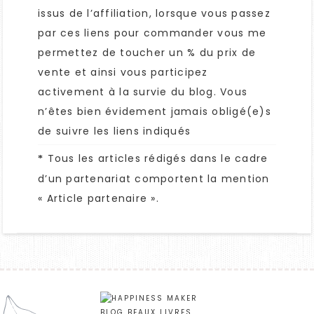
issus de l’affiliation, lorsque vous passez
par ces liens pour commander vous me
permettez de toucher un % du prix de
vente et ainsi vous participez
activement à la survie du blog. Vous
n’êtes bien évidement jamais obligé(e)s
de suivre les liens indiqués
Tous les articles rédigés dans le cadre
*
d’un partenariat comportent la mention
« Article partenaire ».