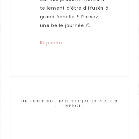
tellement d’être diffusés à
grand échelle !! Passez
une belle journée 🙂
Répondre
UN PETIT MOT FAIT TOUJOURS PLAISIR
... ! MERCI !