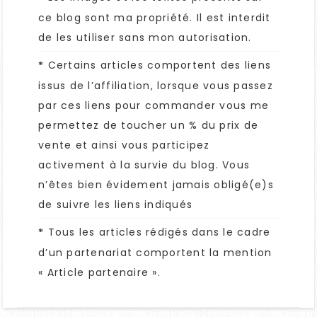
ce blog sont ma propriété. Il est interdit
de les utiliser sans mon autorisation.
Certains articles comportent des liens
*
issus de l’affiliation, lorsque vous passez
par ces liens pour commander vous me
permettez de toucher un % du prix de
vente et ainsi vous participez
activement à la survie du blog. Vous
n’êtes bien évidement jamais obligé(e)s
de suivre les liens indiqués
Tous les articles rédigés dans le cadre
*
d’un partenariat comportent la mention
« Article partenaire ».