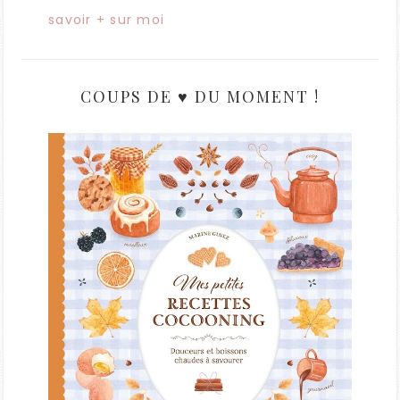
savoir + sur moi
COUPS DE ♥ DU MOMENT !