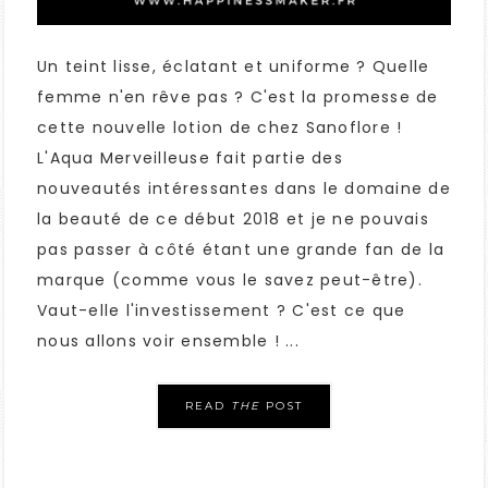
Un teint lisse, éclatant et uniforme ? Quelle
femme n'en rêve pas ? C'est la promesse de
cette nouvelle lotion de chez Sanoflore !
L'Aqua Merveilleuse fait partie des
nouveautés intéressantes dans le domaine de
la beauté de ce début 2018 et je ne pouvais
pas passer à côté étant une grande fan de la
marque (comme vous le savez peut-être).
Vaut-elle l'investissement ? C'est ce que
nous allons voir ensemble ! ...
READ
THE
POST