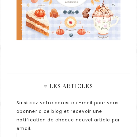
# LES ARTICLES
Saisissez votre adresse e-mail pour vous
abonner à ce blog et recevoir une
notification de chaque nouvel article par
email.