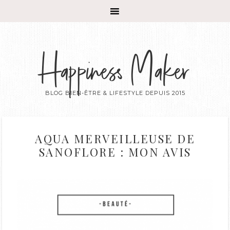
Happiness Maker
BLOG BIEN-ÊTRE & LIFESTYLE DEPUIS 2015
AQUA MERVEILLEUSE DE
SANOFLORE : MON AVIS