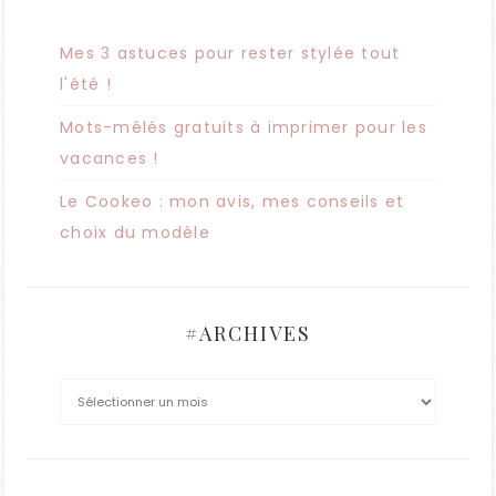
Mes 3 astuces pour rester stylée tout
l'été !
Mots-mêlés gratuits à imprimer pour les
vacances !
Le Cookeo : mon avis, mes conseils et
choix du modèle
#ARCHIVES