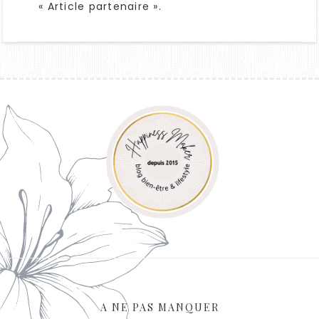
« Article partenaire ».
A NE PAS MANQUER