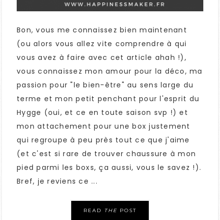
Bon, vous me connaissez bien maintenant
(ou alors vous allez vite comprendre à qui
vous avez à faire avec cet article ahah !),
vous connaissez mon amour pour la déco, ma
passion pour "le bien-être" au sens large du
terme et mon petit penchant pour l'esprit du
Hygge (oui, et ce en toute saison svp !) et
mon attachement pour une box justement
qui regroupe à peu près tout ce que j'aime
(et c'est si rare de trouver chaussure à mon
pied parmi les boxs, ça aussi, vous le savez !).
Bref, je reviens ce ...
READ
THE
POST