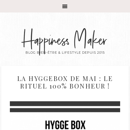
Happiness Maker
BLOG BIEN-ÊTRE & LIFESTYLE DEPUIS 2015
LA HYGGEBOX DE MAI : LE
RITUEL 100% BONHEUR !