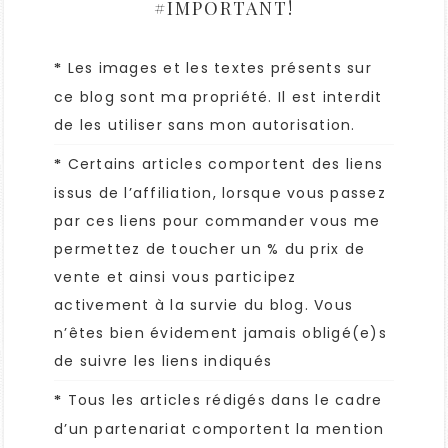
#IMPORTANT!
Les images et les textes présents sur
*
ce blog sont ma propriété. Il est interdit
de les utiliser sans mon autorisation.
Certains articles comportent des liens
*
issus de l’affiliation, lorsque vous passez
par ces liens pour commander vous me
permettez de toucher un % du prix de
vente et ainsi vous participez
activement à la survie du blog. Vous
n’êtes bien évidement jamais obligé(e)s
de suivre les liens indiqués
Tous les articles rédigés dans le cadre
*
d’un partenariat comportent la mention