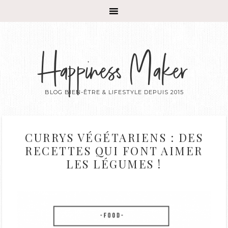
Happiness Maker
BLOG BIEN-ÊTRE & LIFESTYLE DEPUIS 2015
CURRYS VÉGÉTARIENS : DES
RECETTES QUI FONT AIMER
LES LÉGUMES !