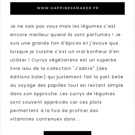
Je ne sais pas vous mais les légumes c'est
encore meilleur quand ils sont parfumés ! Je
suis une grande fan d'épices et j'avoue que
lorsque je cuisine c'est un vrai bonheur d'en
utiliser ! Currys végétariens est un superbe
livre issu de la collection "J'adore" (des
éditions Solar) qui justement fait la part belle
au voyage des papilles tout en restant simple
dans son approche. Les currys de légumes
sont souvent appréciés car ces plats
permettent à la fois de profiter des
vitamines contenues dans ...