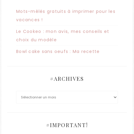
Mots-mêlés gratuits à imprimer pour les
vacances !
Le Cookeo : mon avis, mes conseils et
choix du modèle
Bowl cake sans oeufs : Ma recette
#ARCHIVES
#IMPORTANT!