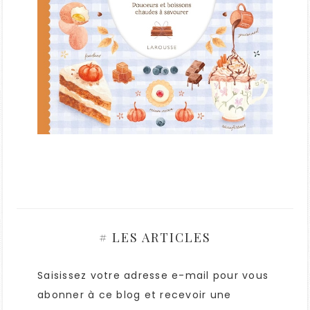
# LES ARTICLES
Saisissez votre adresse e-mail pour vous
abonner à ce blog et recevoir une