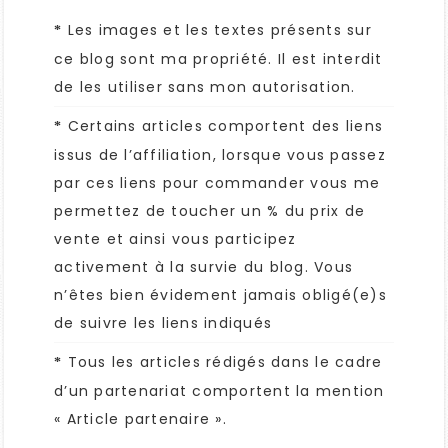
Les images et les textes présents sur
*
ce blog sont ma propriété. Il est interdit
de les utiliser sans mon autorisation.
Certains articles comportent des liens
*
issus de l’affiliation, lorsque vous passez
par ces liens pour commander vous me
permettez de toucher un % du prix de
vente et ainsi vous participez
activement à la survie du blog. Vous
n’êtes bien évidement jamais obligé(e)s
de suivre les liens indiqués
Tous les articles rédigés dans le cadre
*
d’un partenariat comportent la mention
« Article partenaire ».