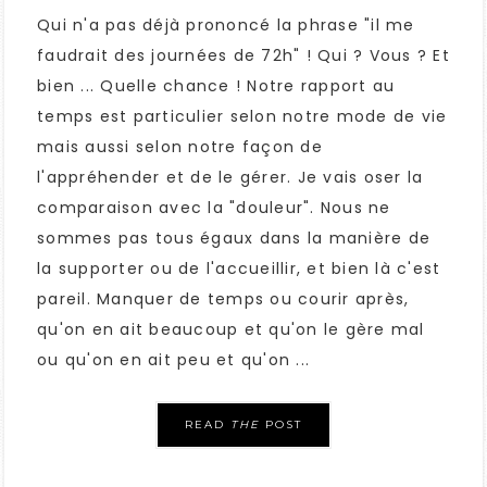
Qui n'a pas déjà prononcé la phrase "il me
faudrait des journées de 72h" ! Qui ? Vous ? Et
bien ... Quelle chance ! Notre rapport au
temps est particulier selon notre mode de vie
mais aussi selon notre façon de
l'appréhender et de le gérer. Je vais oser la
comparaison avec la "douleur". Nous ne
sommes pas tous égaux dans la manière de
la supporter ou de l'accueillir, et bien là c'est
pareil. Manquer de temps ou courir après,
qu'on en ait beaucoup et qu'on le gère mal
ou qu'on en ait peu et qu'on ...
READ
THE
POST