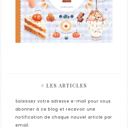
# LES ARTICLES
Saisissez votre adresse e-mail pour vous
abonner à ce blog et recevoir une
notification de chaque nouvel article par
email.