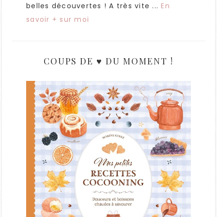
belles découvertes ! A très vite ...
En
savoir + sur moi
COUPS DE ♥ DU MOMENT !