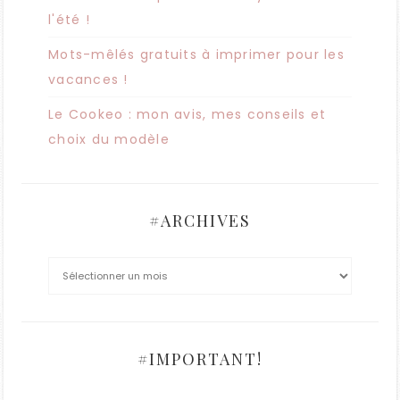
l'été !
Mots-mêlés gratuits à imprimer pour les
vacances !
Le Cookeo : mon avis, mes conseils et
choix du modèle
#ARCHIVES
#IMPORTANT!