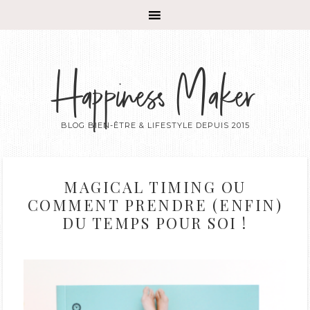
Happiness Maker
BLOG BIEN-ÊTRE & LIFESTYLE DEPUIS 2015
MAGICAL TIMING OU
COMMENT PRENDRE (ENFIN)
DU TEMPS POUR SOI !