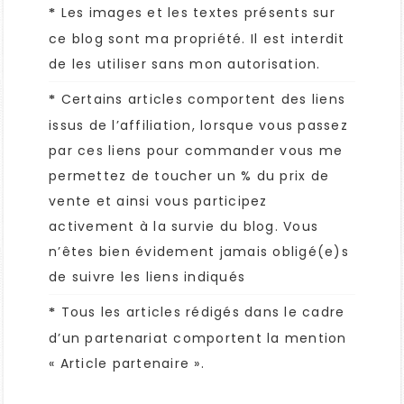
Les images et les textes présents sur
*
ce blog sont ma propriété. Il est interdit
de les utiliser sans mon autorisation.
Certains articles comportent des liens
*
issus de l’affiliation, lorsque vous passez
par ces liens pour commander vous me
permettez de toucher un % du prix de
vente et ainsi vous participez
activement à la survie du blog. Vous
n’êtes bien évidement jamais obligé(e)s
de suivre les liens indiqués
Tous les articles rédigés dans le cadre
*
d’un partenariat comportent la mention
« Article partenaire ».