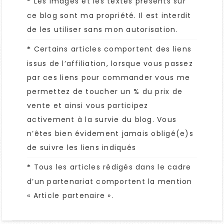
Les images et les textes présents sur
*
ce blog sont ma propriété. Il est interdit
de les utiliser sans mon autorisation.
Certains articles comportent des liens
*
issus de l’affiliation, lorsque vous passez
par ces liens pour commander vous me
permettez de toucher un % du prix de
vente et ainsi vous participez
activement à la survie du blog. Vous
n’êtes bien évidement jamais obligé(e)s
de suivre les liens indiqués
Tous les articles rédigés dans le cadre
*
d’un partenariat comportent la mention
« Article partenaire ».