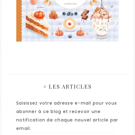
# LES ARTICLES
Saisissez votre adresse e-mail pour vous
abonner à ce blog et recevoir une
notification de chaque nouvel article par
email.