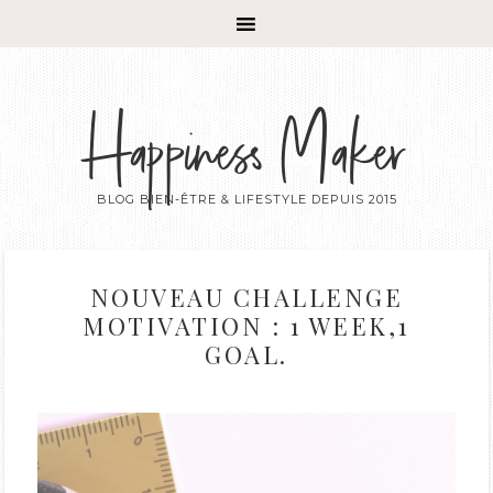
Happiness Maker
BLOG BIEN-ÊTRE & LIFESTYLE DEPUIS 2015
NOUVEAU CHALLENGE
MOTIVATION : 1 WEEK,1
GOAL.