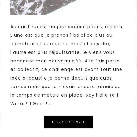
Aujourd'hui est un jour spécial pour 2 raisons.
L'une est que je prends 1 balai de plus au
compteur et que ça ne me fait pas rire,
l'autre est plus réjouissante, je viens vous
annoncer mon nouveau défi. A la fois perso
et collectif, ce challenge est avant tout une
idée à laquelle je pense depuis quelques
temps mais que je n'avais encore jamais eu
le temps de mettre en place. Say hello to 1
Week / 1 Goal ! ...
READ
THE
POST