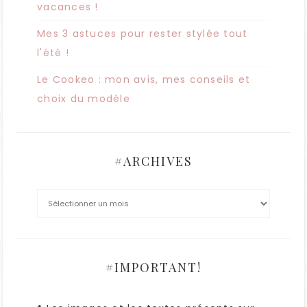
vacances !
Mes 3 astuces pour rester stylée tout
l'été !
Le Cookeo : mon avis, mes conseils et
choix du modèle
#ARCHIVES
#IMPORTANT!