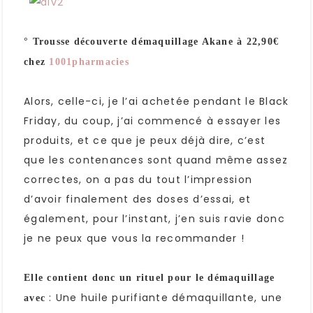
° Trousse découverte démaquillage Akane à 22,90€
chez
1001pharmacies
Alors, celle-ci, je l’ai achetée pendant le Black
Friday, du coup, j’ai commencé à essayer les
produits, et ce que je peux déjà dire, c’est
que les contenances sont quand même assez
correctes, on a pas du tout l’impression
d’avoir finalement des doses d’essai, et
également, pour l’instant, j’en suis ravie donc
je ne peux que vous la recommander !
Elle contient donc un rituel pour le démaquillage
: Une huile purifiante démaquillante, une
avec