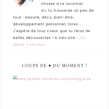
choses à te raconter.
Ici, tu trouveras un peu de
tout : beauté, déco, bien-être,
développement personnel, livres ...
J'espère de tout coeur que tu feras de
belles découvertes ! A très vite ...
En
savoir + sur moi
COUPS DE ♥ DU MOMENT !