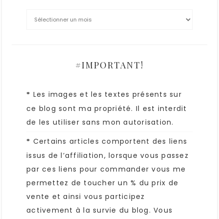
#IMPORTANT!
Les images et les textes présents sur
*
ce blog sont ma propriété. Il est interdit
de les utiliser sans mon autorisation.
Certains articles comportent des liens
*
issus de l’affiliation, lorsque vous passez
par ces liens pour commander vous me
permettez de toucher un % du prix de
vente et ainsi vous participez
activement à la survie du blog. Vous