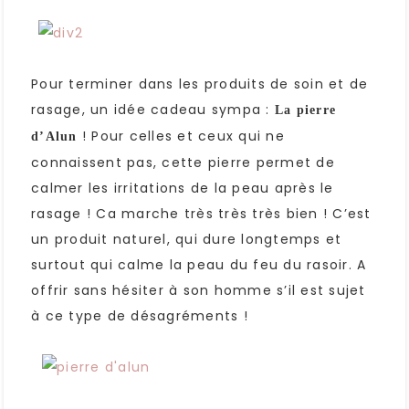
Pour terminer dans les produits de soin et de
rasage, un idée cadeau sympa :
La pierre
! Pour celles et ceux qui ne
d’Alun
connaissent pas, cette pierre permet de
calmer les irritations de la peau après le
rasage ! Ca marche très très très bien ! C’est
un produit naturel, qui dure longtemps et
surtout qui calme la peau du feu du rasoir. A
offrir sans hésiter à son homme s’il est sujet
à ce type de désagréments !