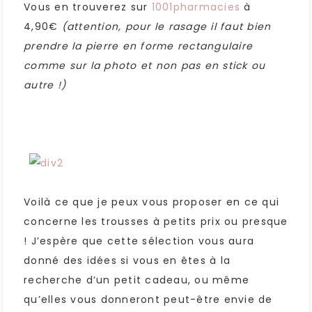
Vous en trouverez sur
1001pharmacies
à
4,90€
(attention, pour le rasage il faut bien
prendre la pierre en forme rectangulaire
comme sur la photo et non pas en stick ou
autre !)
Voilà ce que je peux vous proposer en ce qui
concerne les trousses à petits prix ou presque
! J’espère que cette sélection vous aura
donné des idées si vous en êtes à la
recherche d’un petit cadeau, ou même
qu’elles vous donneront peut-être envie de