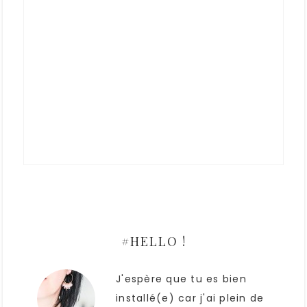
#HELLO !
J'espère que tu es bien
installé(e) car j'ai plein de