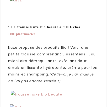
° La trousse Nuxe Bio beauté à 9,01€ chez
1001pharmacies
Nuxe propose des produits Bio ! Voici une
petite trousse comprenant 5 essentiels : Eau
micellaire démaquillante, exfoliant doux,
émulsion lissante hydratante, crème pour les
mains et shampoing.
(Celle-ci je l’ai, mais je
ne l’ai pas encore testée !)