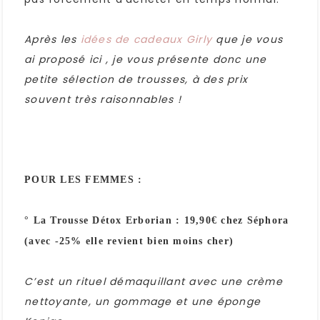
Après les
idées de cadeaux Girly
que je vous
ai proposé ici , je vous présente donc une
petite sélection de trousses, à des prix
souvent très raisonnables !
POUR LES FEMMES :
° La Trousse Détox Erborian : 19,90€ chez Séphora
(avec -25% elle revient bien moins cher)
C’est un rituel démaquillant avec une crème
nettoyante, un gommage et une éponge