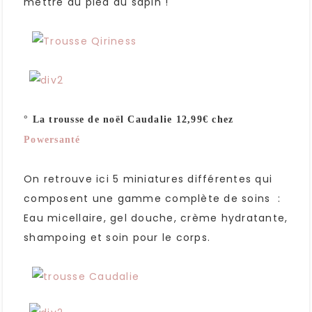
mettre au pied du sapin !
° La trousse de noël Caudalie 12,99€ chez
Powersanté
On retrouve ici 5 miniatures différentes qui
composent une gamme complète de soins :
Eau micellaire, gel douche, crème hydratante,
shampoing et soin pour le corps.