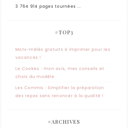
3 764 914 pages tournées ...
#TOP3
Mots-mêlés gratuits à imprimer pour les
vacances !
Le Cookeo : mon avis, mes conseils et
choix du modèle
Les Commis : Simplifier la préparation
des repas sans renoncer à la qualité !
#ARCHIVES