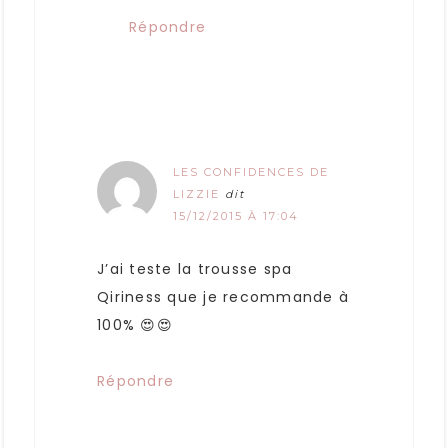
Répondre
LES CONFIDENCES DE
LIZZIE
dit
15/12/2015 À 17:04
J’ai teste la trousse spa
Qiriness que je recommande à
100% 😍😍
Répondre