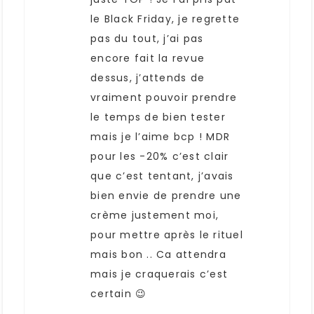
le Black Friday, je regrette
pas du tout, j’ai pas
encore fait la revue
dessus, j’attends de
vraiment pouvoir prendre
le temps de bien tester
mais je l’aime bcp ! MDR
pour les -20% c’est clair
que c’est tentant, j’avais
bien envie de prendre une
crème justement moi,
pour mettre après le rituel
mais bon .. Ca attendra
mais je craquerais c’est
certain 😉