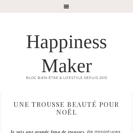
Happiness
Maker
BLOG BIEN-ÊTRE & LIFESTYLE DEPUIS 2015
UNE TROUSSE BEAUTÉ POUR
NOËL
, de miniatures,
Je suis une grande fana de trousses