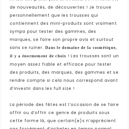
de nouveautés, de découvertes ! Je trouve
personnellement que les trousses qui
contiennent des mini-produits sont vraiment
sympa pour tester des gammes, des
marques, se faire son propre avis et surtout
sans se ruiner.
Dans le domaine de la cosmétique,
! Les trousses sont un
il y a énormement de choix
moyen assez fiable et efficace pour tester
des produits, des marques, des gammes et se
rendre compte si cela nous correspond avant
d’investir dans les full size !
La période des fêtes est l’occasion de se faire
offrir ou d’offrir ce genre de produits sous
cette forme là, que certain(e)s n’apprécient
pas forcément d’acheter en temps normal.