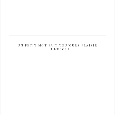
UN PETIT MOT FAIT TOUJOURS PLAISIR
... ! MERCI !