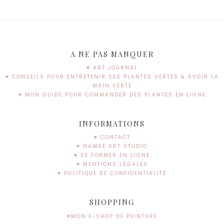
A NE PAS MANQUER
♥ ART JOURNAL
♥ CONSEILS POUR ENTRETENIR SES PLANTES VERTES & AVOIR LA
MAIN VERTE
♥ MON GUIDE POUR COMMANDER DES PLANTES EN LIGNE
INFORMATIONS
♥ CONTACT
♥ NAMAË ART STUDIO
♥ SE FORMER EN LIGNE
♥ MENTIONS LÉGALES
♥ POLITIQUE DE CONFIDENTIALITÉ
SHOPPING
♥MON E-SHOP DE PEINTURE