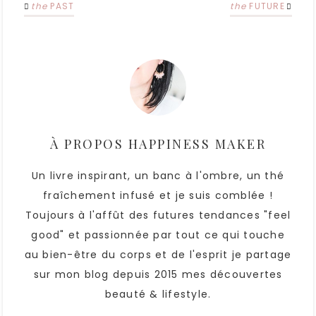
the
PAST
the
FUTURE
À PROPOS
HAPPINESS MAKER
Un livre inspirant, un banc à l'ombre, un thé
fraîchement infusé et je suis comblée !
Toujours à l'affût des futures tendances "feel
good" et passionnée par tout ce qui touche
au bien-être du corps et de l'esprit je partage
sur mon blog depuis 2015 mes découvertes
beauté & lifestyle.