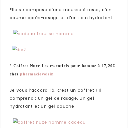
Elle se compose d’une mousse à raser, d’un
baume après-rasage et d’un soin hydratant.
° Coffret Nuxe Les essentiels pour homme à 17,20€
chez
pharmacievoisin
Je vous l’accord, là, c’est un coffret ! Il
comprend : Un gel de rasage, un gel
hydratant et un gel douche.