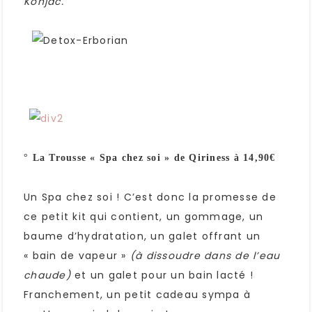
Konjac.
° La Trousse « Spa chez soi » de Qiriness à 14,90€
Un Spa chez soi ! C’est donc la promesse de
ce petit kit qui contient, un gommage, un
baume d’hydratation, un galet offrant un
« bain de vapeur »
(à dissoudre dans de l’eau
chaude)
et un galet pour un bain lacté !
Franchement, un petit cadeau sympa à