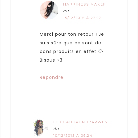
HAPPINESS MAKER
dit
15/12/2015 À 22:17
Merci pour ton retour ! Je
suis sûre que ce sont de
bons produits en effet 🙂
Bisous <3
Répondre
LE CHAUDRON D'ARWEN
dit
10/12/2015 À 09:24