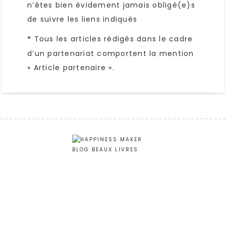
n’êtes bien évidement jamais obligé(e)s
de suivre les liens indiqués
Tous les articles rédigés dans le cadre
*
d’un partenariat comportent la mention
« Article partenaire ».