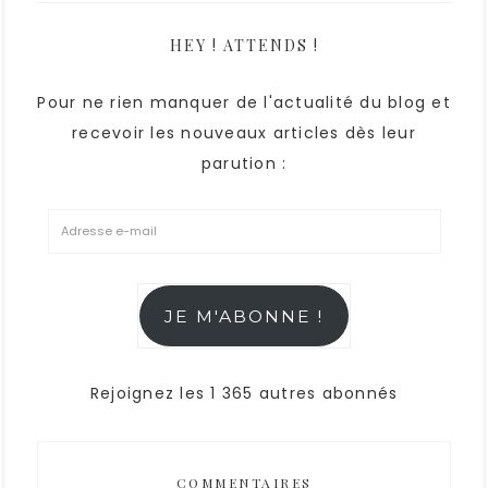
HEY ! ATTENDS !
Pour ne rien manquer de l'actualité du blog et
recevoir les nouveaux articles dès leur
parution :
JE M'ABONNE !
Rejoignez les 1 365 autres abonnés
COMMENTAIRES