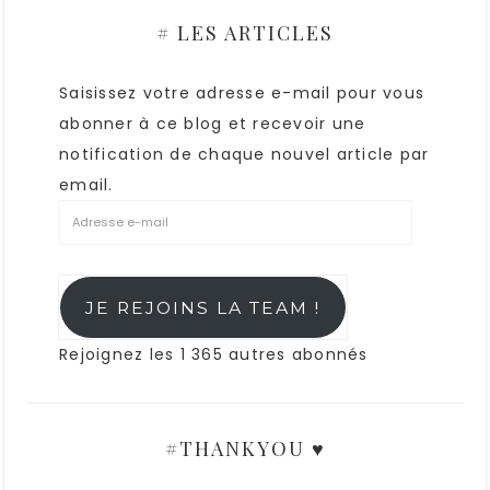
# LES ARTICLES
Saisissez votre adresse e-mail pour vous
abonner à ce blog et recevoir une
notification de chaque nouvel article par
email.
JE REJOINS LA TEAM !
Rejoignez les 1 365 autres abonnés
#THANKYOU ♥