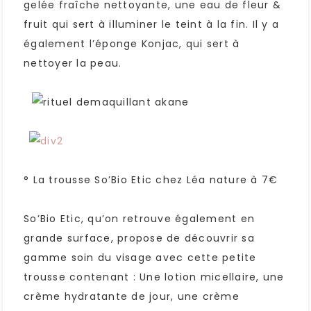
gelée fraîche nettoyante, une eau de fleur &
fruit qui sert à illuminer le teint à la fin. Il y a
également l’éponge Konjac, qui sert à
nettoyer la peau.
° La trousse So’Bio Etic chez Léa nature à 7€
So’Bio Etic, qu’on retrouve également en
grande surface, propose de découvrir sa
gamme soin du visage avec cette petite
trousse contenant : Une lotion micellaire, une
crème hydratante de jour, une crème