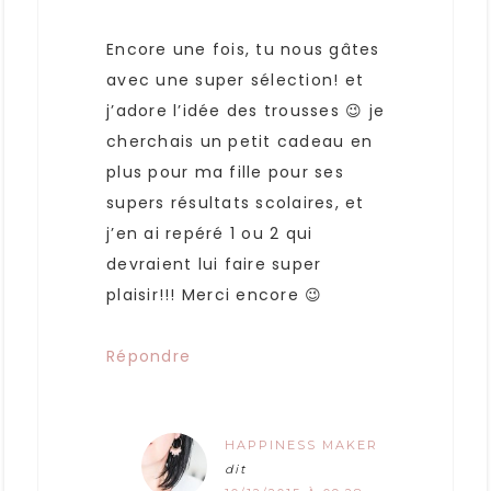
Encore une fois, tu nous gâtes
avec une super sélection! et
j’adore l’idée des trousses 😉 je
cherchais un petit cadeau en
plus pour ma fille pour ses
supers résultats scolaires, et
j’en ai repéré 1 ou 2 qui
devraient lui faire super
plaisir!!! Merci encore 😉
Répondre
HAPPINESS MAKER
dit