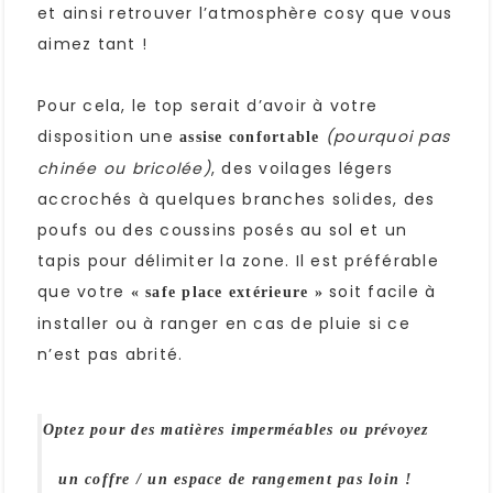
et ainsi retrouver l’atmosphère cosy que vous
aimez tant !
Pour cela, le top serait d’avoir à votre
disposition une
(pourquoi pas
assise confortable
chinée ou bricolée)
, des voilages légers
accrochés à quelques branches solides, des
poufs ou des coussins posés au sol et un
tapis pour délimiter la zone. Il est préférable
que votre
soit facile à
« safe place extérieure »
installer ou à ranger en cas de pluie si ce
n’est pas abrité.
Optez pour des matières imperméables ou prévoyez
un coffre / un espace de rangement pas loin !