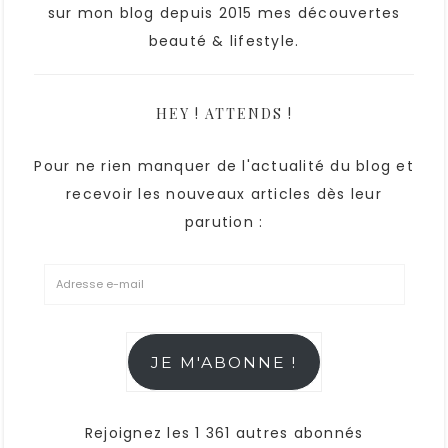
sur mon blog depuis 2015 mes découvertes
beauté & lifestyle.
HEY ! ATTENDS !
Pour ne rien manquer de l'actualité du blog et
recevoir les nouveaux articles dès leur
parution :
JE M'ABONNE !
Rejoignez les 1 361 autres abonnés