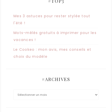
#TOP3
Mes 3 astuces pour rester stylée tout
l'été !
Mots-mêlés gratuits à imprimer pour les
vacances !
Le Cookeo : mon avis, mes conseils et
choix du modèle
#ARCHIVES