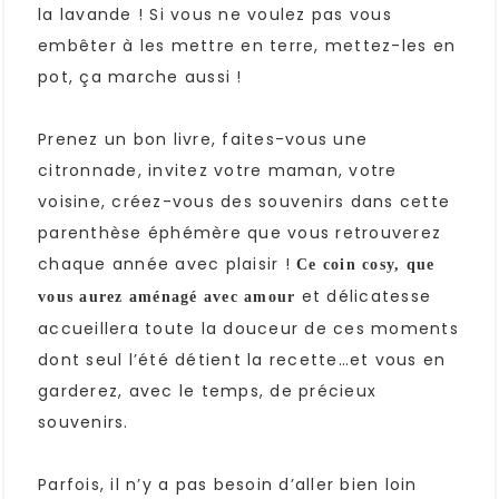
la lavande ! Si vous ne voulez pas vous
embêter à les mettre en terre, mettez-les en
pot, ça marche aussi !
Prenez un bon livre, faites-vous une
citronnade, invitez votre maman, votre
voisine, créez-vous des souvenirs dans cette
parenthèse éphémère que vous retrouverez
chaque année avec plaisir !
Ce coin cosy, que
et délicatesse
vous aurez aménagé avec amour
accueillera toute la douceur de ces moments
dont seul l’été détient la recette…et vous en
garderez, avec le temps, de précieux
souvenirs.
Parfois, il n’y a pas besoin d’aller bien loin