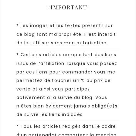
#IMPORTANT!
Les images et les textes présents sur
*
ce blog sont ma propriété. Il est interdit
de les utiliser sans mon autorisation.
Certains articles comportent des liens
*
issus de l’affiliation, lorsque vous passez
par ces liens pour commander vous me
permettez de toucher un % du prix de
vente et ainsi vous participez
activement à la survie du blog. Vous
n’êtes bien évidement jamais obligé(e)s
de suivre les liens indiqués
Tous les articles rédigés dans le cadre
*
d’un partenariat comportent la mention