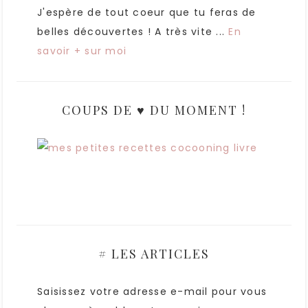
J'espère de tout coeur que tu feras de
belles découvertes ! A très vite ...
En
savoir + sur moi
COUPS DE ♥ DU MOMENT !
# LES ARTICLES
Saisissez votre adresse e-mail pour vous