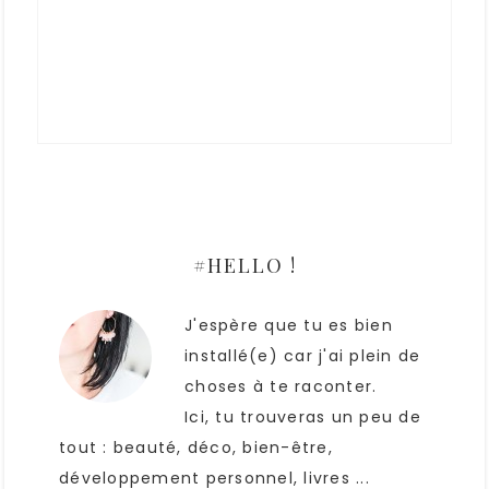
#HELLO !
J'espère que tu es bien
installé(e) car j'ai plein de
choses à te raconter.
Ici, tu trouveras un peu de
tout : beauté, déco, bien-être,
développement personnel, livres ...