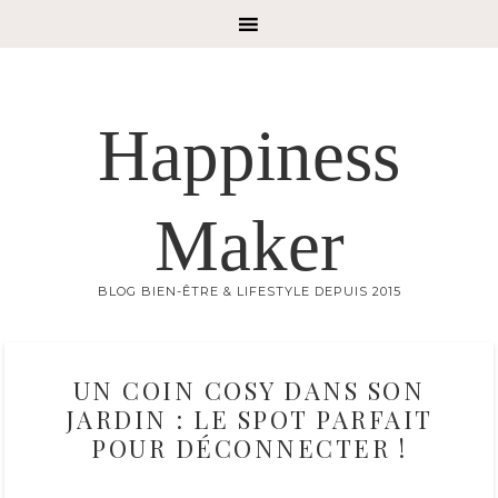
Happiness
Maker
BLOG BIEN-ÊTRE & LIFESTYLE DEPUIS 2015
UN COIN COSY DANS SON
JARDIN : LE SPOT PARFAIT
POUR DÉCONNECTER !