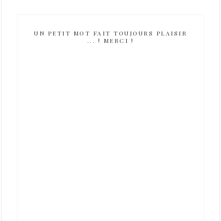
UN PETIT MOT FAIT TOUJOURS PLAISIR
... ! MERCI !