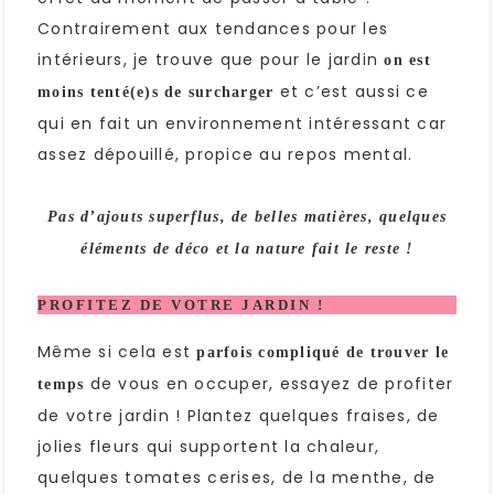
Contrairement aux tendances pour les
intérieurs, je trouve que pour le jardin
on est
et c’est aussi ce
moins tenté(e)s de surcharger
qui en fait un environnement intéressant car
assez dépouillé, propice au repos mental.
Pas d’ajouts superflus, de belles matières, quelques
éléments de déco et la nature fait le reste !
PROFITEZ DE VOTRE JARDIN !
Même si cela est
parfois compliqué de trouver le
de vous en occuper, essayez de profiter
temps
de votre jardin ! Plantez quelques fraises, de
jolies fleurs qui supportent la chaleur,
quelques tomates cerises, de la menthe, de