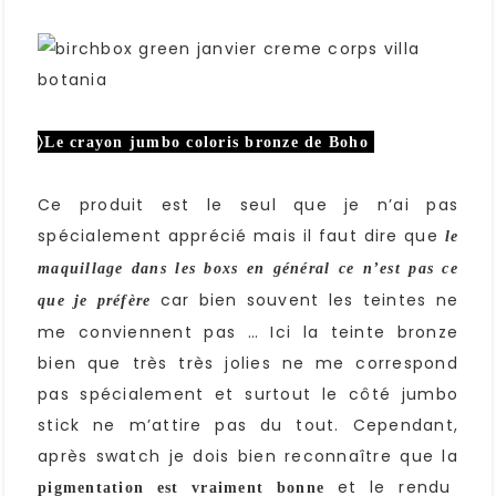
〉Le crayon jumbo coloris bronze de Boho
Ce produit est le seul que je n’ai pas
spécialement apprécié mais il faut dire que
le
maquillage dans les boxs en général ce n’est pas ce
car bien souvent les teintes ne
que je préfère
me conviennent pas … Ici la teinte bronze
bien que très très jolies ne me correspond
pas spécialement et surtout le côté jumbo
stick ne m’attire pas du tout. Cependant,
après swatch je dois bien reconnaître que la
et le rendu
pigmentation est vraiment bonne