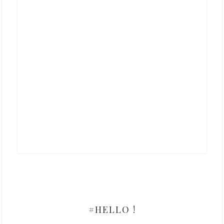
#HELLO !