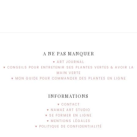
A NE PAS MANQUER
♥ ART JOURNAL
♥ CONSEILS POUR ENTRETENIR SES PLANTES VERTES & AVOIR LA
MAIN VERTE
♥ MON GUIDE POUR COMMANDER DES PLANTES EN LIGNE
INFORMATIONS
♥ CONTACT
♥ NAMAË ART STUDIO
♥ SE FORMER EN LIGNE
♥ MENTIONS LÉGALES
♥ POLITIQUE DE CONFIDENTIALITÉ