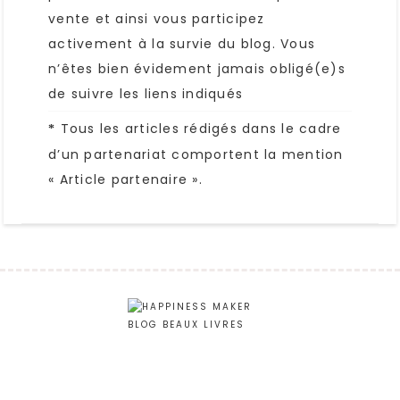
vente et ainsi vous participez
activement à la survie du blog. Vous
n’êtes bien évidement jamais obligé(e)s
de suivre les liens indiqués
Tous les articles rédigés dans le cadre
*
d’un partenariat comportent la mention
« Article partenaire ».