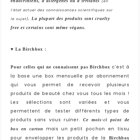
endocriniens, d’allergènes ou d’irritants
(en
l’état actuel des connaissances scientifiques sur
. La plupart des produits sont cruelty
le sujet)
free et certains sont même végans.
♥ La Birchbox :
c’est à
Pour celles qui ne connaissent pas Birchbox
la base une box mensuelle par abonnement
qui vous permet de recevoir plusieurs
produits de beauté chez vous tous les mois !
Les sélections sont variées et vous
permettent de tester différents types de
produits sans vous ruiner.
Ce mois-ci point de
mais un petit pochon en tissu
box en carton
pour envelopper les produits de la
Birchbox