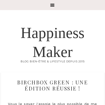
Happiness
Maker
BLOG BIEN-ÊTRE & LIFESTYLE DEPUIS 2015
BIRCHBOX GREEN : UNE
ÉDITION RÉUSSIE !
Vous le savez j’essaie le plus possible de me