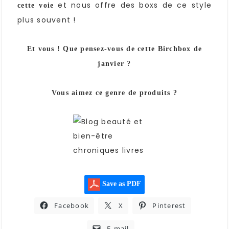
et nous offre des boxs de ce style
cette voie
plus souvent !
Et vous ! Que pensez-vous de cette Birchbox de
janvier ?
Vous aimez ce genre de produits ?
Save as PDF
Facebook
X
Pinterest
E-mail