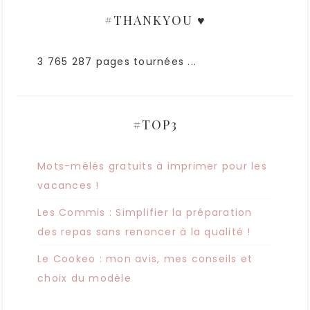
#THANKYOU ♥
3 765 287 pages tournées ...
#TOP3
Mots-mêlés gratuits à imprimer pour les
vacances !
Les Commis : Simplifier la préparation
des repas sans renoncer à la qualité !
Le Cookeo : mon avis, mes conseils et
choix du modèle