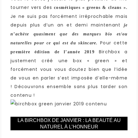
tourner vers des
cosmétiques « greens & cleans ».
Je ne suis pas forcément irréprochable mais
depuis plus d’un an et demi maintenant
je
n’achète quasiment que des marques bio et/ou
Pour cette
naturelles pour ce qui est du skincare.
Birchbox a
première édition de l’année 2019
justement créé une box « green » et
forcément vous vous doutez bien que l’idée
de vous en parler s’est imposée d’elle-même
! Découvrons ensemble sans plus tarder son
contenu !
LA BIRCHBOX DE JANVIER : LA BEAUTÉ AU
NATUREL À L’HONNEUR