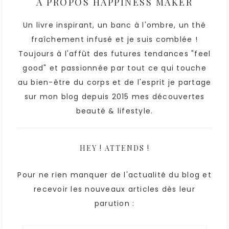
À PROPOS
HAPPINESS MAKER
Un livre inspirant, un banc à l'ombre, un thé
fraîchement infusé et je suis comblée !
Toujours à l'affût des futures tendances "feel
good" et passionnée par tout ce qui touche
au bien-être du corps et de l'esprit je partage
sur mon blog depuis 2015 mes découvertes
beauté & lifestyle.
HEY ! ATTENDS !
Pour ne rien manquer de l'actualité du blog et
recevoir les nouveaux articles dès leur
parution :