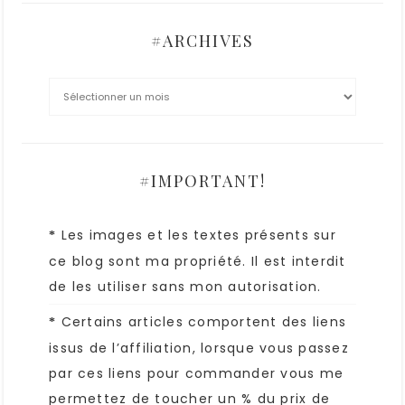
#ARCHIVES
#IMPORTANT!
Les images et les textes présents sur
*
ce blog sont ma propriété. Il est interdit
de les utiliser sans mon autorisation.
Certains articles comportent des liens
*
issus de l’affiliation, lorsque vous passez
par ces liens pour commander vous me
permettez de toucher un % du prix de