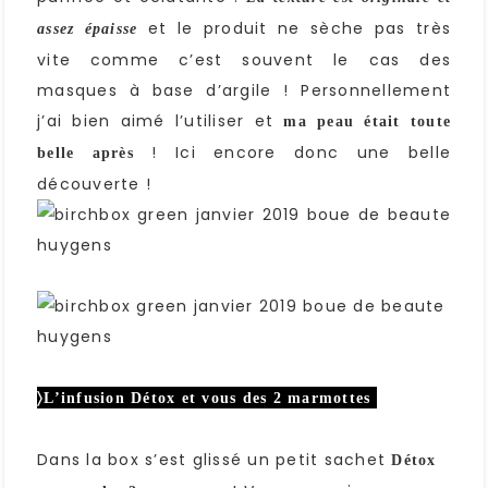
et le produit ne sèche pas très
assez épaisse
vite comme c’est souvent le cas des
masques à base d’argile ! Personnellement
j’ai bien aimé l’utiliser et
ma peau était toute
! Ici encore donc une belle
belle après
découverte !
〉L’infusion Détox et vous des 2 marmottes
Dans la box s’est glissé un petit sachet
Détox