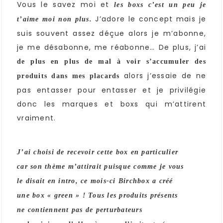
Vous le savez moi et
les boxs c’est un peu je
J’adore le concept mais je
t’aime moi non plus.
suis souvent assez déçue alors je m’abonne,
je me désabonne, me réabonne… De plus, j’ai
de plus en plus de mal à voir s’accumuler des
alors j’essaie de ne
produits dans mes placards
pas entasser pour entasser et je privilégie
donc les marques et boxs qui m’attirent
vraiment.
J’ai choisi de recevoir cette box en particulier
car son thème m’attirait puisque comme je vous
le disait en intro, ce mois-ci Birchbox a créé
une box « green » ! Tous les produits présents
ne contiennent pas de perturbateurs