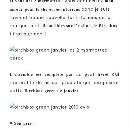
! Vous connaissez
et vous des 2 marmottes
mon
donc je suis
amour pour le thé et les infusions
ravie et bonne nouvelle, les infusions de la
marque sont
disponibles sur l’e-shop de Birchbox
! Pratique non ?
qui
L’ensemble est complété
par un petit livret
reprend le détail des produits qui composent
cette
.
Birchbox green de janvier
♥ Son prix :