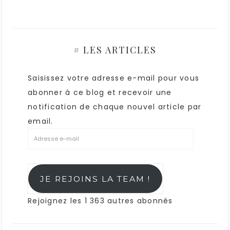
# LES ARTICLES
Saisissez votre adresse e-mail pour vous
abonner à ce blog et recevoir une
notification de chaque nouvel article par
email.
JE REJOINS LA TEAM !
Rejoignez les 1 363 autres abonnés