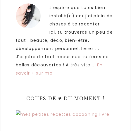
J'espère que tu es bien
installé(e) car j'ai plein de
choses à te raconter.
Ici, tu trouveras un peu de
tout : beauté, déco, bien-être,
développement personnel, livres ...
J'espère de tout coeur que tu feras de
belles découvertes ! A très vite ...
En
savoir + sur moi
COUPS DE ♥ DU MOMENT !