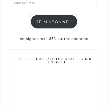
JE M'ABONNE !
Rejoignez les 1 363 autres abonnés
UN PETIT MOT FAIT TOUJOURS PLAISIR
... ! MERCI !