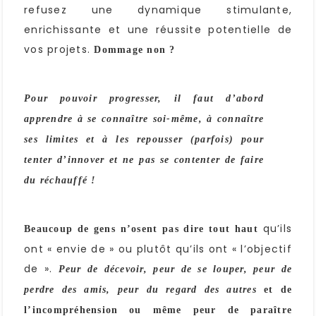
refusez une dynamique stimulante,
enrichissante et une réussite potentielle de
vos projets.
Dommage non ?
Pour pouvoir progresser, il faut d’abord
apprendre à se connaître soi-même, à connaître
ses limites et à les repousser (parfois) pour
tenter d’innover et ne pas se contenter de faire
du réchauffé !
qu’ils
Beaucoup de gens n’osent pas dire tout haut
ont « envie de » ou plutôt qu’ils ont « l’objectif
de ».
Peur de décevoir, peur de se louper, peur de
perdre des amis, peur du regard des autres
et de
l’incompréhension ou même peur de paraître