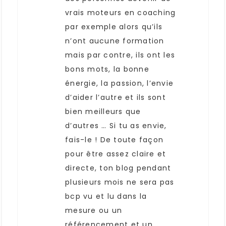
vrais moteurs en coaching
par exemple alors qu’ils
n’ont aucune formation
mais par contre, ils ont les
bons mots, la bonne
énergie, la passion, l’envie
d’aider l’autre et ils sont
bien meilleurs que
d’autres … Si tu as envie,
fais-le ! De toute façon
pour être assez claire et
directe, ton blog pendant
plusieurs mois ne sera pas
bcp vu et lu dans la
mesure ou un
référencement et un