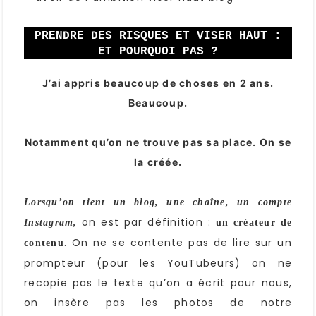
PRENDRE DES RISQUES ET VISER HAUT :
ET POURQUOI PAS ?
J’ai appris beaucoup de choses en 2 ans.
Beaucoup.
Notamment qu’on ne trouve pas sa place. On se
la créée.
Lorsqu’on tient un blog, une chaîne, un compte
on est par définition :
Instagram,
un créateur de
. On ne se contente pas de lire sur un
contenu
prompteur (pour les YouTubeurs) on ne
recopie pas le texte qu’on a écrit pour nous,
on insère pas les photos de notre