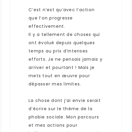
C’est n’est qu’avec l’action
que l’on progresse
effectivement.
Il y a tellement de choses qui
ont évolué depuis quelques
temps au prix d’intenses
efforts. Je ne pensais jamais y
arriver et pourtant ! Mais je
mets tout en œuvre pour
dépasser mes limites.
La chose dont j’ai envie serait
d’écrire sur le thème de la
phobie sociale. Mon parcours
et mes actions pour