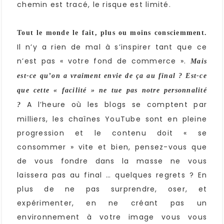
chemin est tracé, le risque est limité.
Tout le monde le fait, plus ou moins consciemment.
Il n’y a rien de mal à s’inspirer tant que ce
n’est pas « votre fond de commerce ».
Mais
est-ce qu’on a vraiment envie de ça au final ? Est-ce
que cette « facilité » ne tue pas notre personnalité
A l’heure où les blogs se comptent par
?
milliers, les chaînes YouTube sont en pleine
progression et le contenu doit « se
consommer » vite et bien, pensez-vous que
de vous fondre dans la masse ne vous
laissera pas au final … quelques regrets ? En
plus de ne pas surprendre, oser, et
expérimenter, en ne créant pas un
environnement à votre image vous vous