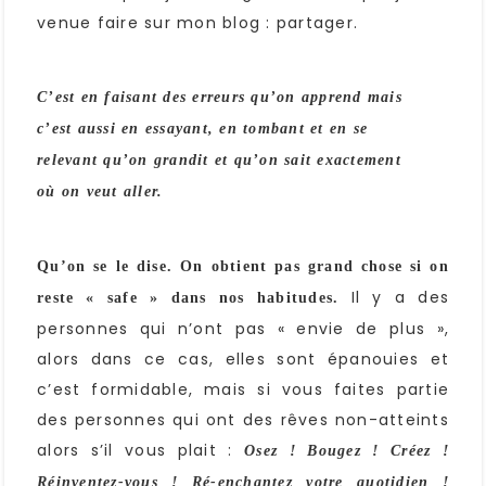
venue faire sur mon blog : partager.
C’est en faisant des erreurs qu’on apprend mais
c’est aussi en essayant, en tombant et en se
relevant qu’on grandit et qu’on sait exactement
où on veut aller.
Qu’on se le dise. On obtient pas grand chose si on
Il y a des
reste « safe » dans nos habitudes.
personnes qui n’ont pas « envie de plus »,
alors dans ce cas, elles sont épanouies et
c’est formidable, mais si vous faites partie
des personnes qui ont des rêves non-atteints
alors s’il vous plait :
Osez ! Bougez ! Créez !
Réinventez-vous ! Ré-enchantez votre quotidien !