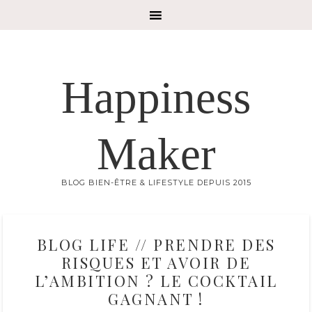
Happiness
Maker
BLOG BIEN-ÊTRE & LIFESTYLE DEPUIS 2015
BLOG LIFE // PRENDRE DES
RISQUES ET AVOIR DE
L’AMBITION ? LE COCKTAIL
GAGNANT !