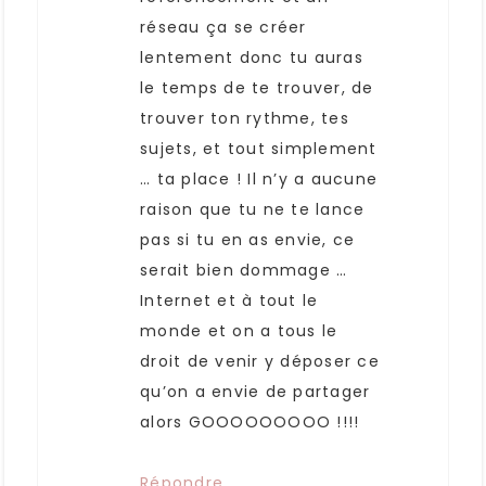
réseau ça se créer
lentement donc tu auras
le temps de te trouver, de
trouver ton rythme, tes
sujets, et tout simplement
… ta place ! Il n’y a aucune
raison que tu ne te lance
pas si tu en as envie, ce
serait bien dommage …
Internet et à tout le
monde et on a tous le
droit de venir y déposer ce
qu’on a envie de partager
alors GOOOOOOOOO !!!!
Répondre