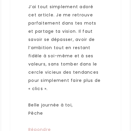
J’ai tout simplement adoré
cet article. Je me retrouve
parfaitement dans tes mots
et partage ta vision. Il faut
savoir se dépasser, avoir de
l’ambition tout en restant
fidèle à soi-même et à ses
valeurs, sans tomber dans le
cercle vicieux des tendances
pour simplement faire plus de
« clics ».
Belle journée à toi,
Pêche
Répondre