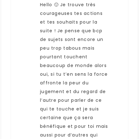
Hello 🙂 Je trouve très
courageuses tes actions
et tes souhaits pour la
suite ! Je pense que bcp
de sujets sont encore un
peu trop tabous mais
pourtant touchent
beaucoup de monde alors
oui, si tu t’en sens la force
affronte la peur du
jugement et du regard de
l’autre pour parler de ce
qui te touche et je suis
certaine que ça sera
bénéfique et pour toi mais
aussi pour d’autres qui