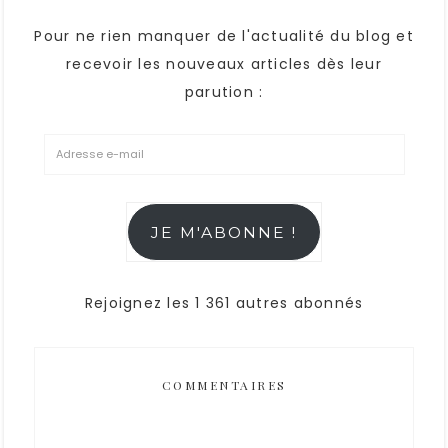
Pour ne rien manquer de l'actualité du blog et
recevoir les nouveaux articles dès leur
parution :
JE M'ABONNE !
Rejoignez les 1 361 autres abonnés
COMMENTAIRES