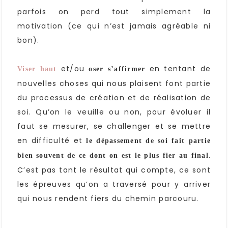
parfois on perd tout simplement la
motivation (ce qui n’est jamais agréable ni
bon).
et/ou
en tentant de
Viser haut
oser s’affirmer
nouvelles choses qui nous plaisent font partie
du processus de création et de réalisation de
soi. Qu’on le veuille ou non, pour évoluer il
faut se mesurer, se challenger et se mettre
en difficulté et
le dépassement de soi fait partie
.
bien souvent de ce dont on est le plus fier au final
C’est pas tant le résultat qui compte, ce sont
les épreuves qu’on a traversé pour y arriver
qui nous rendent fiers du chemin parcouru.