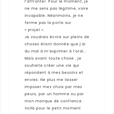
l’affronter. Pour le moment, je
ne me sens pas légitime, voire
incapable. Néanmoins, je ne
ferme pas la porte sur
« projet ».
Je voudrais écrire sur pleins de
choses étant donnée que j’ai
du mal à m’exprimer à l’oral…
Mais avant toute chose , je
souhaite créer une vie qui
répondent à mes besoins et
envies. Ne plus me laisser
imposer mes choix par mes
peurs, par un homme ou par
mon manque de confiance.
Voilà pour le petit moment