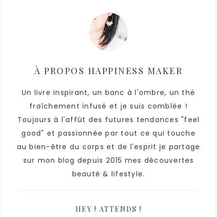
À PROPOS
HAPPINESS MAKER
Un livre inspirant, un banc à l'ombre, un thé
fraîchement infusé et je suis comblée !
Toujours à l'affût des futures tendances "feel
good" et passionnée par tout ce qui touche
au bien-être du corps et de l'esprit je partage
sur mon blog depuis 2015 mes découvertes
beauté & lifestyle.
HEY ! ATTENDS !