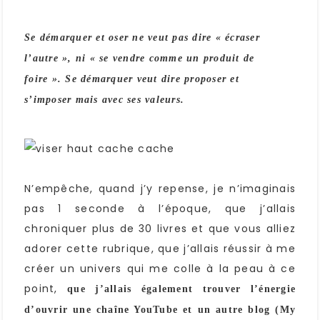
Se démarquer et oser ne veut pas dire « écraser
l’autre », ni « se vendre comme un produit de
foire ». Se démarquer veut dire proposer et
s’imposer mais avec ses valeurs.
N’empêche, quand j’y repense, je n’imaginais
pas 1 seconde à l’époque, que j’allais
chroniquer plus de 30 livres et que vous alliez
adorer cette rubrique, que j’allais réussir à me
créer un univers qui me colle à la peau à ce
point,
que j’allais également trouver l’énergie
d’ouvrir une chaîne YouTube et un autre blog (My