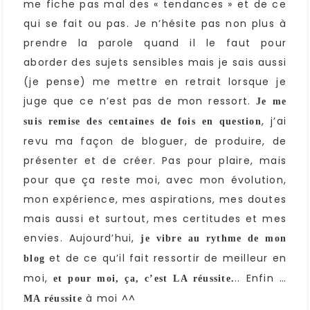
me fiche pas mal des « tendances » et de ce
qui se fait ou pas. Je n’hésite pas non plus à
prendre la parole quand il le faut pour
aborder des sujets sensibles mais je sais aussi
(je pense) me mettre en retrait lorsque je
juge que ce n’est pas de mon ressort.
Je me
, j’ai
suis remise des centaines de fois en question
revu ma façon de bloguer, de produire, de
présenter et de créer. Pas pour plaire, mais
pour que ça reste moi, avec mon évolution,
mon expérience, mes aspirations, mes doutes
mais aussi et surtout, mes certitudes et mes
envies. Aujourd’hui,
je vibre au rythme de mon
et de ce qu’il fait ressortir de meilleur en
blog
moi,
.. Enfin …
et pour moi, ça, c’est LA réussite.
à moi ^^
MA réussite