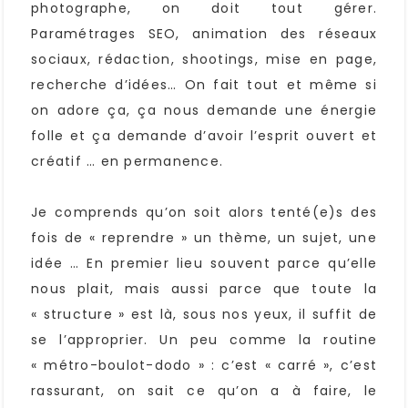
photographe, on doit tout gérer.
Paramétrages SEO, animation des réseaux
sociaux, rédaction, shootings, mise en page,
recherche d’idées… On fait tout et même si
on adore ça, ça nous demande une énergie
folle et ça demande d’avoir l’esprit ouvert et
créatif … en permanence.
Je comprends qu’on soit alors tenté(e)s des
fois de « reprendre » un thème, un sujet, une
idée … En premier lieu souvent parce qu’elle
nous plait, mais aussi parce que toute la
« structure » est là, sous nos yeux, il suffit de
se l’approprier. Un peu comme la routine
« métro-boulot-dodo » : c’est « carré », c’est
rassurant, on sait ce qu’on a à faire, le