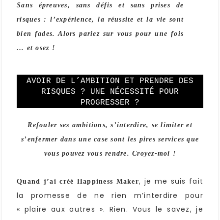
Sans épreuves, sans défis et sans prises de
risques : l’expérience, la réussite et la vie sont
bien fades. Alors pariez sur vous pour une fois
… et osez !
AVOIR DE L’AMBITION ET PRENDRE DES
RISQUES ? UNE NÉCESSITÉ POUR
PROGRESSER ?
Refouler ses ambitions, s’interdire, se limiter et
s’enfermer dans une case sont les pires services que
vous pouvez vous rendre. Croyez-moi !
, je me suis fait
Quand j’ai créé Happiness Maker
la promesse de ne rien m’interdire pour
« plaire aux autres ». Rien. Vous le savez, je