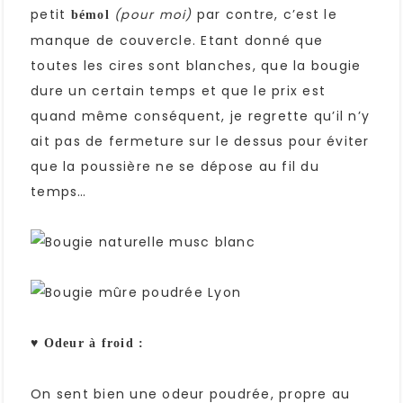
petit
par contre, c’est le
(pour moi)
bémol
manque de couvercle. Etant donné que
toutes les cires sont blanches, que la bougie
dure un certain temps et que le prix est
quand même conséquent, je regrette qu’il n’y
ait pas de fermeture sur le dessus pour éviter
que la poussière ne se dépose au fil du
temps…
♥ Odeur à froid :
On sent bien une odeur poudrée, propre au