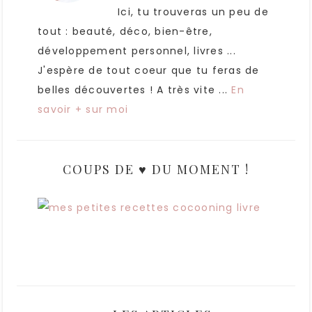
Ici, tu trouveras un peu de
tout : beauté, déco, bien-être,
développement personnel, livres ...
J'espère de tout coeur que tu feras de
belles découvertes ! A très vite ...
En
savoir + sur moi
COUPS DE ♥ DU MOMENT !