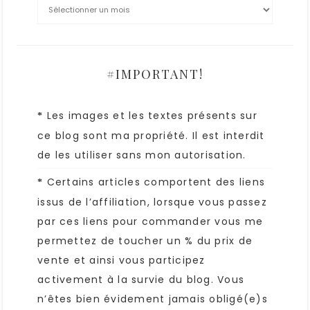
#IMPORTANT!
Les images et les textes présents sur
*
ce blog sont ma propriété. Il est interdit
de les utiliser sans mon autorisation.
Certains articles comportent des liens
*
issus de l’affiliation, lorsque vous passez
par ces liens pour commander vous me
permettez de toucher un % du prix de
vente et ainsi vous participez
activement à la survie du blog. Vous
n’êtes bien évidement jamais obligé(e)s