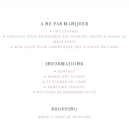
A NE PAS MANQUER
♥ ART JOURNAL
♥ CONSEILS POUR ENTRETENIR SES PLANTES VERTES & AVOIR LA
MAIN VERTE
♥ MON GUIDE POUR COMMANDER DES PLANTES EN LIGNE
INFORMATIONS
♥ CONTACT
♥ NAMAË ART STUDIO
♥ SE FORMER EN LIGNE
♥ MENTIONS LÉGALES
♥ POLITIQUE DE CONFIDENTIALITÉ
SHOPPING
♥MON E-SHOP DE PEINTURE