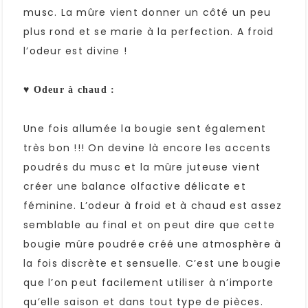
musc. La mûre vient donner un côté un peu
plus rond et se marie à la perfection. A froid
l’odeur est divine !
♥ Odeur à chaud :
Une fois allumée la bougie sent également
très bon !!! On devine là encore les accents
poudrés du musc et la mûre juteuse vient
créer une balance olfactive délicate et
féminine. L’odeur à froid et à chaud est assez
semblable au final et on peut dire que cette
bougie mûre poudrée créé une atmosphère à
la fois discrète et sensuelle. C’est une bougie
que l’on peut facilement utiliser à n’importe
qu’elle saison et dans tout type de pièces.