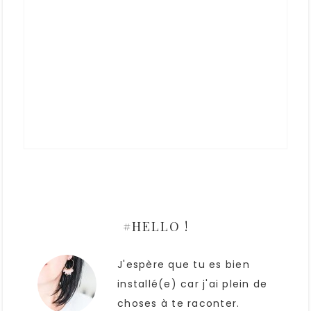
#HELLO !
J'espère que tu es bien
installé(e) car j'ai plein de
choses à te raconter.