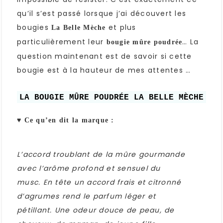
qu’il s’est passé lorsque j’ai découvert les
bougies
et plus
La Belle Mèche
particulièrement leur
… La
bougie mûre poudrée
question maintenant est de savoir si cette
bougie est à la hauteur de mes attentes …
LA BOUGIE MÛRE POUDRÉE LA BELLE MÈCHE
♥ Ce qu’en dit la marque :
L’accord troublant de la mûre gourmande
avec l’arôme profond et sensuel du
musc. En tête un accord frais et citronné
d’agrumes rend le parfum léger et
pétillant. Une odeur douce de peau, de