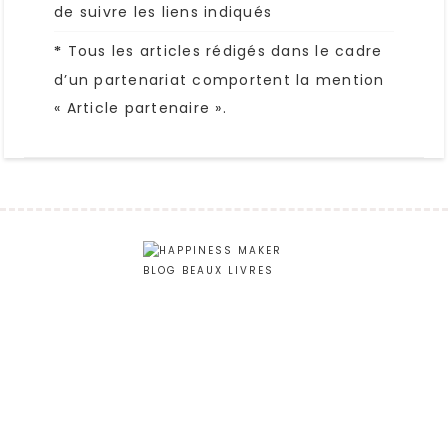
de suivre les liens indiqués
Tous les articles rédigés dans le cadre
*
d’un partenariat comportent la mention
« Article partenaire ».