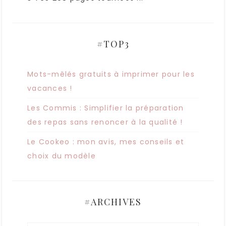
#TOP3
Mots-mêlés gratuits à imprimer pour les
vacances !
Les Commis : Simplifier la préparation
des repas sans renoncer à la qualité !
Le Cookeo : mon avis, mes conseils et
choix du modèle
#ARCHIVES