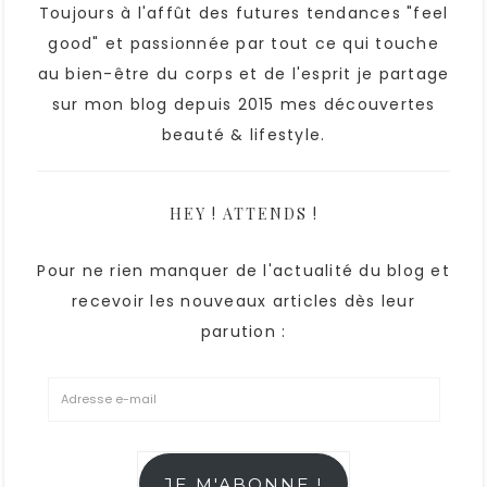
Toujours à l'affût des futures tendances "feel
good" et passionnée par tout ce qui touche
au bien-être du corps et de l'esprit je partage
sur mon blog depuis 2015 mes découvertes
beauté & lifestyle.
HEY ! ATTENDS !
Pour ne rien manquer de l'actualité du blog et
recevoir les nouveaux articles dès leur
parution :
JE M'ABONNE !