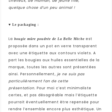
cheveux, de maman, de jeune fille,
quelque chose d’un peu animal !
♥ Le packaging :
La
est
bougie mûre poudrée de La Belle Mèche
proposée dans un pot en verre transparent
avec une étiquette aux contours violets. A
part les bougies aux huiles essentielles de la
marque, toutes les autres sont présentées
ainsi. Personnellement,
je ne suis pas
particulièrement fan de cette
présentation.
Pour moi c’est minimaliste
certes, et pas désagréable mais l’étiquette
pourrait éventuellement être repensée pour
rendre l’ensemble encore plus esthétique. Un