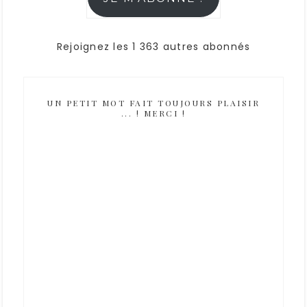
Rejoignez les 1 363 autres abonnés
UN PETIT MOT FAIT TOUJOURS PLAISIR
... ! MERCI !