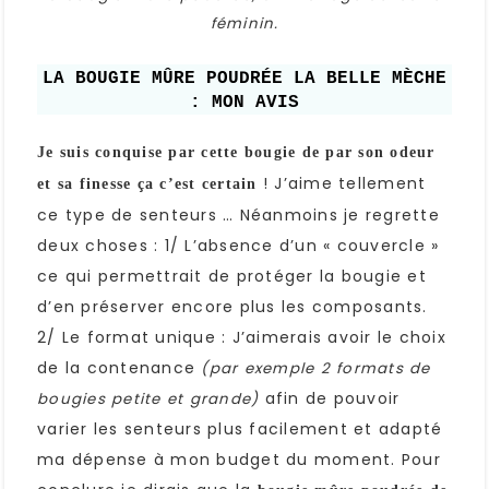
féminin.
LA BOUGIE MÛRE POUDRÉE LA BELLE MÈCHE
: MON AVIS
Je suis conquise par cette bougie de par son odeur
! J’aime tellement
et sa finesse ça c’est certain
ce type de senteurs … Néanmoins je regrette
deux choses : 1/ L’absence d’un « couvercle »
ce qui permettrait de protéger la bougie et
d’en préserver encore plus les composants.
2/ Le format unique : J’aimerais avoir le choix
de la contenance
(par exemple 2 formats de
afin de pouvoir
bougies petite et grande)
varier les senteurs plus facilement et adapté
ma dépense à mon budget du moment. Pour