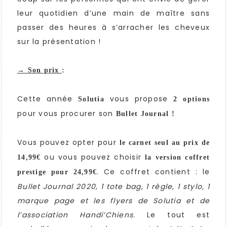
leur quotidien d’une main de maître sans
passer des heures à s’arracher les cheveux
sur la présentation !
→ Son prix
:
Cette année
vous propose
Solutia
2 options
pour vous procurer son
Bullet Journal !
Vous pouvez opter pour
le carnet seul au prix de
ou vous pouvez choisir
14,99€
la version coffret
. Ce coffret contient : le
prestige pour 24,99€
Bullet Journal 2020, 1 tote bag, 1 règle, 1 stylo, 1
marque page et les flyers de Solutia et de
l’association Handi’Chiens
. Le tout est