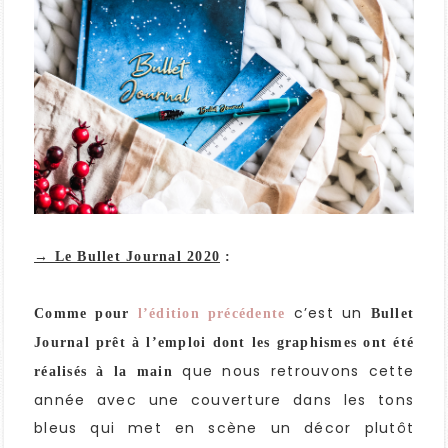
→ Le Bullet Journal 2020
:
c’est un
Comme pour
l’édition précédente
Bullet
Journal prêt à l’emploi dont les graphismes ont été
que nous retrouvons cette
réalisés à la main
année avec une couverture dans les tons
bleus qui met en scène un décor plutôt