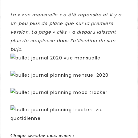
La « vue mensuelle » a été repensée et il y a
un peu plus de place que sur la première
version. La page « clés » a disparu laissant
plus de souplesse dans l’utilisation de son
bujo.
Chaque semaine nous avons :