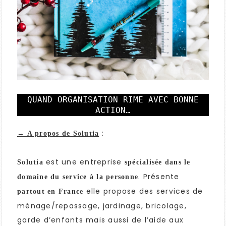
QUAND ORGANISATION RIME AVEC BONNE
ACTION…
:
→ A propos de Solutia
est une entreprise
Solutia
spécialisée dans le
. Présente
domaine du service à la personne
elle propose des services de
partout en France
ménage/repassage, jardinage, bricolage,
garde d’enfants mais aussi de l’aide aux