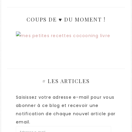
COUPS DE ♥ DU MOMENT !
# LES ARTICLES
Saisissez votre adresse e-mail pour vous
abonner à ce blog et recevoir une
notification de chaque nouvel article par
email.