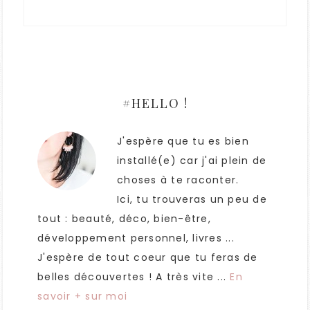
#HELLO !
J'espère que tu es bien
installé(e) car j'ai plein de
choses à te raconter.
Ici, tu trouveras un peu de
tout : beauté, déco, bien-être,
développement personnel, livres ...
J'espère de tout coeur que tu feras de
belles découvertes ! A très vite ...
En
savoir + sur moi