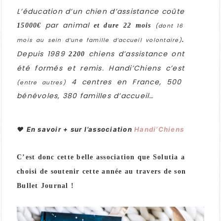
L’éducation d’un chien d’assistance coûte
par animal
15000€
et dure 22 mois
(dont 16
.
mois au sein d’une famille d’accueil volontaire)
Depuis 1989
chiens d’assistance ont
2200
été formés et remis. Handi’Chiens c’est
4 centres en France, 500
(entre autres)
bénévoles, 380 familles d’accueil…
♥ En savoir + sur l’association
Handi’Chiens
C’est donc cette belle association que Solutia a
choisi de soutenir cette année au travers de son
Bullet Journal !