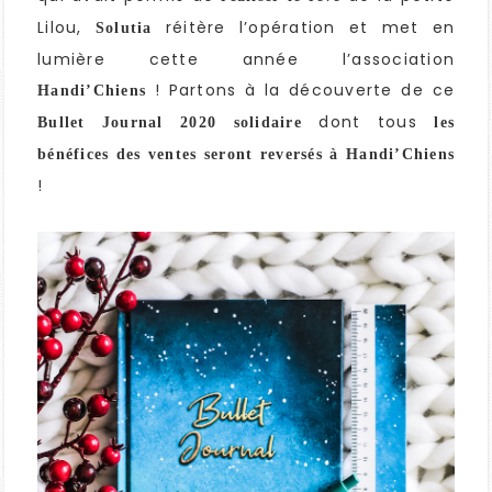
Lilou,
réitère l’opération et met en
Solutia
lumière cette année l’association
! Partons à la découverte de ce
Handi’Chiens
dont tous
Bullet Journal 2020
solidaire
les
bénéfices des ventes seront reversés
à Handi’Chiens
!