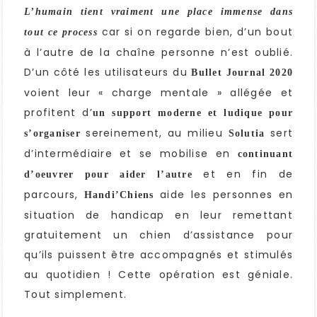
L’humain tient vraiment une place immense dans
car si on regarde bien, d’un bout
tout ce process
à l’autre de la chaîne personne n’est oublié.
D’un côté les utilisateurs du
Bullet Journal 2020
voient leur « charge mentale » allégée et
profitent d’
un support moderne et ludique
pour
sereinement, au milieu
sert
s’organiser
Solutia
d’intermédiaire et se mobilise en
continuant
et en fin de
d’oeuvrer pour aider l’autre
parcours,
aide les personnes en
Handi’Chiens
situation de handicap en leur remettant
gratuitement un chien d’assistance pour
qu’ils puissent être accompagnés et stimulés
au quotidien ! Cette opération est géniale.
Tout simplement.