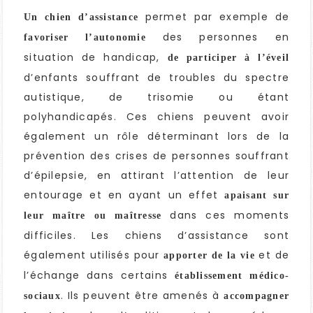
permet par exemple de
Un chien d’assistance
des personnes en
favoriser l’autonomie
situation de handicap,
de participer à l’éveil
d’enfants souffrant de troubles du spectre
autistique, de trisomie ou étant
polyhandicapés. Ces chiens peuvent avoir
également un rôle déterminant lors de la
prévention des crises de personnes souffrant
d’épilepsie, en attirant l’attention de leur
entourage et en ayant un effet
apaisant sur
dans ces moments
leur maître ou maîtresse
difficiles. Les chiens d’assistance sont
également utilisés pour
et de
apporter de la vie
l’échange dans certains
établissement médico-
. Ils peuvent être amenés à
sociaux
accompagner