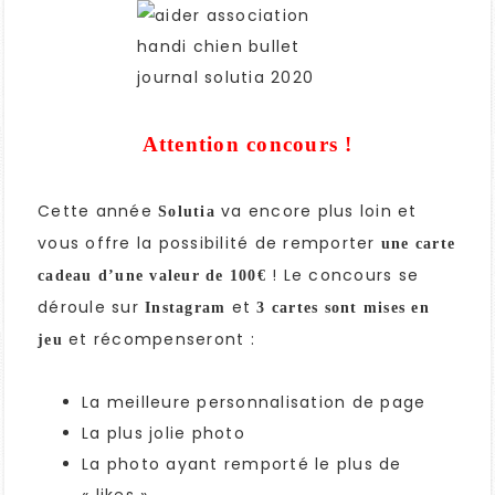
Attention concours !
Cette année
va encore plus loin et
Solutia
vous offre la possibilité de remporter
une carte
! Le concours se
cadeau d’une valeur de 100€
déroule sur
et
Instagram
3 cartes sont mises en
et récompenseront :
jeu
La meilleure personnalisation de page
La plus jolie photo
La photo ayant remporté le plus de