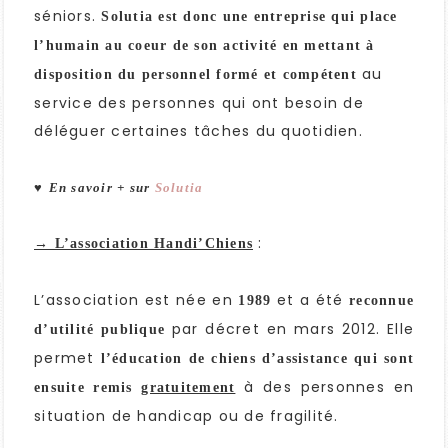
séniors.
Solutia est donc une entreprise qui place
l’humain au coeur de son activité en mettant à
au
disposition du personnel formé et compétent
service des personnes qui ont besoin de
déléguer certaines tâches du quotidien.
♥
En savoir + sur
Solutia
:
→ L’association Handi’Chiens
L’association est née en
et a été
1989
reconnue
par décret en mars 2012. Elle
d’utilité publique
permet
l’éducation de chiens d’assistance qui sont
à des personnes en
ensuite remis
gratuitement
situation de handicap ou de fragilité.