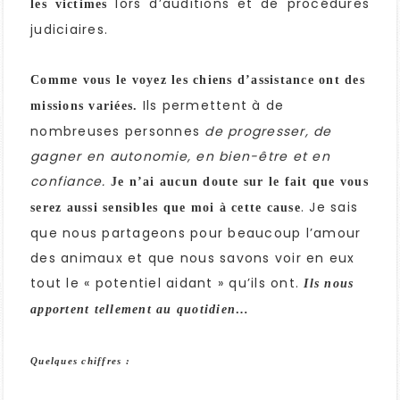
lors d’auditions et de procédures
les victimes
judiciaires.
Comme vous le voyez les chiens d’assistance ont des
Ils permettent à de
missions variées.
nombreuses personnes
de progresser, de
gagner en autonomie, en bien-être et en
confiance.
Je n’ai aucun doute sur le fait que vous
. Je sais
serez aussi sensibles que moi à cette cause
que nous partageons pour beaucoup l’amour
des animaux et que nous savons voir en eux
tout le « potentiel aidant » qu’ils ont.
Ils nous
apportent tellement au quotidien…
Quelques chiffres :