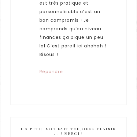
est très pratique et
personnalisable c’est un
bon compromis ! Je
comprends qu’au niveau
finances ça pique un peu
lol C’est pareil ici ahahah !
Bisous !
Répondre
UN PETIT MOT FAIT TOUJOURS PLAISIR
... ! MERCI !