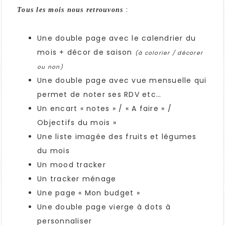
:
Tous les mois nous retrouvons
Une double page avec le calendrier du
mois + décor de saison
(à colorier / décorer
ou non)
Une double page avec vue mensuelle qui
permet de noter ses RDV etc…
Un encart « notes » / « A faire » /
Objectifs du mois »
Une liste imagée des fruits et légumes
du mois
Un mood tracker
Un tracker ménage
Une page « Mon budget »
Une double page vierge à dots à
personnaliser