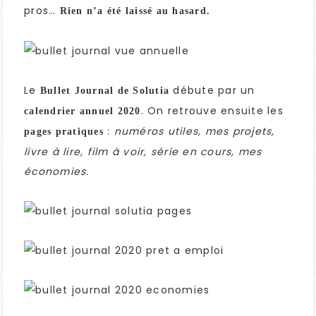
pros…
Rien n’a été laissé au hasard.
Le
débute par un
Bullet Journal de Solutia
. On retrouve ensuite les
calendrier annuel 2020
:
numéros utiles, mes projets,
pages pratiques
livre à lire, film à voir, série en cours, mes
économies.