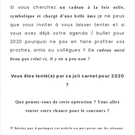
Si vous cherchez
un cadeau à la fois utile,
je ne peux
symbolique et chargé d’une belle âme
que vous inviter à vous laisser tenter et si
vous avez déjà votre agenda / bullet pour
2020 pourquoi ne pas en faire profiter vos
proches, amis ou collègues ?
Un cadeau aussi
beau que celui-ci, il y en a peu non ?
Vous êtes tenté(e) par ce joli carnet pour 2020
?
Que pensez-vous de cette opération ? Vous allez
tenter votre chance pour le concours ?
N’hésitez pas à partager cet article ou mes posts sur les réseaux