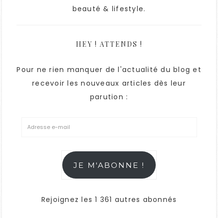
beauté & lifestyle.
HEY ! ATTENDS !
Pour ne rien manquer de l'actualité du blog et
recevoir les nouveaux articles dès leur
parution :
JE M'ABONNE !
Rejoignez les 1 361 autres abonnés