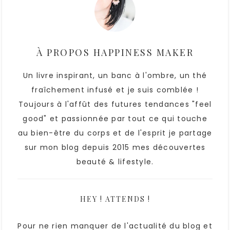
À PROPOS
HAPPINESS MAKER
Un livre inspirant, un banc à l'ombre, un thé
fraîchement infusé et je suis comblée !
Toujours à l'affût des futures tendances "feel
good" et passionnée par tout ce qui touche
au bien-être du corps et de l'esprit je partage
sur mon blog depuis 2015 mes découvertes
beauté & lifestyle.
HEY ! ATTENDS !
Pour ne rien manquer de l'actualité du blog et