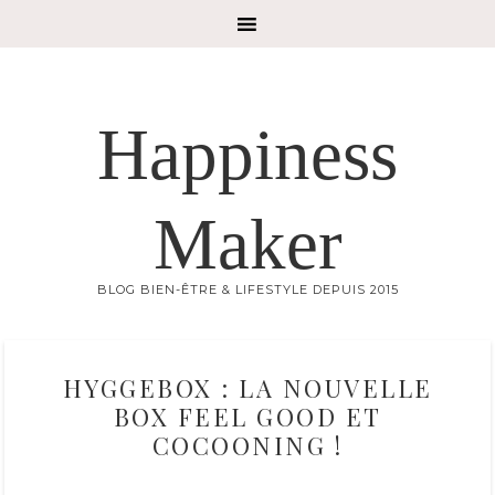
Happiness
Maker
BLOG BIEN-ÊTRE & LIFESTYLE DEPUIS 2015
HYGGEBOX : LA NOUVELLE
BOX FEEL GOOD ET
COCOONING !