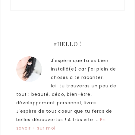
#HELLO !
J'espère que tu es bien
installé(e) car j'ai plein de
choses à te raconter.
Ici, tu trouveras un peu de
tout : beauté, déco, bien-être,
développement personnel, livres ...
J'espère de tout coeur que tu feras de
belles découvertes ! A très vite ...
En
savoir + sur moi