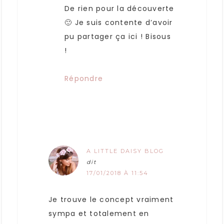
De rien pour la découverte
🙂 Je suis contente d’avoir
pu partager ça ici ! Bisous
!
Répondre
A LITTLE DAISY BLOG
dit
17/01/2018 À 11:54
Je trouve le concept vraiment
sympa et totalement en