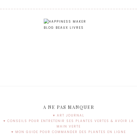
A NE PAS MANQUER
♥ ART JOURNAL
♥ CONSEILS POUR ENTRETENIR SES PLANTES VERTES & AVOIR LA
MAIN VERTE
♥ MON GUIDE POUR COMMANDER DES PLANTES EN LIGNE