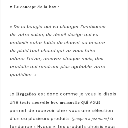
♥
Le concept de la box :
« De la bougie qui va changer l’ambiance
de votre salon, du réveil design qui va
embellir votre table de chevet ou encore
du plaid tout chaud qui va vous faire
adorer l’hiver, recevez chaque mois, des
produits qui rendront plus agréable votre
quotidien. »
La
est donc comme je vous le disais
HyggeBox
une
qui vous
toute nouvelle box mensuelle
permet de recevoir chez vous une sélection
d’un ou plusieurs produits
à
(jusqu’à 3 produits)
tendance « Hygge ». Les produits choisis vous