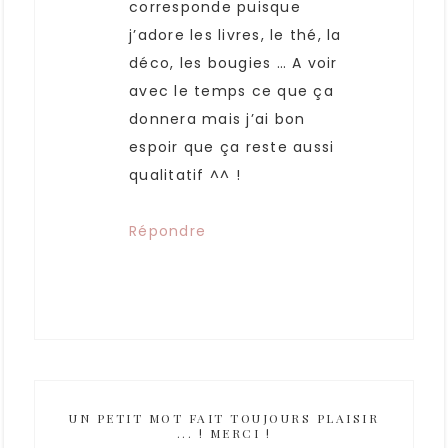
corresponde puisque
j’adore les livres, le thé, la
déco, les bougies … A voir
avec le temps ce que ça
donnera mais j’ai bon
espoir que ça reste aussi
qualitatif ^^ !
Répondre
UN PETIT MOT FAIT TOUJOURS PLAISIR
... ! MERCI !