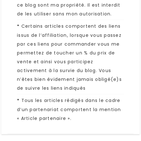
ce blog sont ma propriété. Il est interdit
de les utiliser sans mon autorisation.
Certains articles comportent des liens
*
issus de l’affiliation, lorsque vous passez
par ces liens pour commander vous me
permettez de toucher un % du prix de
vente et ainsi vous participez
activement à la survie du blog. Vous
n’êtes bien évidement jamais obligé(e)s
de suivre les liens indiqués
Tous les articles rédigés dans le cadre
*
d’un partenariat comportent la mention
« Article partenaire ».