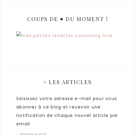
COUPS DE ♥ DU MOMENT !
# LES ARTICLES
Saisissez votre adresse e-mail pour vous
abonner à ce blog et recevoir une
notification de chaque nouvel article par
email.