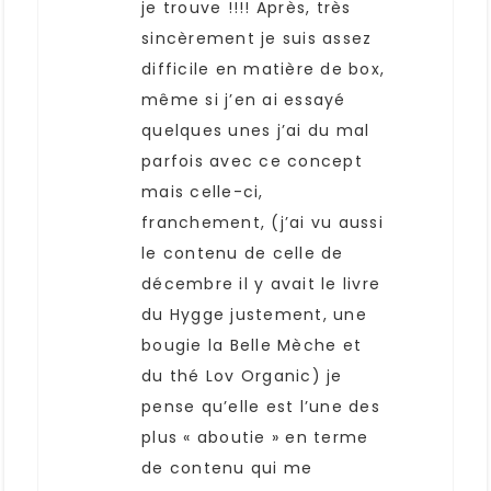
je trouve !!!! Après, très
sincèrement je suis assez
difficile en matière de box,
même si j’en ai essayé
quelques unes j’ai du mal
parfois avec ce concept
mais celle-ci,
franchement, (j’ai vu aussi
le contenu de celle de
décembre il y avait le livre
du Hygge justement, une
bougie la Belle Mèche et
du thé Lov Organic) je
pense qu’elle est l’une des
plus « aboutie » en terme
de contenu qui me