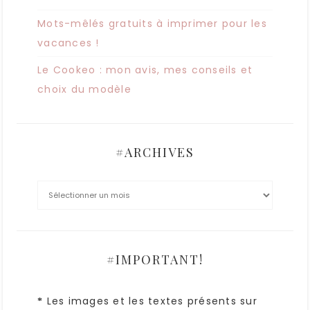
Mots-mêlés gratuits à imprimer pour les
vacances !
Le Cookeo : mon avis, mes conseils et
choix du modèle
#ARCHIVES
#IMPORTANT!
Les images et les textes présents sur
*