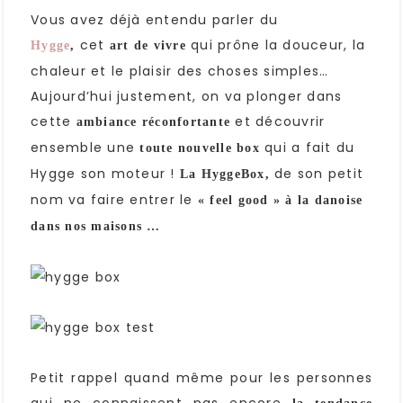
Vous avez déjà entendu parler du
cet
qui prône la douceur, la
Hygge
,
art de vivre
chaleur et le plaisir des choses simples…
Aujourd’hui justement, on va plonger dans
cette
et découvrir
ambiance réconfortante
ensemble une
qui a fait du
toute nouvelle box
Hygge son moteur !
de son petit
La HyggeBox,
nom va faire entrer le
« feel good » à la danoise
dans nos maisons …
Petit rappel quand même pour les personnes