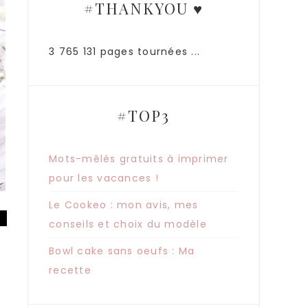
#THANKYOU ♥
3 765 131 pages tournées ...
#TOP3
Mots-mêlés gratuits à imprimer
pour les vacances !
Le Cookeo : mon avis, mes
conseils et choix du modèle
Bowl cake sans oeufs : Ma
recette