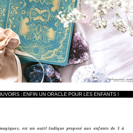
OUVOIRS : ENFIN UN ORACLE POUR LES ENFANTS !
 magiques, est un outil ludique proposé aux enfants de 3 à