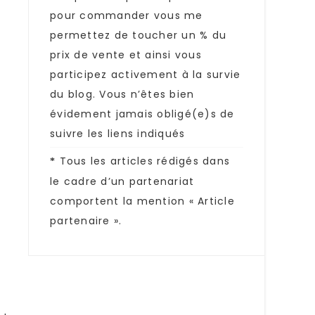
pour commander vous me
permettez de toucher un % du
prix de vente et ainsi vous
participez activement à la survie
du blog. Vous n’êtes bien
évidement jamais obligé(e)s de
suivre les liens indiqués
Tous les articles rédigés dans
*
le cadre d’un partenariat
comportent la mention « Article
partenaire ».