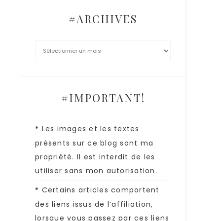
#ARCHIVES
#IMPORTANT!
Les images et les textes
*
présents sur ce blog sont ma
propriété. Il est interdit de les
utiliser sans mon autorisation.
Certains articles comportent
*
des liens issus de l’affiliation,
lorsque vous passez par ces liens