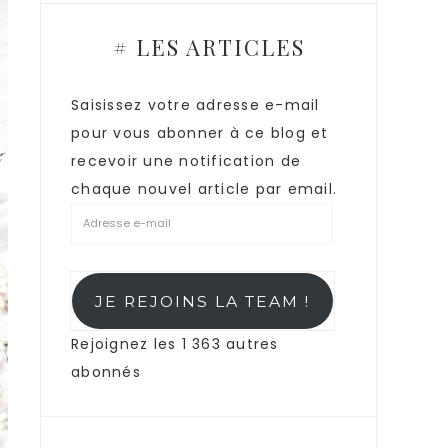
# LES ARTICLES
Saisissez votre adresse e-mail
pour vous abonner à ce blog et
recevoir une notification de
chaque nouvel article par email.
JE REJOINS LA TEAM !
Rejoignez les 1 363 autres
abonnés