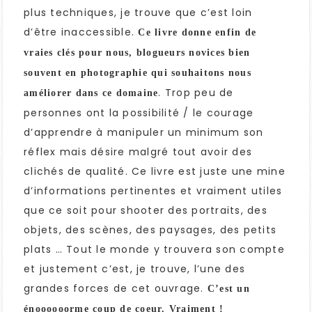
plus techniques, je trouve que c’est loin
d’être inaccessible.
Ce livre donne enfin de
vraies clés pour nous, blogueurs novices bien
souvent en photographie qui souhaitons nous
. Trop peu de
améliorer dans ce domaine
personnes ont la possibilité / le courage
d’apprendre à manipuler un minimum son
réflex mais désire malgré tout avoir des
clichés de qualité. Ce livre est juste une mine
d’informations pertinentes et vraiment utiles
que ce soit pour shooter des portraits, des
objets, des scènes, des paysages, des petits
plats … Tout le monde y trouvera son compte
et justement c’est, je trouve, l’une des
grandes forces de cet ouvrage.
C’est un
énoooooorme coup de coeur. Vraiment !