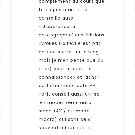
complément au cours que
tu as pris mais je te
conseille aussi
« J’apprends la
photographie’ aux éditions
Eyrolles (la revue est pas
encore sortie sur le blog
mais je n’en pense que du
bien) pour asseoir tes
connaissances et lâcher
ce fichu mode auto ^^
Petit conseil aussi utilise
les modes semi-auto
sinon (AV / ou mode
macro) qui sont déjà
souvent mieux que le