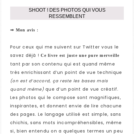
SHOOT ! DES PHOTOS QUI VOUS
RESSEMBLENT
⇒ Mon avis :
Pour ceux qui me suivent sur Twitter vous le
savez déjà !
Ce livre est juste une pure merveille
tant par son contenu qui est quand même
très enrichissant d’un point de vue technique
(on est d’accord, ça reste les bases mais
que d’un point de vue créatif.
quand même)
Les photos qui le compose sont magnifiques,
inspirantes, et donnent envie de lire chacune
des pages. Le langage utilisé est simple, sans
chichis, sans mots incompréhensibles, même
si, bien entendu on a quelques termes un peu