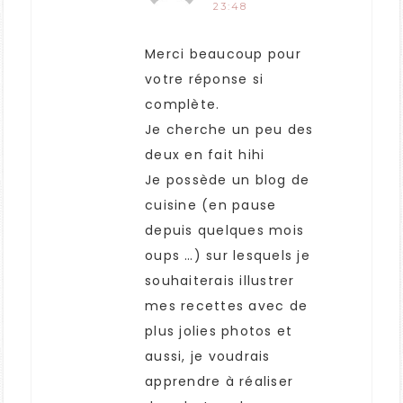
23:48
Merci beaucoup pour
votre réponse si
complète.
Je cherche un peu des
deux en fait hihi
Je possède un blog de
cuisine (en pause
depuis quelques mois
oups …) sur lesquels je
souhaiterais illustrer
mes recettes avec de
plus jolies photos et
aussi, je voudrais
apprendre à réaliser