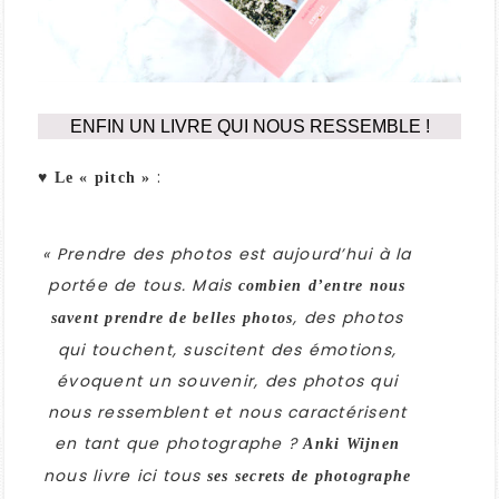
ENFIN UN LIVRE QUI NOUS RESSEMBLE !
:
♥ Le « pitch »
« Prendre des photos est aujourd’hui à la
portée de tous. Mais
combien d’entre nous
, des photos
savent prendre de belles photos
qui touchent, suscitent des émotions,
évoquent un souvenir, des photos qui
nous ressemblent et nous caractérisent
en tant que photographe ?
Anki Wijnen
nous livre ici tous
ses secrets de photographe