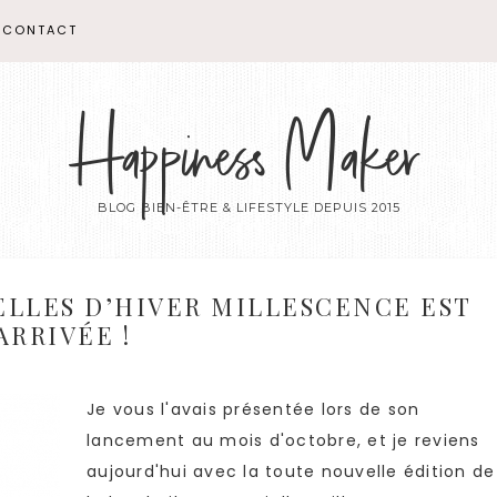
CONTACT
Happiness Maker
BLOG BIEN-ÊTRE & LIFESTYLE DEPUIS 2015
ELLES D’HIVER MILLESCENCE EST
ARRIVÉE !
Je vous l'avais présentée lors de son
lancement au mois d'octobre, et je reviens
aujourd'hui avec la toute nouvelle édition de