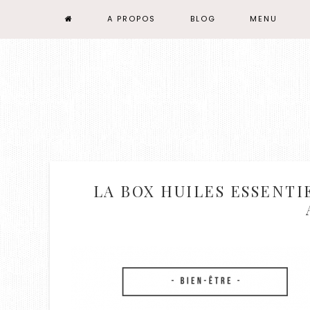
A PROPOS
BLOG
MENU
LA BOX HUILES ESSENTI