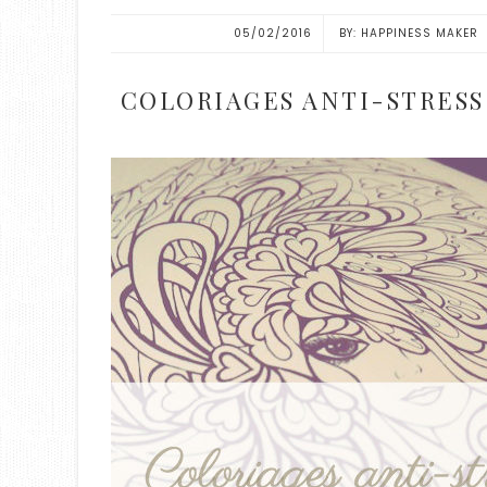
05/02/2016
HAPPINESS MAKER
COLORIAGES ANTI-STRESS