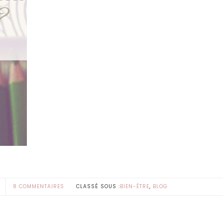
R
8 COMMENTAIRES
CLASSÉ SOUS :
BIEN-ÊTRE
,
BLOG