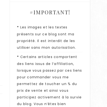
#IMPORTANT!
Les images et les textes
*
présents sur ce blog sont ma
propriété. Il est interdit de les
utiliser sans mon autorisation.
Certains articles comportent
*
des liens issus de l’affiliation,
lorsque vous passez par ces liens
pour commander vous me
permettez de toucher un % du
prix de vente et ainsi vous
participez activement à la survie
du blog. Vous n’êtes bien