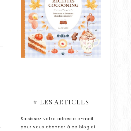
.
# LES ARTICLES
Saisissez votre adresse e-mail
pour vous abonner à ce blog et
r