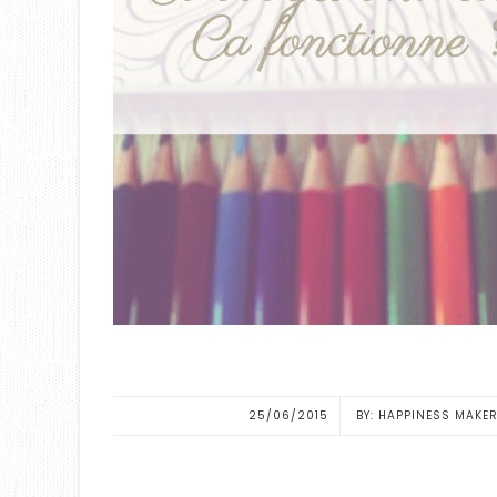
25/06/2015
HAPPINESS MAKE