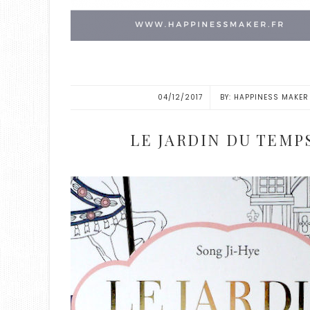
04/12/2017
HAPPINESS MAKER
LE JARDIN DU TEMPS