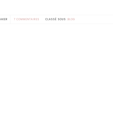
MAKER
7 COMMENTAIRES
CLASSÉ SOUS :
BLOG