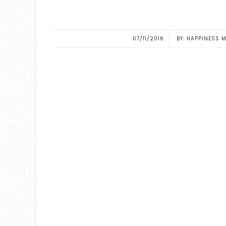
07/11/2016
HAPPINESS 