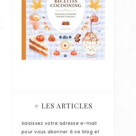
# LES ARTICLES
Saisissez votre adresse e-mail
pour vous abonner à ce blog et