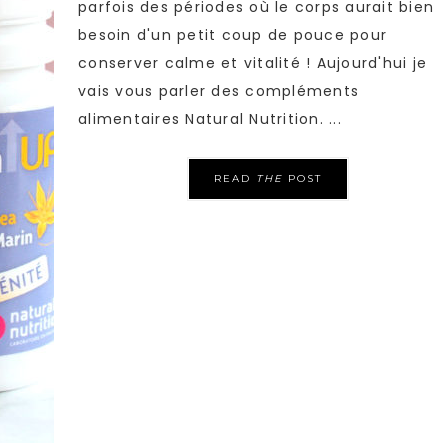
parfois des périodes où le corps aurait bien
besoin d'un petit coup de pouce pour
conserver calme et vitalité ! Aujourd'hui je
vais vous parler des compléments
alimentaires Natural Nutrition. ...
READ
THE
POST