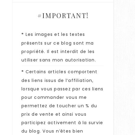
#IMPORTANT!
Les images et les textes
*
présents sur ce blog sont ma
propriété. Il est interdit de les
utiliser sans mon autorisation.
Certains articles comportent
*
des liens issus de l’affiliation,
lorsque vous passez par ces liens
pour commander vous me
permettez de toucher un % du
prix de vente et ainsi vous
participez activement à la survie
du blog. Vous n’êtes bien