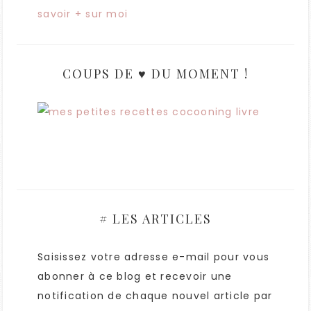
savoir + sur moi
COUPS DE ♥ DU MOMENT !
# LES ARTICLES
Saisissez votre adresse e-mail pour vous
abonner à ce blog et recevoir une
notification de chaque nouvel article par