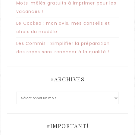
Mots-mêlés gratuits à imprimer pour les
vacances !
Le Cookeo : mon avis, mes conseils et
choix du modèle
Les Commis : Simplifier la préparation
des repas sans renoncer à la qualité !
#ARCHIVES
#IMPORTANT!