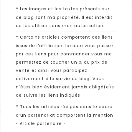
Les images et les textes présents sur
*
ce blog sont ma propriété. Il est interdit
de les utiliser sans mon autorisation.
Certains articles comportent des liens
*
issus de l’affiliation, lorsque vous passez
par ces liens pour commander vous me
permettez de toucher un % du prix de
vente et ainsi vous participez
activement à la survie du blog. Vous
n’êtes bien évidement jamais obligé(e)s
de suivre les liens indiqués
Tous les articles rédigés dans le cadre
*
d’un partenariat comportent la mention
« Article partenaire ».