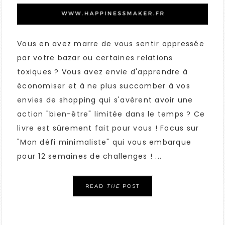
Vous en avez marre de vous sentir oppressée
par votre bazar ou certaines relations
toxiques ? Vous avez envie d'apprendre à
économiser et à ne plus succomber à vos
envies de shopping qui s'avèrent avoir une
action "bien-être" limitée dans le temps ? Ce
livre est sûrement fait pour vous ! Focus sur
"Mon défi minimaliste" qui vous embarque
pour 12 semaines de challenges ! ...
READ
THE
POST