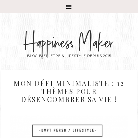
Happiness Maker
BLOG BIEN-ÊTRE & LIFESTYLE DEPUIS 2015
MON DÉFI MINIMALISTE : 12
THÈMES POUR
DÉSENCOMBRER SA VIE !