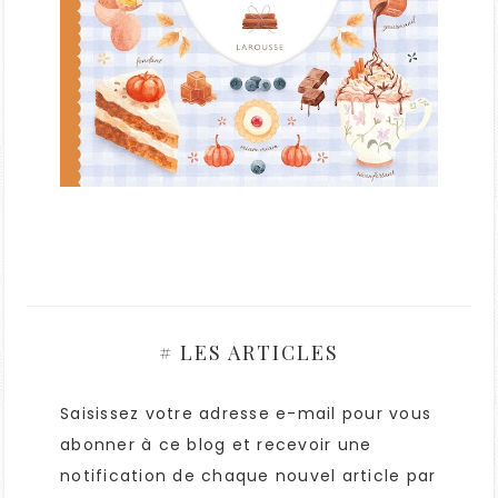
# LES ARTICLES
Saisissez votre adresse e-mail pour vous
abonner à ce blog et recevoir une
notification de chaque nouvel article par