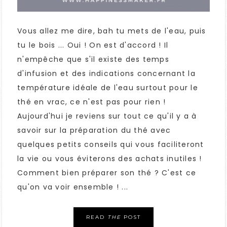
Vous allez me dire, bah tu mets de l'eau, puis
tu le bois ... Oui ! On est d'accord ! Il
n'empêche que s'il existe des temps
d'infusion et des indications concernant la
température idéale de l'eau surtout pour le
thé en vrac, ce n'est pas pour rien !
Aujourd'hui je reviens sur tout ce qu'il y a à
savoir sur la préparation du thé avec
quelques petits conseils qui vous faciliteront
la vie ou vous éviterons des achats inutiles !
Comment bien préparer son thé ? C'est ce
qu'on va voir ensemble ! ...
READ
THE
POST