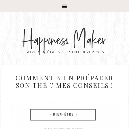
Happiness Maker
BLOG BIEN-ÊTRE & LIFESTYLE DEPUIS 2015
COMMENT BIEN PRÉPARER
SON THÉ ? MES CONSEILS !