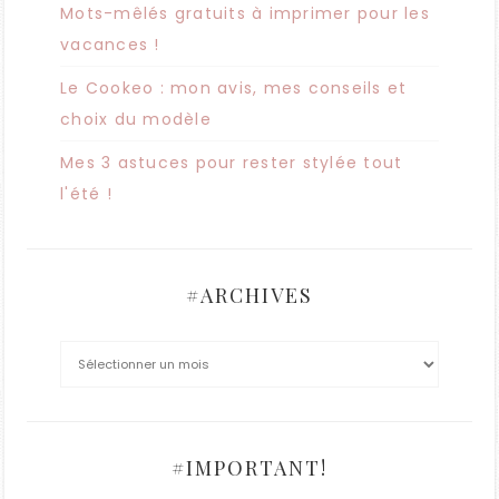
Mots-mêlés gratuits à imprimer pour les
vacances !
Le Cookeo : mon avis, mes conseils et
choix du modèle
Mes 3 astuces pour rester stylée tout
l'été !
#ARCHIVES
#IMPORTANT!