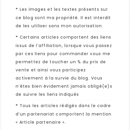
Les images et les textes présents sur
*
ce blog sont ma propriété. Il est interdit
de les utiliser sans mon autorisation.
Certains articles comportent des liens
*
issus de l’affiliation, lorsque vous passez
par ces liens pour commander vous me
permettez de toucher un % du prix de
vente et ainsi vous participez
activement à la survie du blog. Vous
n’êtes bien évidement jamais obligé(e)s
de suivre les liens indiqués
Tous les articles rédigés dans le cadre
*
d’un partenariat comportent la mention
« Article partenaire ».