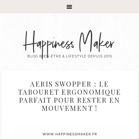
Happiness Maker
BLOG BIEN-ÊTRE & LIFESTYLE DEPUIS 2015
AERIS SWOPPER : LE
TABOURET ERGONOMIQUE
PARFAIT POUR RESTER EN
MOUVEMENT !