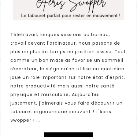
Télétravail, longues sessions au bureau,
travail devant l'ordinateur, nous passons de
plus en plus de temps en position assise. Tout
comme un bon matelas favorise un sommeil
réparateur, le siège qu'on utilise au quotidien
joue un rôle important sur notre état d'esprit,
notre productivité mais aussi notre santé
physique et musculaire. Aujourd'hui
justement, j'aimerais vous faire découvrir un
tabouret ergonomique innovant ! L'Aeris
Swopper ! ...