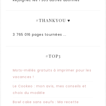
#THANKYOU ♥
3 765 016 pages tournées ...
#TOP3
Mots-mêlés gratuits à imprimer pour les
vacances !
Le Cookeo : mon avis, mes conseils et
choix du modèle
Bowl cake sans oeufs : Ma recette