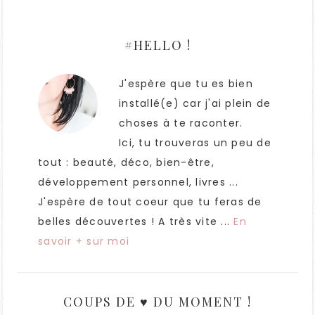
#HELLO !
J'espère que tu es bien
installé(e) car j'ai plein de
choses à te raconter.
Ici, tu trouveras un peu de
tout : beauté, déco, bien-être,
développement personnel, livres ...
J'espère de tout coeur que tu feras de
belles découvertes ! A très vite ...
En
savoir + sur moi
COUPS DE ♥ DU MOMENT !