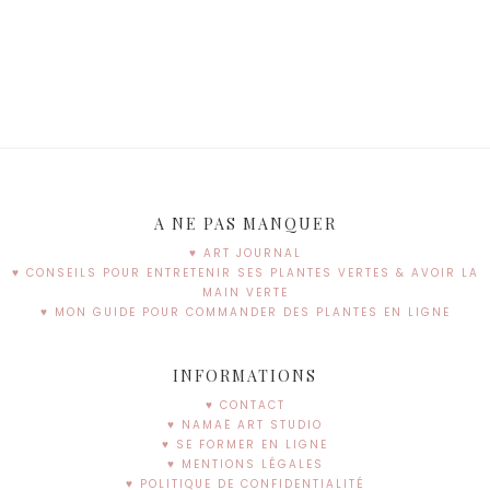
A NE PAS MANQUER
♥ ART JOURNAL
♥ CONSEILS POUR ENTRETENIR SES PLANTES VERTES & AVOIR LA
MAIN VERTE
♥ MON GUIDE POUR COMMANDER DES PLANTES EN LIGNE
INFORMATIONS
♥ CONTACT
♥ NAMAË ART STUDIO
♥ SE FORMER EN LIGNE
♥ MENTIONS LÉGALES
♥ POLITIQUE DE CONFIDENTIALITÉ