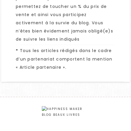
permettez de toucher un % du prix de
vente et ainsi vous participez
activement à la survie du blog. Vous
n’êtes bien évidement jamais obligé(e)s
de suivre les liens indiqués
Tous les articles rédigés dans le cadre
*
d’un partenariat comportent la mention
« Article partenaire ».