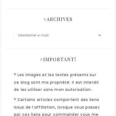
#ARCHIVES
#IMPORTANT!
Les images et les textes présents sur
*
ce blog sont ma propriété. Il est interdit
de les utiliser sans mon autorisation.
Certains articles comportent des liens
*
issus de l’affiliation, lorsque vous passez
par ces liens pour commander vous me