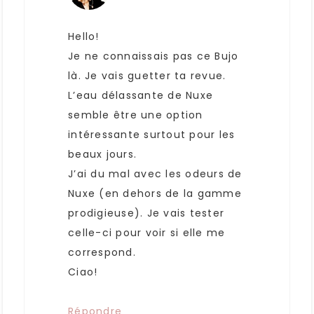
Hello!
Je ne connaissais pas ce Bujo
là. Je vais guetter ta revue.
L’eau délassante de Nuxe
semble être une option
intéressante surtout pour les
beaux jours.
J’ai du mal avec les odeurs de
Nuxe (en dehors de la gamme
prodigieuse). Je vais tester
celle-ci pour voir si elle me
correspond.
Ciao!
Répondre