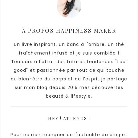
À PROPOS
HAPPINESS MAKER
Un livre inspirant, un banc à l'ombre, un thé
fraîchement infusé et je suis comblée !
Toujours à l'affût des futures tendances "feel
good" et passionnée par tout ce qui touche
au bien-être du corps et de l'esprit je partage
sur mon blog depuis 2015 mes découvertes
beauté & lifestyle.
HEY ! ATTENDS !
Pour ne rien manquer de l'actualité du blog et