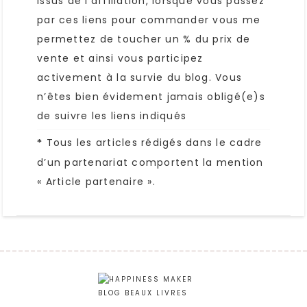
issus de l’affiliation, lorsque vous passez
par ces liens pour commander vous me
permettez de toucher un % du prix de
vente et ainsi vous participez
activement à la survie du blog. Vous
n’êtes bien évidement jamais obligé(e)s
de suivre les liens indiqués
Tous les articles rédigés dans le cadre
*
d’un partenariat comportent la mention
« Article partenaire ».