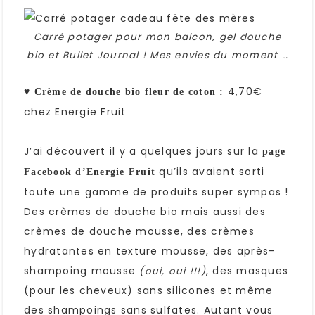
Carré potager pour mon balcon, gel douche
bio et Bullet Journal ! Mes envies du moment …
♥
4,70€
Crème de douche bio fleur de coton :
chez Energie Fruit
J’ai découvert il y a quelques jours sur la
page
qu’ils avaient sorti
Facebook d’Energie Fruit
toute une gamme de produits super sympas !
Des crèmes de douche bio mais aussi des
crèmes de douche mousse, des crèmes
hydratantes en texture mousse, des après-
shampoing mousse
, des masques
(oui, oui !!!)
(pour les cheveux) sans silicones et même
des shampoings sans sulfates. Autant vous