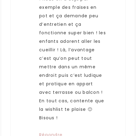
exemple des fraises en
pot et ça demande peu
d’entretien et ça
fonctionne super bien ! les
enfants adorent aller les
cueillir ! Là, l’avantage
c’est qu’on peut tout
mettre dans un même
endroit puis c’est ludique
et pratique en appart
avec terrasse ou balcon !
En tout cas, contente que
la wishlist te plaise 🙂
Bisous !
Répondre