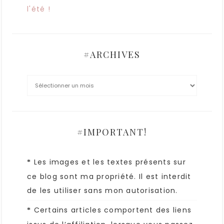
l'été !
#ARCHIVES
#IMPORTANT!
Les images et les textes présents sur
*
ce blog sont ma propriété. Il est interdit
de les utiliser sans mon autorisation.
Certains articles comportent des liens
*