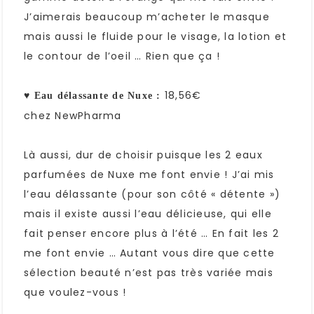
J’aimerais beaucoup m’acheter le masque
mais aussi le fluide pour le visage, la lotion et
le contour de l’oeil … Rien que ça !
♥
18,56€
Eau délassante de Nuxe :
chez NewPharma
Là aussi, dur de choisir puisque les 2 eaux
parfumées de Nuxe me font envie ! J’ai mis
l’eau délassante (pour son côté « détente »)
mais il existe aussi l’eau délicieuse, qui elle
fait penser encore plus à l’été … En fait les 2
me font envie … Autant vous dire que cette
sélection beauté n’est pas très variée mais
que voulez-vous !