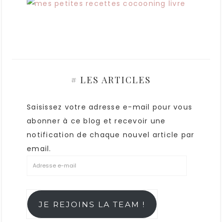
# LES ARTICLES
Saisissez votre adresse e-mail pour vous
abonner à ce blog et recevoir une
notification de chaque nouvel article par
email.
JE REJOINS LA TEAM !