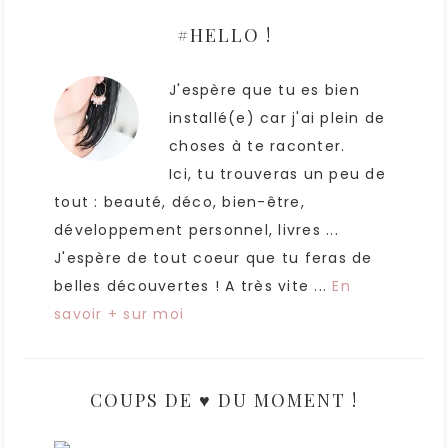
#HELLO !
J'espère que tu es bien
installé(e) car j'ai plein de
choses à te raconter.
Ici, tu trouveras un peu de
tout : beauté, déco, bien-être,
développement personnel, livres ...
J'espère de tout coeur que tu feras de
belles découvertes ! A très vite ...
En
savoir + sur moi
COUPS DE ♥ DU MOMENT !