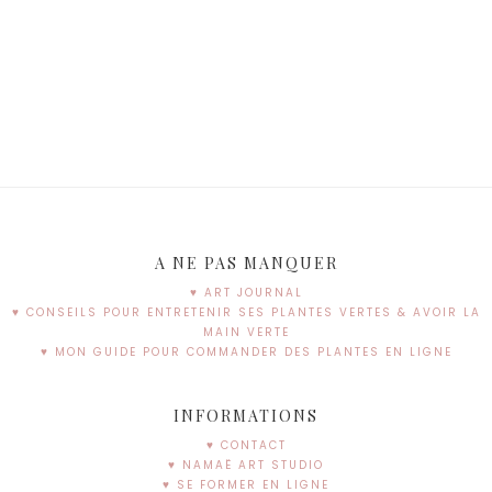
A NE PAS MANQUER
♥ ART JOURNAL
♥ CONSEILS POUR ENTRETENIR SES PLANTES VERTES & AVOIR LA
MAIN VERTE
♥ MON GUIDE POUR COMMANDER DES PLANTES EN LIGNE
INFORMATIONS
♥ CONTACT
♥ NAMAË ART STUDIO
♥ SE FORMER EN LIGNE