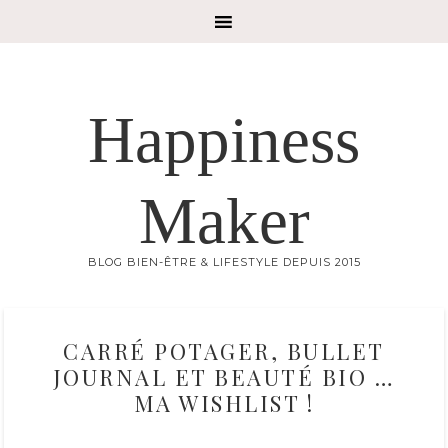
Happiness
Maker
BLOG BIEN-ÊTRE & LIFESTYLE DEPUIS 2015
CARRÉ POTAGER, BULLET
JOURNAL ET BEAUTÉ BIO …
MA WISHLIST !