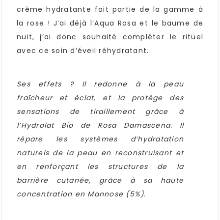
crème hydratante fait partie de la gamme à
la rose ! J’ai déjà l’Aqua Rosa et le baume de
nuit, j’ai donc souhaité compléter le rituel
avec ce soin d’éveil réhydratant.
Ses effets ? Il redonne à la peau
fraîcheur et éclat, et la protège des
sensations de tiraillement grâce à
l’Hydrolat Bio de Rosa Damascena. Il
répare les systèmes d’hydratation
naturels de la peau en reconstruisant et
en renforçant les structures de la
barrière cutanée, grâce à sa haute
concentration en Mannose (5%).