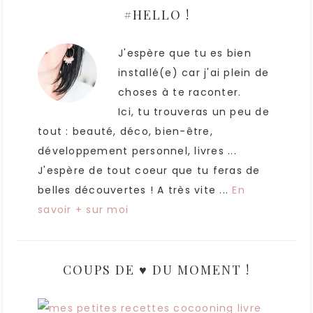
#HELLO !
J'espère que tu es bien
installé(e) car j'ai plein de
choses à te raconter.
Ici, tu trouveras un peu de
tout : beauté, déco, bien-être,
développement personnel, livres ...
J'espère de tout coeur que tu feras de
belles découvertes ! A très vite ...
En
savoir + sur moi
COUPS DE ♥ DU MOMENT !