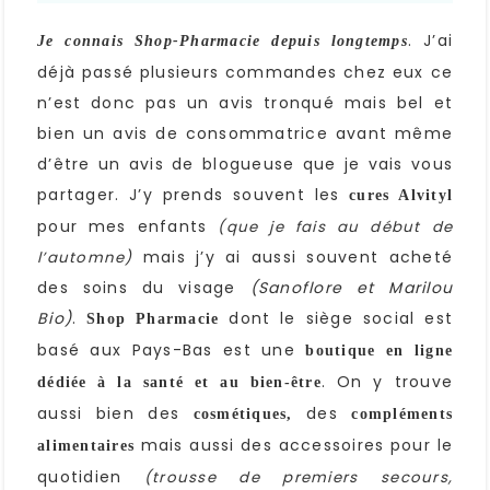
. J’ai
Je connais Shop-Pharmacie depuis longtemps
déjà passé plusieurs commandes chez eux ce
n’est donc pas un avis tronqué mais bel et
bien un avis de consommatrice avant même
d’être un avis de blogueuse que je vais vous
partager. J’y prends souvent les
cures Alvityl
pour mes enfants
(que je fais au début de
mais j’y ai aussi souvent acheté
l’automne)
des soins du visage
(Sanoflore et Marilou
Bio)
.
dont le siège social est
Shop Pharmacie
basé aux Pays-Bas est une
boutique en ligne
. On y trouve
dédiée à la santé et au bien-être
aussi bien des
des
cosmétiques,
compléments
mais aussi des accessoires pour le
alimentaires
quotidien
(trousse de premiers secours,