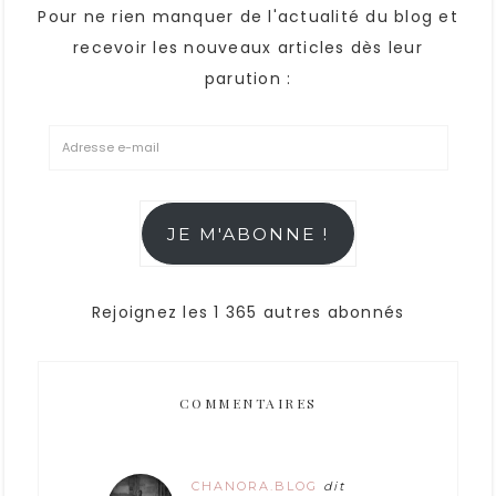
Pour ne rien manquer de l'actualité du blog et
recevoir les nouveaux articles dès leur
parution :
JE M'ABONNE !
Rejoignez les 1 365 autres abonnés
COMMENTAIRES
CHANORA.BLOG
dit