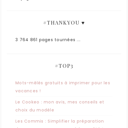
#THANKYOU ♥
3 764 861 pages tournées ...
#TOP3
Mots-mêlés gratuits à imprimer pour les
vacances !
Le Cookeo : mon avis, mes conseils et
choix du modèle
Les Commis : Simplifier la préparation