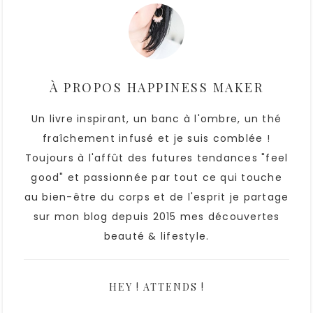
À PROPOS
HAPPINESS MAKER
Un livre inspirant, un banc à l'ombre, un thé
fraîchement infusé et je suis comblée !
Toujours à l'affût des futures tendances "feel
good" et passionnée par tout ce qui touche
au bien-être du corps et de l'esprit je partage
sur mon blog depuis 2015 mes découvertes
beauté & lifestyle.
HEY ! ATTENDS !