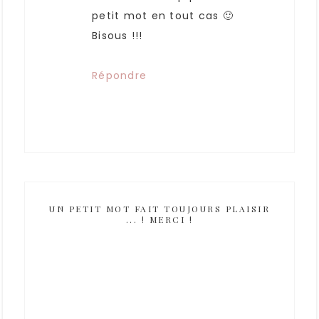
petit mot en tout cas 🙂
Bisous !!!
Répondre
UN PETIT MOT FAIT TOUJOURS PLAISIR
... ! MERCI !