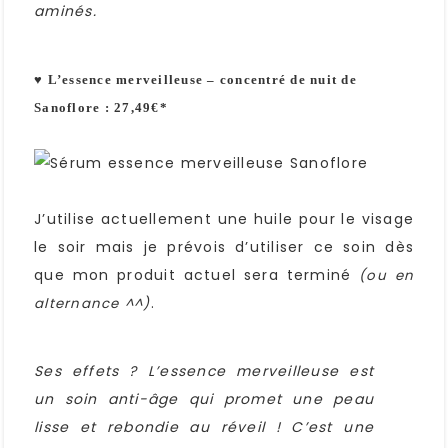
aminés.
♥ L’essence merveilleuse – concentré de nuit de
Sanoflore : 27,49€*
J’utilise actuellement une huile pour le visage
le soir mais je prévois d’utiliser ce soin dès
que mon produit actuel sera terminé
(ou en
.
alternance ^^)
Ses effets ? L’essence merveilleuse est
un soin anti-âge qui promet une peau
lisse et rebondie au réveil ! C’est une