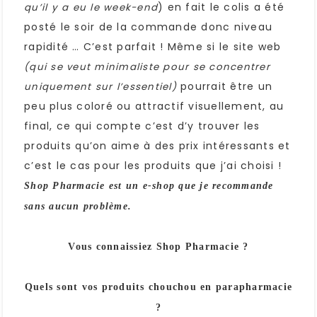
) en fait le colis a été
qu’il y a eu le week-end
posté le soir de la commande donc niveau
rapidité … C’est parfait ! Même si le site web
(qui se veut minimaliste pour se concentrer
pourrait être un
uniquement sur l’essentiel)
peu plus coloré ou attractif visuellement, au
final, ce qui compte c’est d’y trouver les
produits qu’on aime à des prix intéressants et
c’est le cas pour les produits que j’ai choisi !
Shop Pharmacie est un e-shop que je recommande
sans aucun problème.
Vous connaissiez Shop Pharmacie ?
Quels sont vos produits chouchou en parapharmacie
?