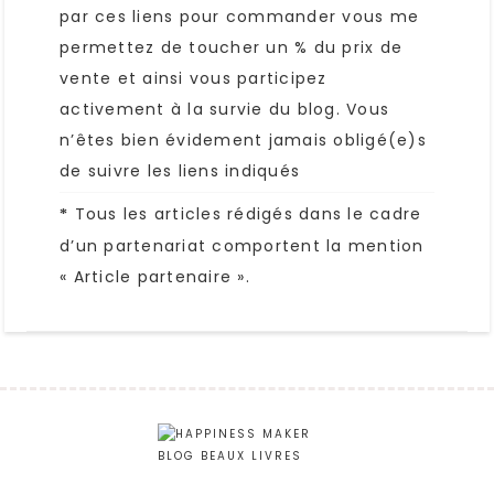
par ces liens pour commander vous me
permettez de toucher un % du prix de
vente et ainsi vous participez
activement à la survie du blog. Vous
n’êtes bien évidement jamais obligé(e)s
de suivre les liens indiqués
Tous les articles rédigés dans le cadre
*
d’un partenariat comportent la mention
« Article partenaire ».