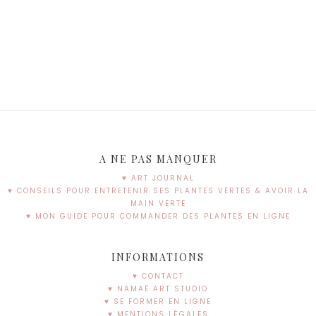
A NE PAS MANQUER
♥ ART JOURNAL
♥ CONSEILS POUR ENTRETENIR SES PLANTES VERTES & AVOIR LA
MAIN VERTE
♥ MON GUIDE POUR COMMANDER DES PLANTES EN LIGNE
INFORMATIONS
♥ CONTACT
♥ NAMAË ART STUDIO
♥ SE FORMER EN LIGNE
♥ MENTIONS LÉGALES