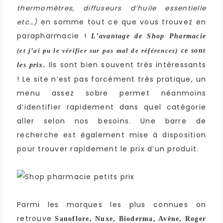
thermomètres, diffuseurs d’huile essentielle
en somme tout ce que vous trouvez en
etc…)
parapharmacie !
L’avantage de Shop Pharmacie
(et j’ai pu le vérifier sur pas mal de références)
ce sont
Ils sont bien souvent très intéressants
les prix.
! Le site n’est pas forcément très pratique, un
menu assez sobre permet néanmoins
d’identifier rapidement dans quel catégorie
aller selon nos besoins. Une barre de
recherche est également mise à disposition
pour trouver rapidement le prix d’un produit.
Parmi les marques les plus connues on
retrouve
Sanoflore, Nuxe, Bioderma, Avène, Roger