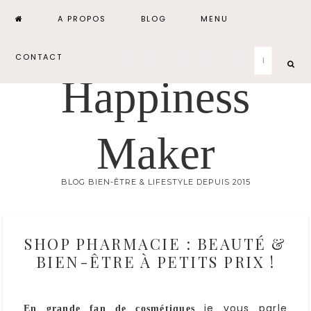
A PROPOS
BLOG
MENU
CONTACT
Happiness
Maker
BLOG BIEN-ÊTRE & LIFESTYLE DEPUIS 2015
SHOP PHARMACIE : BEAUTÉ &
BIEN-ÊTRE À PETITS PRIX !
je vous parle
En grande fan de cosmétiques