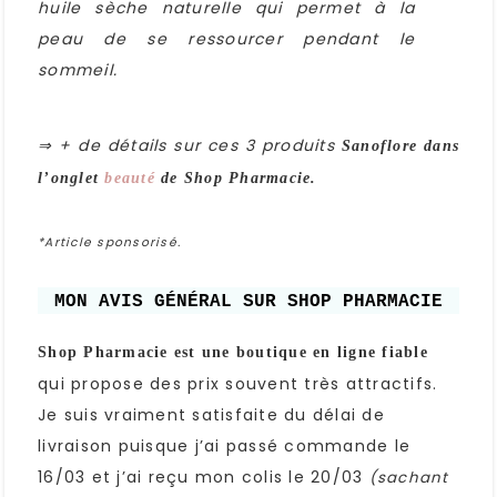
huile sèche naturelle qui permet à la
peau de se ressourcer pendant le
sommeil.
⇒ + de détails sur ces 3 produits
Sanoflore dans
l’onglet
beauté
de Shop Pharmacie.
*Article sponsorisé.
MON AVIS GÉNÉRAL SUR SHOP PHARMACIE
Shop Pharmacie est une boutique en ligne fiable
qui propose des prix souvent très attractifs.
Je suis vraiment satisfaite du délai de
livraison puisque j’ai passé commande le
16/03 et j’ai reçu mon colis le 20/03
(sachant